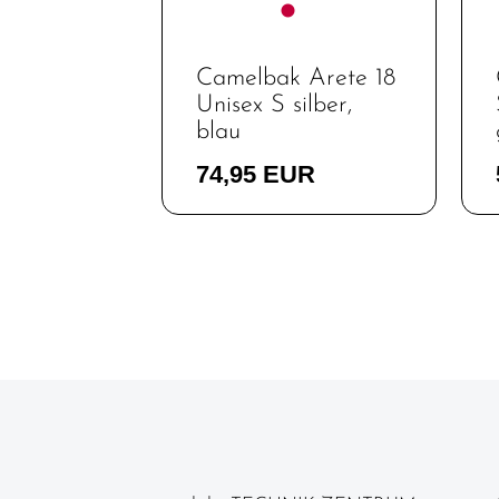
Camelbak Arete 18
Unisex S silber,
blau
74,95 EUR