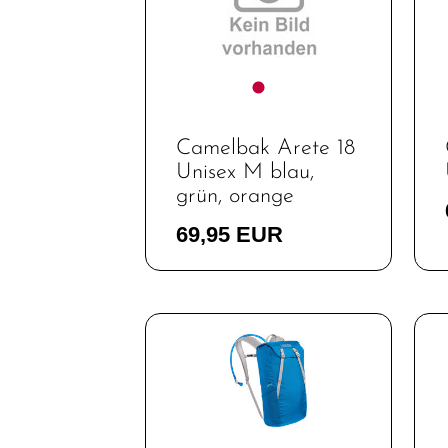
E-Bike
Zubehör/Fahrradzubehör
Schnäppchen
Teile/Zubehör
Top Artikel
Camelbak Arete 18
Unisex M blau,
Neuheiten
grün, orange
Reduzierte
69,95 EUR
Artikel