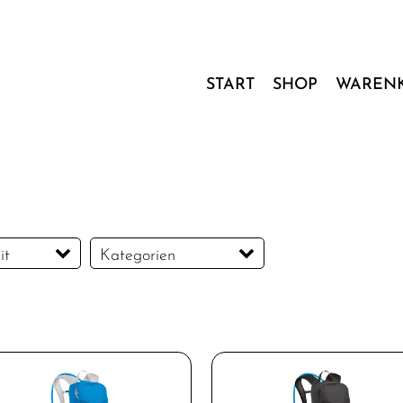
START
SHOP
WAREN
it
Kategorien
Rucksäcke