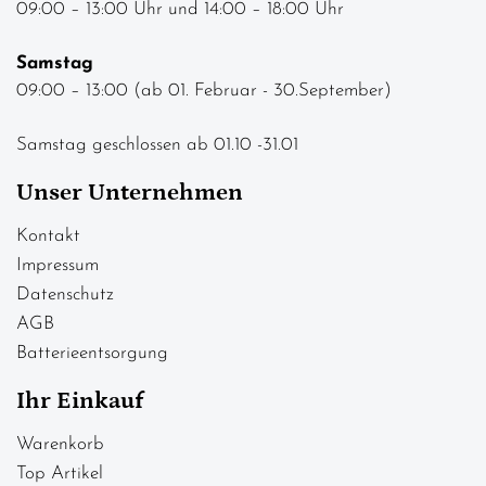
09:00 – 13:00 Uhr und 14:00 – 18:00 Uhr
Samstag
09:00 – 13:00 (ab 01. Februar - 30.September)
Samstag geschlossen ab 01.10 -31.01
Unser Unternehmen
Kontakt
Impressum
Datenschutz
AGB
Batterieentsorgung
Ihr Einkauf
Warenkorb
Top Artikel