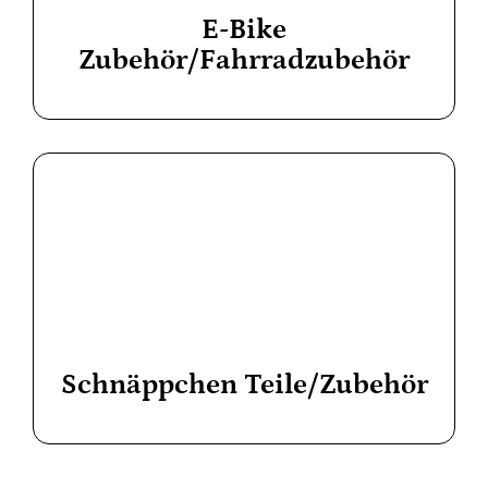
E-Bike
Zubehör/Fahrradzubehör
Schnäppchen Teile/Zubehör