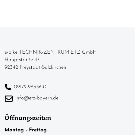
e-bike TECHNIK-ZENTRUM ETZ GmbH
Hauptstraße 47
92342 Freystadt-Sulzkirchen
09179-96336-0
info@etz-bayern.de
Öffnungszeiten
Montag - Freitag