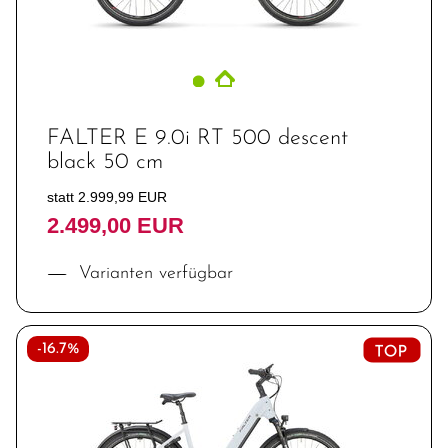
FALTER E 9.0i RT 500 descent
black 50 cm
statt 2.999,99 EUR
2.499,00 EUR
Varianten verfügbar
-16.7%