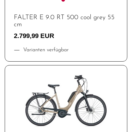
FALTER E 9.0 RT 500 cool grey 55
cm
2.799,99 EUR
Varianten verfügbar