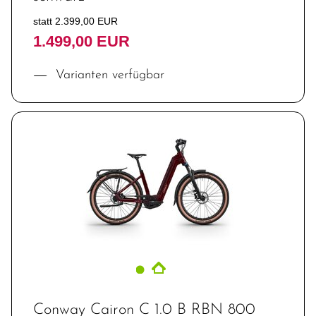
statt 2.399,00 EUR
1.499,00 EUR
Varianten verfügbar
Conway Cairon C 1.0 B RBN 800