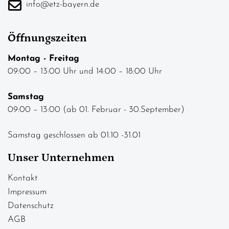
info@etz-bayern.de
Öffnungszeiten
Montag - Freitag
09:00 – 13:00 Uhr und 14:00 – 18:00 Uhr
Samstag
09:00 – 13:00 (ab 01. Februar - 30.September)
Samstag geschlossen ab 01.10 -31.01
Unser Unternehmen
Kontakt
Impressum
Datenschutz
AGB