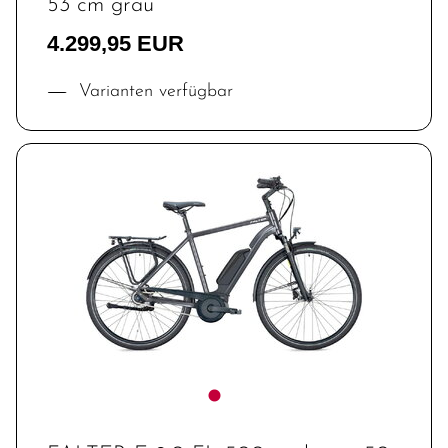
53 cm grau
4.299,95 EUR
Varianten verfügbar