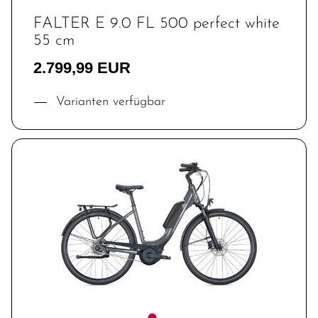
FALTER E 9.0 FL 500 perfect white
55 cm
2.799,99 EUR
Varianten verfügbar