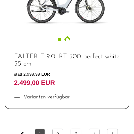
FALTER E 9.0i RT 500 perfect white
55 cm
statt 2.999,99 EUR
2.499,00 EUR
Varianten verfügbar