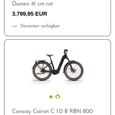
Damen 41 cm rot
3.799,95 EUR
Varianten verfügbar
Conway Cairon C 1.0 B RBN 800