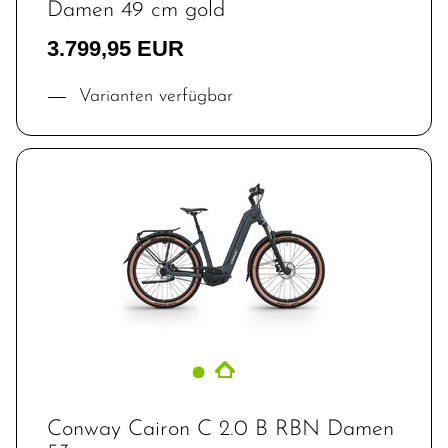
Damen 49 cm gold
3.799,95 EUR
Varianten verfügbar
Conway Cairon C 2.0 B RBN Damen