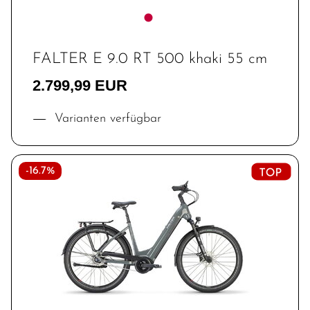
FALTER E 9.0 RT 500 khaki 55 cm
2.799,99 EUR
Varianten verfügbar
-16.7%