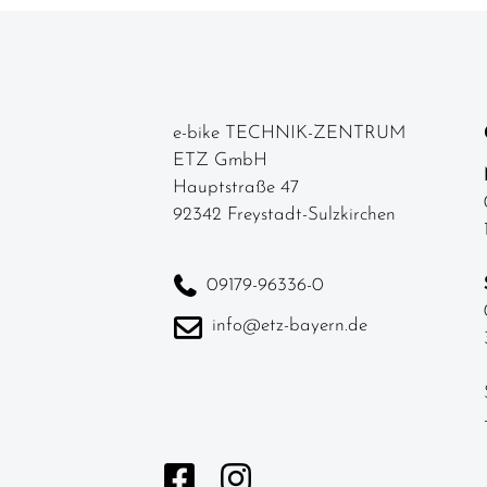
Artikel
e-bike TECHNIK-ZENTRUM
ETZ GmbH
Hauptstraße 47
92342 Freystadt-Sulzkirchen
09179-96336-0
info@etz-bayern.de