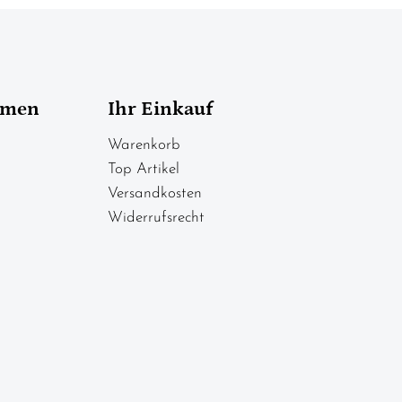
hmen
Ihr Einkauf
Warenkorb
Top Artikel
Versandkosten
Widerrufsrecht