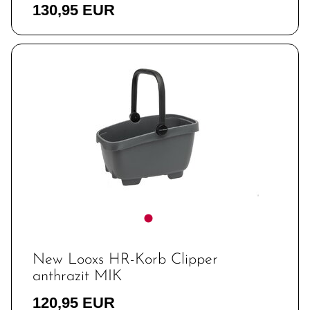
130,95 EUR
New Looxs HR-Korb Clipper
anthrazit MIK
120,95 EUR