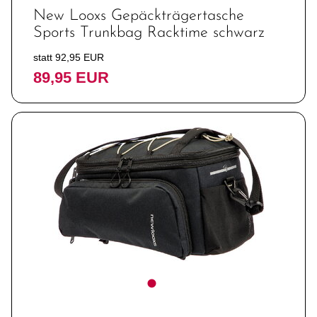
New Looxs Gepäckträgertasche
Sports Trunkbag Racktime schwarz
statt 92,95 EUR
89,95 EUR