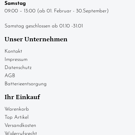
Samstag
09:00 – 13:00 (ab 01. Februar - 30.September)
Samstag geschlossen ab 01.10 -31.01
Unser Unternehmen
Kontakt
Impressum
Datenschutz
AGB
Batterieentsorgung
Ihr Einkauf
Warenkorb
Top Artikel
Versandkosten
Widerrufsrecht