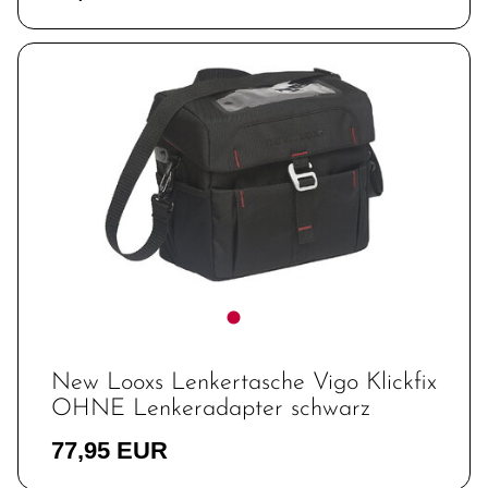
New Looxs Lenkertasche Vigo Klickfix
OHNE Lenkeradapter schwarz
77,95 EUR