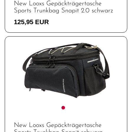
New Looxs Gepäckträgertasche
Sports Trunkbag Snapit 2.0 schwarz
125,95 EUR
New Looxs Gepäckträgertasche