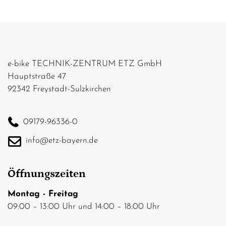
e-bike TECHNIK-ZENTRUM ETZ GmbH
Hauptstraße 47
92342 Freystadt-Sulzkirchen
09179-96336-0
info@etz-bayern.de
Öffnungszeiten
Montag - Freitag
09:00 – 13:00 Uhr und 14:00 – 18:00 Uhr