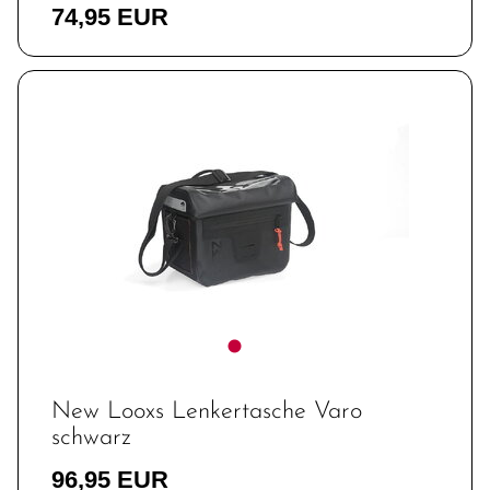
74,95 EUR
New Looxs Lenkertasche Varo
schwarz
96,95 EUR