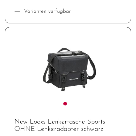
Varianten verfügbar
New Looxs Lenkertasche Sports
OHNE Lenkeradapter schwarz