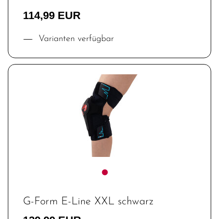
114,99 EUR
Varianten verfügbar
G-Form E-Line XXL schwarz