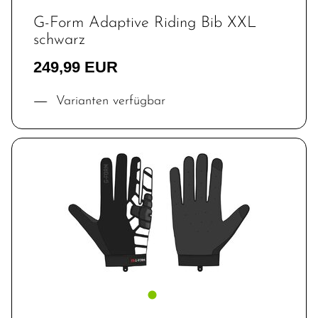
G-Form Adaptive Riding Bib XXL
schwarz
249,99 EUR
Varianten verfügbar