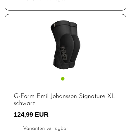
G-Form Emil Johansson Signature XL
schwarz
124,99 EUR
Varianten verfügbar