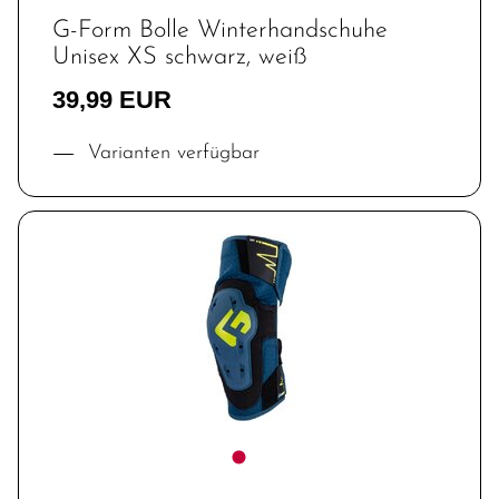
G-Form Bolle Winterhandschuhe
Unisex XS schwarz, weiß
39,99 EUR
Varianten verfügbar