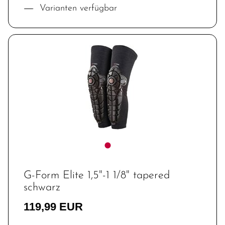
Varianten verfügbar
G-Form Elite 1,5"-1 1/8" tapered
schwarz
119,99 EUR