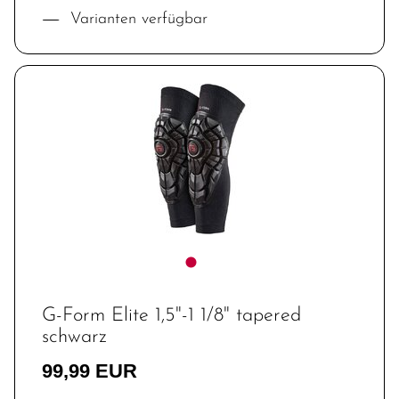
Varianten verfügbar
G-Form Elite 1,5"-1 1/8" tapered
schwarz
99,99 EUR