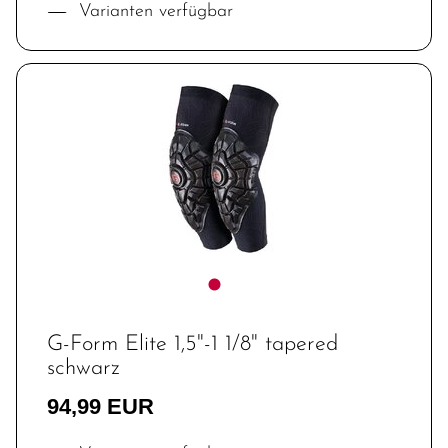
Varianten verfügbar
G-Form Elite 1,5"-1 1/8" tapered
schwarz
94,99 EUR