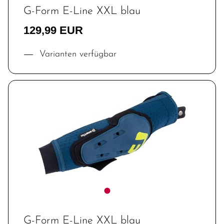
G-Form E-Line XXL blau
129,99 EUR
Varianten verfügbar
G-Form E-Line XXL blau