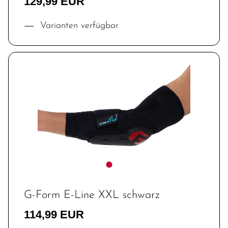
129,99 EUR
Varianten verfügbar
G-Form E-Line XXL schwarz
114,99 EUR