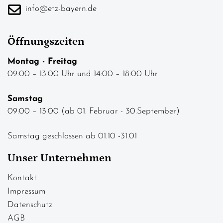
info@etz-bayern.de
Öffnungszeiten
Montag - Freitag
09:00 – 13:00 Uhr und 14:00 – 18:00 Uhr
Samstag
09:00 – 13:00 (ab 01. Februar - 30.September)
Samstag geschlossen ab 01.10 -31.01
Unser Unternehmen
Kontakt
Impressum
Datenschutz
AGB