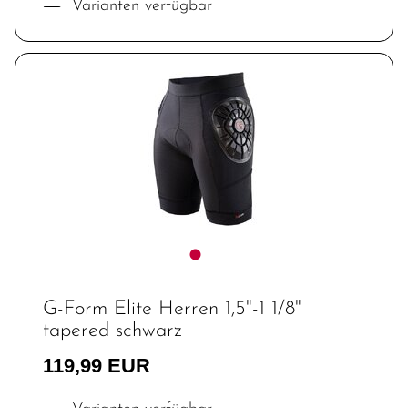
Varianten verfügbar
G-Form Elite Herren 1,5"-1 1/8"
tapered schwarz
119,99 EUR