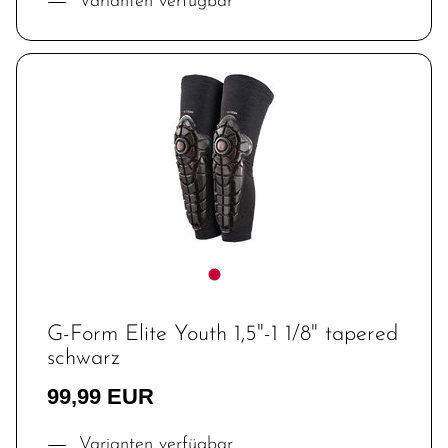
Varianten verfügbar
G-Form Elite Youth 1,5"-1 1/8" tapered
schwarz
99,99 EUR
Varianten verfügbar