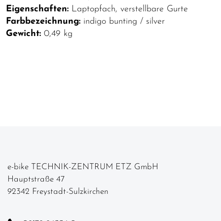
Eigenschaften:
Laptopfach, verstellbare Gurte
Farbbezeichnung:
indigo bunting / silver
Gewicht:
0,49 kg
e-bike TECHNIK-ZENTRUM ETZ GmbH
Hauptstraße 47
92342 Freystadt-Sulzkirchen