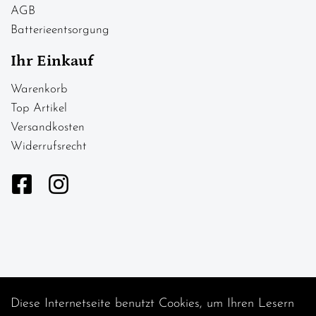
AGB
Batterieentsorgung
Ihr Einkauf
Warenkorb
Top Artikel
Versandkosten
Widerrufsrecht
Diese Internetseite benutzt Cookies, um Ihren Lesern