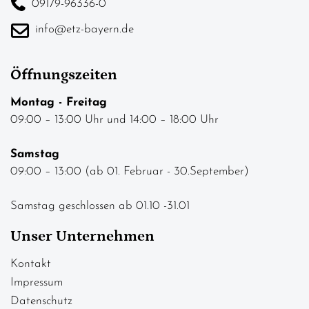
09179-96336-0
info@etz-bayern.de
Öffnungszeiten
Montag - Freitag
09:00 – 13:00 Uhr und 14:00 – 18:00 Uhr
Samstag
09:00 – 13:00 (ab 01. Februar - 30.September)
Samstag geschlossen ab 01.10 -31.01
Unser Unternehmen
Kontakt
Impressum
Datenschutz