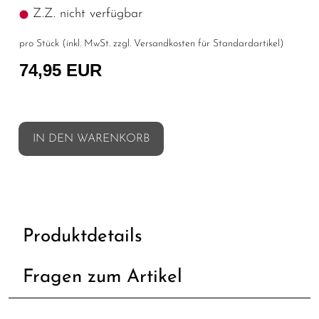
Z.Z. nicht verfügbar
pro Stück (inkl. MwSt. zzgl.
Versandkosten für Standardartikel
)
74,95 EUR
IN DEN WARENKORB
Produktdetails
Fragen zum Artikel