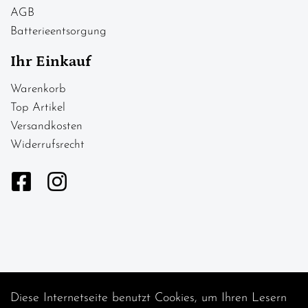
AGB
Batterieentsorgung
Ihr Einkauf
Warenkorb
Top Artikel
Versandkosten
Widerrufsrecht
Diese Internetseite benutzt Cookies, um Ihren Lesern