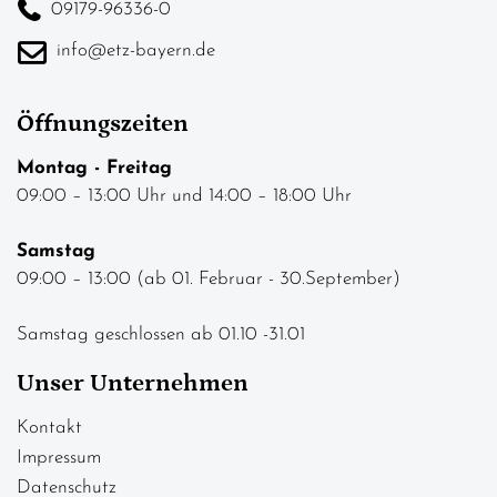
09179-96336-0
info@etz-bayern.de
Öffnungszeiten
Montag - Freitag
09:00 – 13:00 Uhr und 14:00 – 18:00 Uhr
Samstag
09:00 – 13:00 (ab 01. Februar - 30.September)
Samstag geschlossen ab 01.10 -31.01
Unser Unternehmen
Kontakt
Impressum
Datenschutz