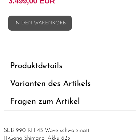
3.499,00 EUR
IN DEN WARENKORB
Produktdetails
Varianten des Artikels
Fragen zum Artikel
SEB 990 RH 45 Wave schwarzmatt
11-Gang Shimano, Akku 625