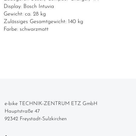
Display: Bosch Intuvia
Gewicht: ca. 28 kg
Zulässiges Gesamtgewicht: 140 kg
Farbe: schwarzmatt
e-bike TECHNIK-ZENTRUM ETZ GmbH
Hauptstraße 47
92342 Freystadt-Sulzkirchen