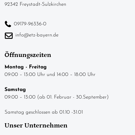
92342 Freystadt-Sulzkirchen
09179-96336-0
info@etz-bayern.de
Öffnungszeiten
Montag - Freitag
09:00 – 13:00 Uhr und 14:00 – 18:00 Uhr
Samstag
09:00 – 13:00 (ab 01. Februar - 30.September)
Samstag geschlossen ab 01.10 -31.01
Unser Unternehmen