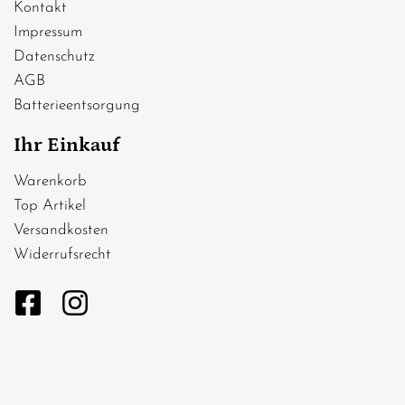
Kontakt
Impressum
Datenschutz
AGB
Batterieentsorgung
Ihr Einkauf
Warenkorb
Top Artikel
Versandkosten
Widerrufsrecht