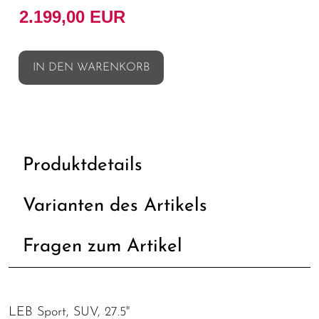
2.199,00 EUR
IN DEN WARENKORB
Produktdetails
Varianten des Artikels
Fragen zum Artikel
LEB Sport, SUV, 27.5"