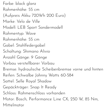
Farbe: black glanz
Rahmenhöhe: 55 cm
​​​​​​​(Aufpreis Akku 720Wh 200 Euro)
Marke: Velo de Ville
Modell: LEB Sport Sondermodell
Rahmentyp: Wave
Rahmenhöhe: 55 cm
Gabel: Stahlfedergabel
Schaltung: Shimano Alivio
Anzahl Gänge: 9 Gänge
Vorbau verstellbarer Vorbau
Bremse: hydraulische Scheibenbremse vorne und hinten
Reifen: Schwalbe Johnny Watts 60-584
Sattel: Selle Royal Shadow
Gepäckträger: Snap It Ready
Schloss: Rahmenschloss vorhanden
Motor: Bosch, Performance Line CX; 250 W, 85 Nm,
Mittelmotor