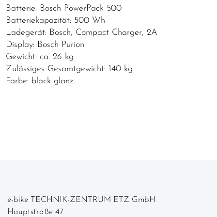
Batterie: Bosch PowerPack 500
Batteriekapazität: 500 Wh
Ladegerät: Bosch, Compact Charger, 2A
Display: Bosch Purion
Gewicht: ca. 26 kg
Zulässiges Gesamtgewicht: 140 kg
Farbe: black glanz
e-bike TECHNIK-ZENTRUM ETZ GmbH
Hauptstraße 47