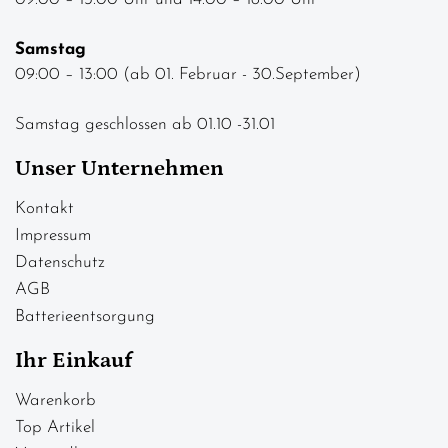
Samstag
09:00 – 13:00 (ab 01. Februar - 30.September)
Samstag geschlossen ab 01.10 -31.01
Unser Unternehmen
Kontakt
Impressum
Datenschutz
AGB
Batterieentsorgung
Ihr Einkauf
Warenkorb
Top Artikel