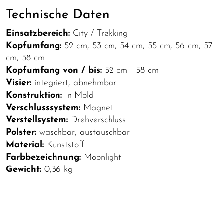
Technische Daten
Einsatzbereich:
City / Trekking
Kopfumfang:
52 cm, 53 cm, 54 cm, 55 cm, 56 cm, 57
cm, 58 cm
Kopfumfang von / bis:
52 cm - 58 cm
Visier:
integriert, abnehmbar
Konstruktion:
In-Mold
Verschlusssystem:
Magnet
Verstellsystem:
Drehverschluss
Polster:
waschbar, austauschbar
Material:
Kunststoff
Farbbezeichnung:
Moonlight
Gewicht:
0,36 kg