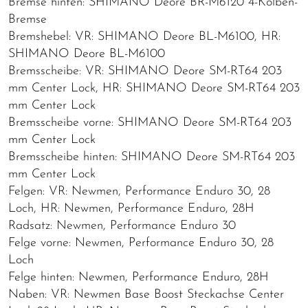
Bremse hinten: SHIMANO Deore BR-M6120 4-Kolben-
Bremse
Bremshebel: VR: SHIMANO Deore BL-M6100, HR:
SHIMANO Deore BL-M6100
Bremsscheibe: VR: SHIMANO Deore SM-RT64 203
mm Center Lock, HR: SHIMANO Deore SM-RT64 203
mm Center Lock
Bremsscheibe vorne: SHIMANO Deore SM-RT64 203
mm Center Lock
Bremsscheibe hinten: SHIMANO Deore SM-RT64 203
mm Center Lock
Felgen: VR: Newmen, Performance Enduro 30, 28
Loch, HR: Newmen, Performance Enduro, 28H
Radsatz: Newmen, Performance Enduro 30
Felge vorne: Newmen, Performance Enduro 30, 28
Loch
Felge hinten: Newmen, Performance Enduro, 28H
Naben: VR: Newmen Base Boost Steckachse Center