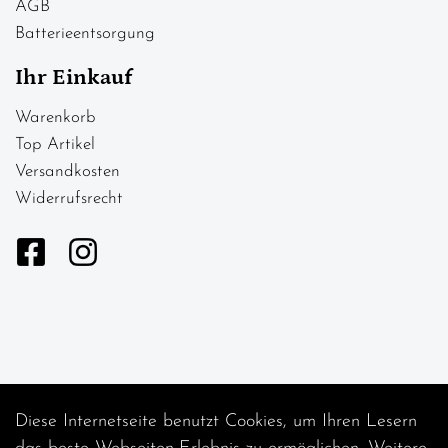
AGB
Batterieentsorgung
Ihr Einkauf
Warenkorb
Top Artikel
Versandkosten
Widerrufsrecht
Diese Internetseite benutzt Cookies, um Ihren Lesern
Auftrag widerrufen