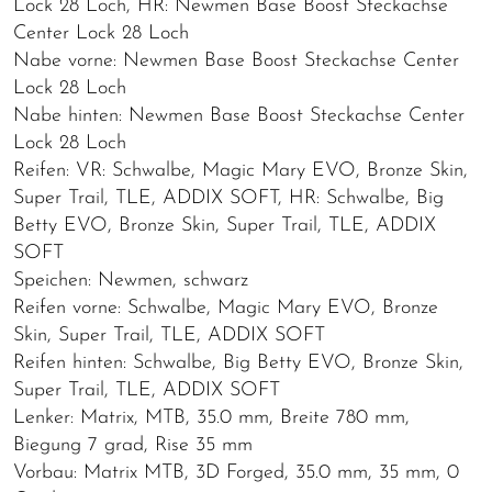
Lock 28 Loch, HR: Newmen Base Boost Steckachse
Center Lock 28 Loch
Nabe vorne: Newmen Base Boost Steckachse Center
Lock 28 Loch
Nabe hinten: Newmen Base Boost Steckachse Center
Lock 28 Loch
Reifen: VR: Schwalbe, Magic Mary EVO, Bronze Skin,
Super Trail, TLE, ADDIX SOFT, HR: Schwalbe, Big
Betty EVO, Bronze Skin, Super Trail, TLE, ADDIX
SOFT
Speichen: Newmen, schwarz
Reifen vorne: Schwalbe, Magic Mary EVO, Bronze
Skin, Super Trail, TLE, ADDIX SOFT
Reifen hinten: Schwalbe, Big Betty EVO, Bronze Skin,
Super Trail, TLE, ADDIX SOFT
Lenker: Matrix, MTB, 35.0 mm, Breite 780 mm,
Biegung 7 grad, Rise 35 mm
Vorbau: Matrix MTB, 3D Forged, 35.0 mm, 35 mm, 0