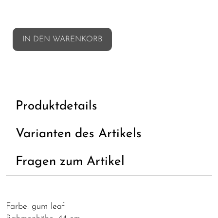
IN DEN WARENKORB
Produktdetails
Varianten des Artikels
Fragen zum Artikel
Farbe: gum leaf