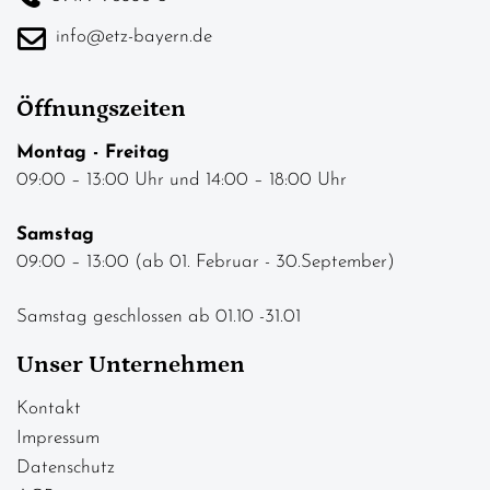
info@etz-bayern.de
Öffnungszeiten
Montag - Freitag
09:00 – 13:00 Uhr und 14:00 – 18:00 Uhr
Samstag
09:00 – 13:00 (ab 01. Februar - 30.September)
Samstag geschlossen ab 01.10 -31.01
Unser Unternehmen
Kontakt
Impressum
Datenschutz