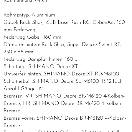
Rahmenhöhe: 44 cm
Rahmentyp: Aluminium
Gabel: Rock Shox, ZEB Base Rush RC, DebonAir, 160
mm Federweg
Federweg Gabel: 160 mm
Dämpfer hinten: Rock Shox, Super Deluxe Select RT,
230 x 65 mm
Federweg Dämpfer hinten: 160 ,,
Schaltung: SHIMANO Deore XT
Umwerfer hinten: SHIMANO Deore XT RD-M8100
Schalthebel: SHIMANO Deore SL-M6100-IR 12-fach
Anzahl Gänge: 12
Bremsen: VR: SHIMANO Deore BR-M6120 4-Kolben-
Bremse, HR: SHIMANO Deore BR-M6120 4-Kolben-
Bremse
Bremse vorne: SHIMANO Deore BR-M6120 4-Kolben-
Bremse