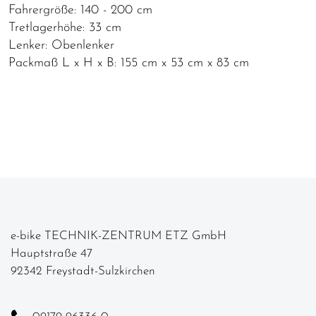
Fahrergröße: 140 - 200 cm
Tretlagerhöhe: 33 cm
Lenker: Obenlenker
Packmaß L x H x B: 155 cm x 53 cm x 83 cm
e-bike TECHNIK-ZENTRUM ETZ GmbH
Hauptstraße 47
92342 Freystadt-Sulzkirchen