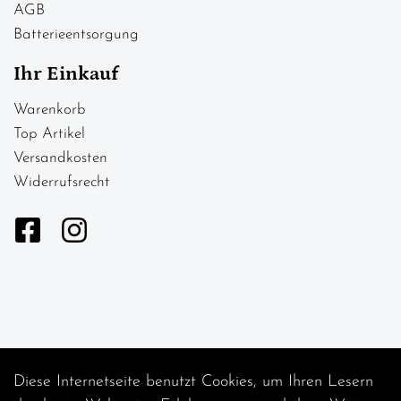
AGB
Batterieentsorgung
Ihr Einkauf
Warenkorb
Top Artikel
Versandkosten
Widerrufsrecht
Diese Internetseite benutzt Cookies, um Ihren Lesern