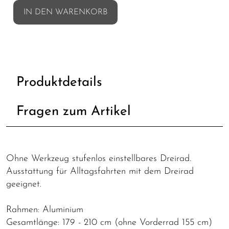
IN DEN WARENKORB
Produktdetails
Fragen zum Artikel
Ohne Werkzeug stufenlos einstellbares Dreirad.
Ausstattung für Alltagsfahrten mit dem Dreirad
geeignet.
Rahmen: Aluminium
Gesamtlänge: 179 - 210 cm (ohne Vorderrad 155 cm)