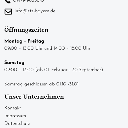
09179-96336-0
info@etz-bayern.de
Öffnungszeiten
Montag - Freitag
09:00 – 13:00 Uhr und 14:00 – 18:00 Uhr
Samstag
09:00 – 13:00 (ab 01. Februar - 30.September)
Samstag geschlossen ab 01.10 -31.01
Unser Unternehmen
Kontakt
Impressum
Datenschutz