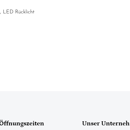
, LED Rücklicht
Öffnungszeiten
Unser Unterne