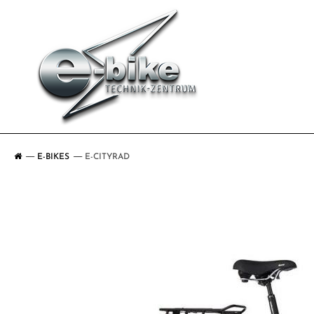
E-BIKES
E-CITYRAD