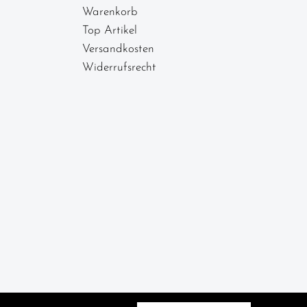
Warenkorb
Top Artikel
Versandkosten
Widerrufsrecht