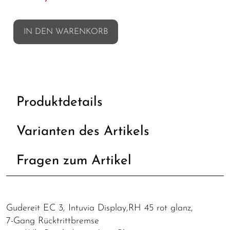
IN DEN WARENKORB
Produktdetails
Varianten des Artikels
Fragen zum Artikel
Gudereit EC 3, Intuvia Display,RH 45 rot glanz,
7-Gang Rücktrittbremse