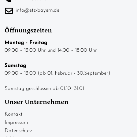
info@etz-bayern.de
Öffnungszeiten
Montag - Freitag
09:00 – 13:00 Uhr und 14:00 – 18:00 Uhr
Samstag
09:00 – 13:00 (ab 01. Februar - 30.September)
Samstag geschlossen ab 01.10 -31.01
Unser Unternehmen
Kontakt
Impressum
Datenschutz