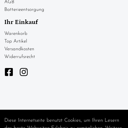
AGB
Batterieentsorgung
Ihr Einkauf
Warenkorb
Top Artikel
Versandkosten
Widerrufsrecht
Diese Internetseite benutzt Cookies, um Ihren Lesern
Auftrag widerrufen