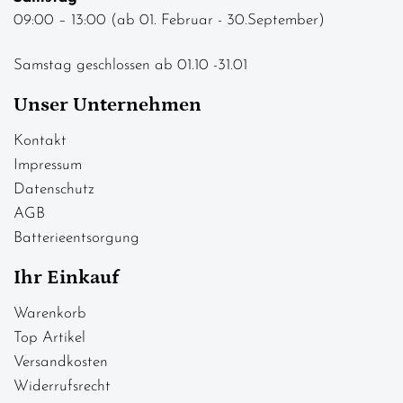
09:00 – 13:00 (ab 01. Februar - 30.September)
Samstag geschlossen ab 01.10 -31.01
Unser Unternehmen
Kontakt
Impressum
Datenschutz
AGB
Batterieentsorgung
Ihr Einkauf
Warenkorb
Top Artikel
Versandkosten
Widerrufsrecht