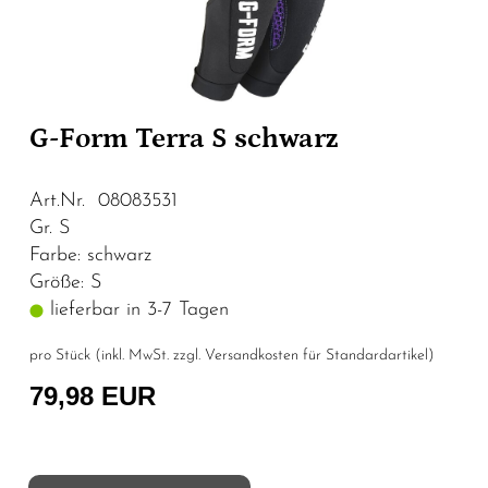
G-Form Terra S schwarz
Art.Nr. 08083531
Gr. S
Farbe: schwarz
Größe: S
lieferbar in 3-7 Tagen
pro Stück (inkl. MwSt. zzgl.
Versandkosten für Standardartikel
)
79,98 EUR