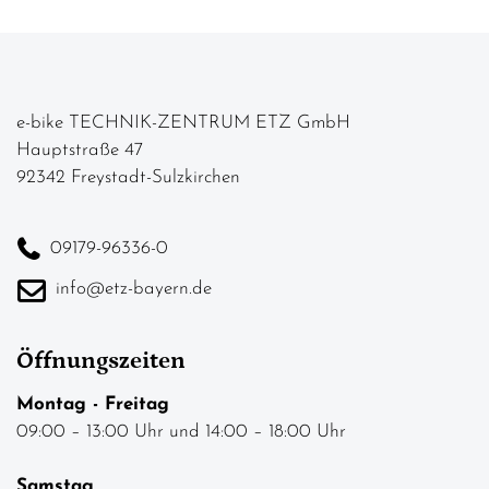
e-bike TECHNIK-ZENTRUM ETZ GmbH
Hauptstraße 47
92342 Freystadt-Sulzkirchen
09179-96336-0
info@etz-bayern.de
Öffnungszeiten
Montag - Freitag
09:00 – 13:00 Uhr und 14:00 – 18:00 Uhr
Samstag