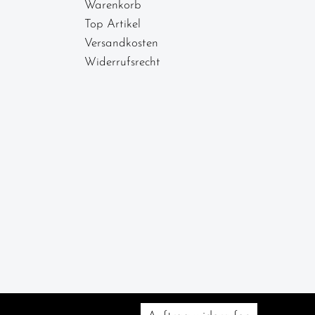
Warenkorb
Top Artikel
Versandkosten
Widerrufsrecht