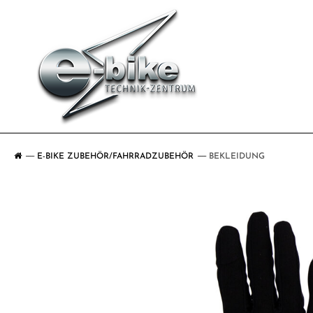
E-BIKE ZUBEHÖR/FAHRRADZUBEHÖR
BEKLEIDUNG