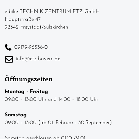
e-bike TECHNIK-ZENTRUM ETZ GmbH
Hauptstraße 47
92342 Freystadt-Sulzkirchen
09179-96336-0
info@etz-bayern.de
Öffnungszeiten
Montag - Freitag
09:00 – 13:00 Uhr und 14:00 – 18:00 Uhr
Samstag
09:00 – 13:00 (ab 01. Februar - 30.September)
Samstag geschlossen ab 01.10 -31.01