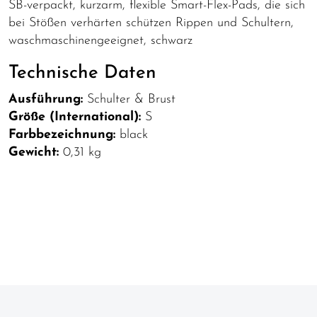
SB-verpackt, kurzarm, flexible Smart-Flex-Pads, die sich
bei Stößen verhärten schützen Rippen und Schultern,
waschmaschinengeeignet, schwarz
Technische Daten
Ausführung:
Schulter & Brust
Größe (International):
S
Farbbezeichnung:
black
Gewicht:
0,31 kg