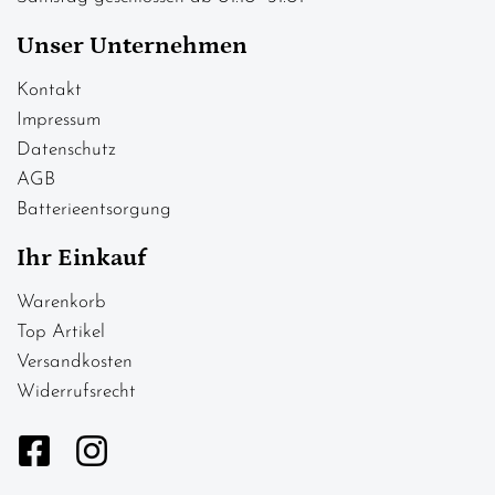
Unser Unternehmen
Kontakt
Impressum
Datenschutz
AGB
Batterieentsorgung
Ihr Einkauf
Warenkorb
Top Artikel
Versandkosten
Widerrufsrecht