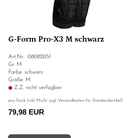
G-Form Pro-X3 M schwarz
Art.Nr. 08082051
Gr. M
Farbe: schwarz
Größe: M
Z.Z. nicht verfügbar
pro Stück (inkl. MwSt. zzgl.
Versandkosten für Standardartikel
)
79,98 EUR