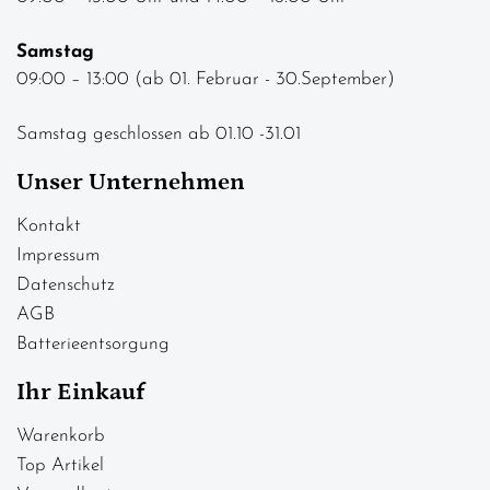
Samstag
09:00 – 13:00 (ab 01. Februar - 30.September)
Samstag geschlossen ab 01.10 -31.01
Unser Unternehmen
Kontakt
Impressum
Datenschutz
AGB
Batterieentsorgung
Ihr Einkauf
Warenkorb
Top Artikel