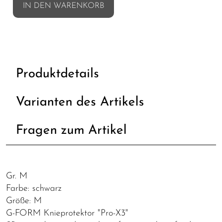
IN DEN WARENKORB
Produktdetails
Varianten des Artikels
Fragen zum Artikel
Gr. M
Farbe: schwarz
Größe: M
G-FORM Knieprotektor "Pro-X3"