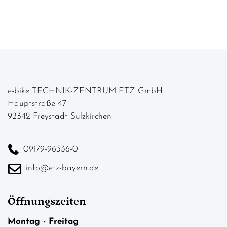
e-bike TECHNIK-ZENTRUM ETZ GmbH
Hauptstraße 47
92342 Freystadt-Sulzkirchen
09179-96336-0
info@etz-bayern.de
Öffnungszeiten
Montag - Freitag