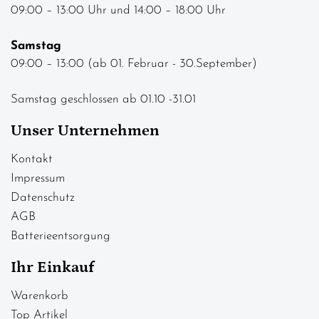
09:00 – 13:00 Uhr und 14:00 – 18:00 Uhr
Samstag
09:00 – 13:00 (ab 01. Februar - 30.September)
Samstag geschlossen ab 01.10 -31.01
Unser Unternehmen
Kontakt
Impressum
Datenschutz
AGB
Batterieentsorgung
Ihr Einkauf
Warenkorb
Top Artikel