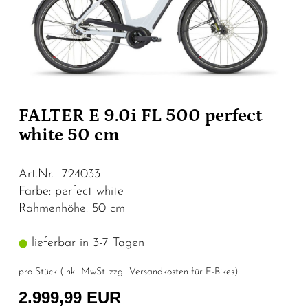
FALTER E 9.0i FL 500 perfect
white 50 cm
Art.Nr. 724033
Farbe: perfect white
Rahmenhöhe: 50 cm
lieferbar in 3-7 Tagen
pro Stück (inkl. MwSt. zzgl.
Versandkosten für E-Bikes
)
2.999,99 EUR