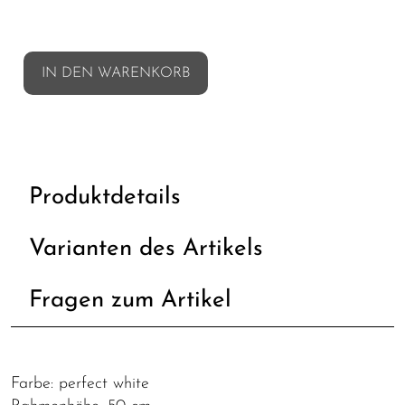
IN DEN WARENKORB
Produktdetails
Varianten des Artikels
Fragen zum Artikel
Farbe: perfect white