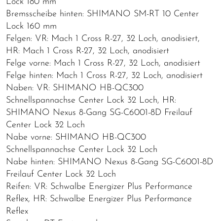
Lock 180 mm
Bremsscheibe hinten: SHIMANO SM-RT 10 Center
Lock 160 mm
Felgen: VR: Mach 1 Cross R-27, 32 Loch, anodisiert,
HR: Mach 1 Cross R-27, 32 Loch, anodisiert
Felge vorne: Mach 1 Cross R-27, 32 Loch, anodisiert
Felge hinten: Mach 1 Cross R-27, 32 Loch, anodisiert
Naben: VR: SHIMANO HB-QC300
Schnellspannachse Center Lock 32 Loch, HR:
SHIMANO Nexus 8-Gang SG-C6001-8D Freilauf
Center Lock 32 Loch
Nabe vorne: SHIMANO HB-QC300
Schnellspannachse Center Lock 32 Loch
Nabe hinten: SHIMANO Nexus 8-Gang SG-C6001-8D
Freilauf Center Lock 32 Loch
Reifen: VR: Schwalbe Energizer Plus Performance
Reflex, HR: Schwalbe Energizer Plus Performance
Reflex