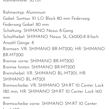
Rahmenhöhe: 50 cm
Rahmentyp: Aluminium
Gabel: Suntour X1 LO Black 80 mm Federweg
Federweg Gabel: 80 mm
Schaltung: SHIMANO Nexus 8-Gang
Schalthebel: SHIMANO Nexus SL-C6000-8 8-fach
Anzahl Gänge: 8
Bremsen: VR: SHIMANO BR-MT200, HR: SHIMANO
BR-MT200
Bremse vorne: SHIMANO BR-MT200
Bremse hinten: SHIMANO BR-MT200
Bremshebel: VR: SHIMANO BL-MT201, HR:
SHIMANO BL-MT201
Bremsscheibe: VR: SHIMANO SM-RT 10 Center Lock
180 mm, HR: SHIMANO SM-RT 10 Center Lock 160
mm
Bremsscheibe vorne: SHIMANO SM-RT 10 Center