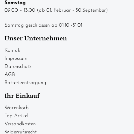
Samstag
09:00 – 13:00 (ab 01. Februar - 30.September)
Samstag geschlossen ab 01.10 -31.01
Unser Unternehmen
Kontakt
Impressum
Datenschutz
AGB
Batterieentsorgung
Ihr Einkauf
Warenkorb
Top Artikel
Versandkosten
Widerrufsrecht