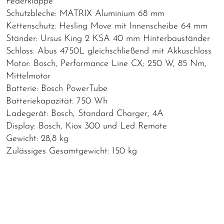
Federklappe
Schutzbleche: MATRIX Aluminium 68 mm
Kettenschutz: Hesling Move mit Innenscheibe 64 mm
Ständer: Ursus King 2 KSA 40 mm Hinterbauständer
Schloss: Abus 4750L gleichschließend mit Akkuschloss
Motor: Bosch, Performance Line CX; 250 W, 85 Nm,
Mittelmotor
Batterie: Bosch PowerTube
Batteriekapazität: 750 Wh
Ladegerät: Bosch, Standard Charger, 4A
Display: Bosch, Kiox 300 und Led Remote
Gewicht: 28,8 kg
Zulässiges Gesamtgewicht: 150 kg