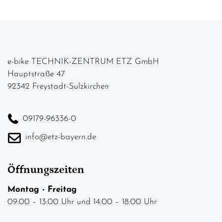
e-bike TECHNIK-ZENTRUM ETZ GmbH
Hauptstraße 47
92342 Freystadt-Sulzkirchen
09179-96336-0
info@etz-bayern.de
Öffnungszeiten
Montag - Freitag
09:00 – 13:00 Uhr und 14:00 – 18:00 Uhr