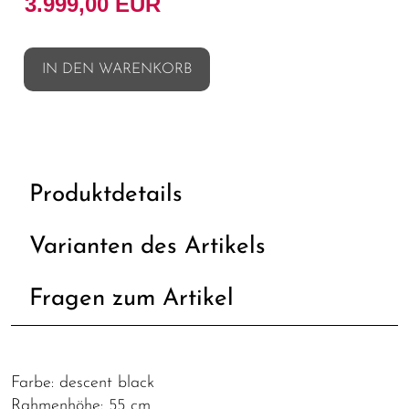
3.999,00 EUR
IN DEN WARENKORB
Produktdetails
Varianten des Artikels
Fragen zum Artikel
Farbe: descent black
Rahmenhöhe: 55 cm