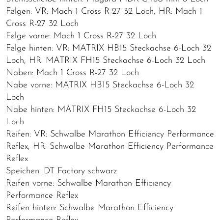
Felgen: VR: Mach 1 Cross R-27 32 Loch, HR: Mach 1
Cross R-27 32 Loch
Felge vorne: Mach 1 Cross R-27 32 Loch
Felge hinten: VR: MATRIX HB15 Steckachse 6-Loch 32
Loch, HR: MATRIX FH15 Steckachse 6-Loch 32 Loch
Naben: Mach 1 Cross R-27 32 Loch
Nabe vorne: MATRIX HB15 Steckachse 6-Loch 32
Loch
Nabe hinten: MATRIX FH15 Steckachse 6-Loch 32
Loch
Reifen: VR: Schwalbe Marathon Efficiency Performance
Reflex, HR: Schwalbe Marathon Efficiency Performance
Reflex
Speichen: DT Factory schwarz
Reifen vorne: Schwalbe Marathon Efficiency
Performance Reflex
Reifen hinten: Schwalbe Marathon Efficiency