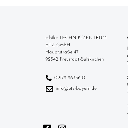
e-bike TECHNIK-ZENTRUM
ETZ GmbH
Hauptstraße 47
92342 Freystadt-Sulzkirchen
09179-96336-0
info@etz-bayern.de