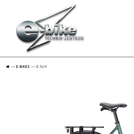
E-BIKES
E-SUV