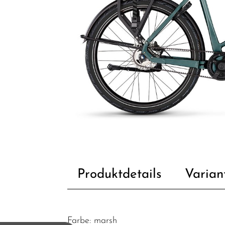
Produktdetails
Varian
Farbe: marsh