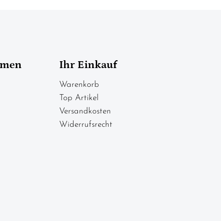
hmen
Ihr Einkauf
Warenkorb
Top Artikel
Versandkosten
Widerrufsrecht