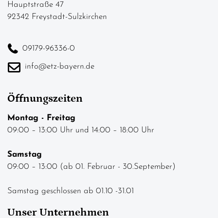
Hauptstraße 47
92342 Freystadt-Sulzkirchen
09179-96336-0
info@etz-bayern.de
Öffnungszeiten
Montag - Freitag
09:00 – 13:00 Uhr und 14:00 – 18:00 Uhr
Samstag
09:00 – 13:00 (ab 01. Februar - 30.September)
Samstag geschlossen ab 01.10 -31.01
Unser Unternehmen