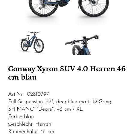
Conway Xyron SUV 4.0 Herren 46
cm blau
Art.Nr. 02810797
Full Suspension, 29", deepblue matt, 12-Gang
SHIMANO "Deore", 46 cm / XL
Farbe: blau
Geschlecht: Herren
Rahmenhöhe: 46 cm