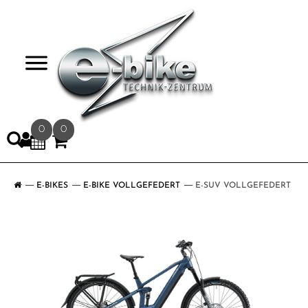
>
0
0
E-BIKES
E-BIKE VOLLGEFEDERT
E-SUV VOLLGEFEDERT