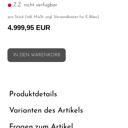
Z.Z. nicht verfügbar
pro Stück (inkl. MwSt. zzgl.
Versandkosten für E-Bikes
)
4.999,95 EUR
IN DEN WARENKORB
Produktdetails
Varianten des Artikels
Fragen zum Artikel