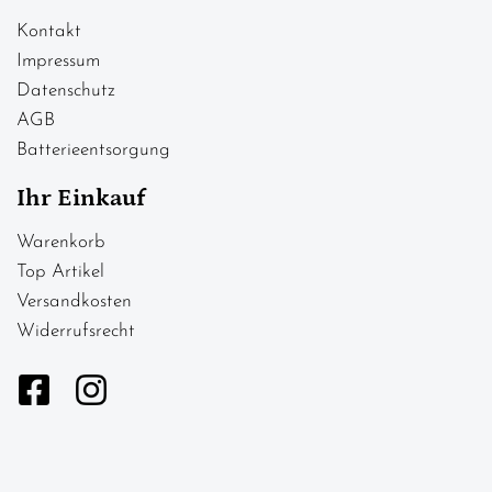
Kontakt
Impressum
Datenschutz
AGB
Batterieentsorgung
Ihr Einkauf
Warenkorb
Top Artikel
Versandkosten
Widerrufsrecht