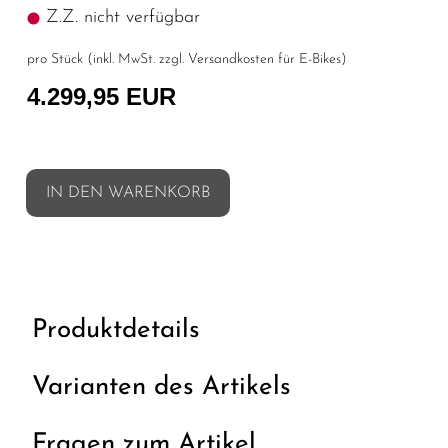
Z.Z. nicht verfügbar
pro Stück (inkl. MwSt. zzgl.
Versandkosten für E-Bikes
)
4.299,95 EUR
IN DEN WARENKORB
Produktdetails
Varianten des Artikels
Fragen zum Artikel