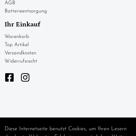
AGB
Batterieentsorgung
Ihr Einkauf
Warenkorb
Top Artikel
Versandkosten
Widerrufsrecht
Diese Internetseite benutzt Cookies, um Ihren Lesern
Auftrag widerrufen