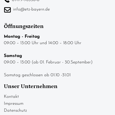
info@etz-bayern.de
Öffnungszeiten
Montag - Freitag
09:00 – 13:00 Uhr und 14:00 – 18:00 Uhr
Samstag
09:00 – 13:00 (ab 01. Februar - 30.September)
Samstag geschlossen ab 01.10 -31.01
Unser Unternehmen
Kontakt
Impressum
Datenschutz