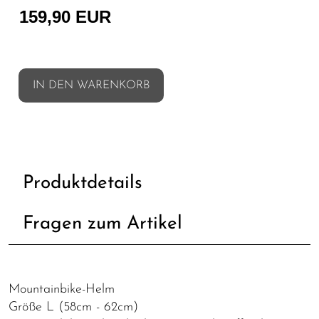
159,90 EUR
IN DEN WARENKORB
Produktdetails
Fragen zum Artikel
Mountainbike-Helm
Größe L (58cm - 62cm)