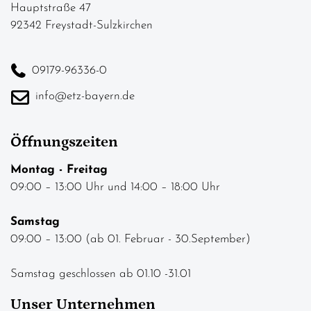
Hauptstraße 47
92342 Freystadt-Sulzkirchen
09179-96336-0
info@etz-bayern.de
Öffnungszeiten
Montag - Freitag
09:00 – 13:00 Uhr und 14:00 – 18:00 Uhr
Samstag
09:00 – 13:00 (ab 01. Februar - 30.September)
Samstag geschlossen ab 01.10 -31.01
Unser Unternehmen