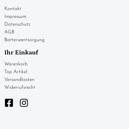
Kontakt
Impressum
Datenschutz
AGB
Batterieentsorgung
Ihr Einkauf
Warenkorb
Top Artikel
Versandkosten
Widerrufsrecht