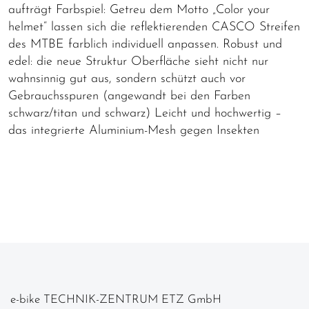
aufträgt Farbspiel: Getreu dem Motto „Color your
helmet“ lassen sich die reflektierenden CASCO Streifen
des MTBE farblich individuell anpassen. Robust und
edel: die neue Struktur Oberfläche sieht nicht nur
wahnsinnig gut aus, sondern schützt auch vor
Gebrauchsspuren (angewandt bei den Farben
schwarz/titan und schwarz) Leicht und hochwertig –
das integrierte Aluminium-Mesh gegen Insekten
e-bike TECHNIK-ZENTRUM ETZ GmbH