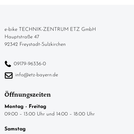
e-bike TECHNIK-ZENTRUM ETZ GmbH
Hauptstraße 47
92342 Freystadt-Sulzkirchen
09179-96336-0
info@etz-bayern.de
Öffnungszeiten
Montag - Freitag
09:00 – 13:00 Uhr und 14:00 – 18:00 Uhr
Samstag