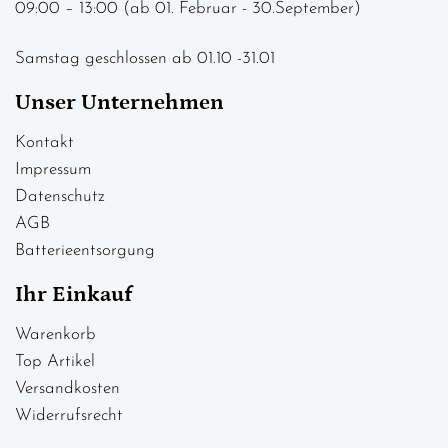
09:00 – 13:00 (ab 01. Februar - 30.September)
Samstag geschlossen ab 01.10 -31.01
Unser Unternehmen
Kontakt
Impressum
Datenschutz
AGB
Batterieentsorgung
Ihr Einkauf
Warenkorb
Top Artikel
Versandkosten
Widerrufsrecht