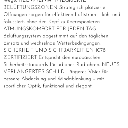
Wege. HELM-KLIMA INTEGRIERTE
BELÜFTUNGSZONEN Strategisch platzierte
Öffnungen sorgen für effektiven Luftstrom – kühl und
fokussiert, ohne den Kopf zu überexponieren.
ATMUNGSKOMFORT FÜR JEDEN TAG
Belüftungssystem abgestimmt auf den täglichen
Einsatz und wechselnde Wetterbedingungen.
SICHERHEIT UND SICHTBARKEIT EN 1078
ZERTIFIZIERT Entspricht den europäischen
Sicherheitsstandards für urbanes Radfahren. NEUES
VERLÄNGERTES SCHILD Längeres Visier für
bessere Abdeckung und Windablenkung – mit
sportlicher Optik, funktional und elegant.