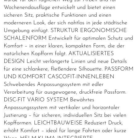
Wochenendausflüge entwickelt und bietet einen
sicheren Sitz, praktische Funktionen und einen
moderneren Look, der sich nahtlos in jede städtische
Umgebung einfügt. STRUKTUR ERGONOMISCHE
SCHALENFORM Entwickelt für optimalen Schutz und
Komfort – in einer klaren, kompakten Form, die der
natürlichen Kopfform folgt. AKTUALISIERTES
DESIGN Leicht verlängerte Linien und neue Details
für eine schlankere, fließendere Silhouette. PASSFORM
UND KOMFORT CASCOFIT-INNENLEBEN
Schwebendes Anpassungssystem mit edler
Verarbeitung für ausgewogene, druckfreie Passform.
DISC-FIT VARIO SYSTEM Bewährtes
Anpassungssystem mit vertikaler und horizontaler
Justierung – für sicheren, individuellen Sitz bei vielen
Kopfformen. LEICHTBAUWEISE Reduziert Druck,
erhöht Komfort – ideal für lange Fahrten oder kurze