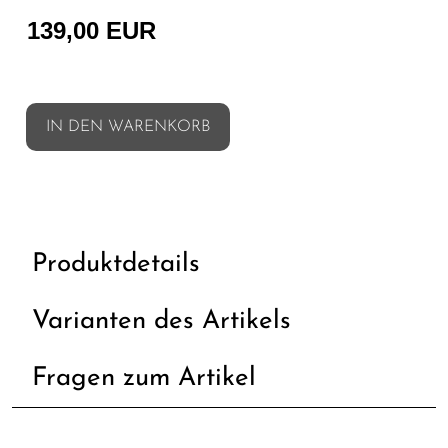
139,00 EUR
IN DEN WARENKORB
Produktdetails
Varianten des Artikels
Fragen zum Artikel