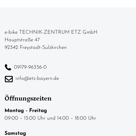
e-bike TECHNIK-ZENTRUM ETZ GmbH
Hauptstraße 47
92342 Freystadt-Sulzkirchen
09179-96336-0
info@etz-bayern.de
Öffnungszeiten
Montag - Freitag
09:00 – 13:00 Uhr und 14:00 – 18:00 Uhr
Samstag