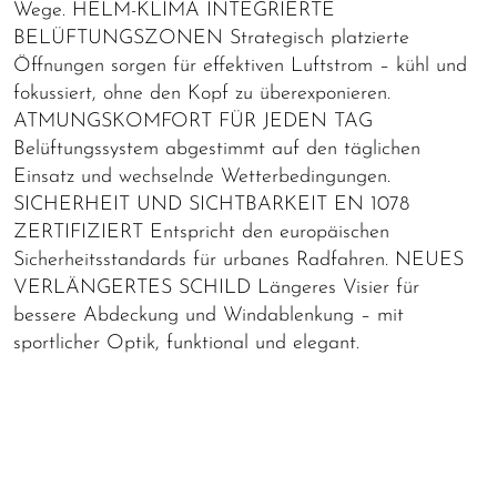
Wege. HELM-KLIMA INTEGRIERTE
BELÜFTUNGSZONEN Strategisch platzierte
Öffnungen sorgen für effektiven Luftstrom – kühl und
fokussiert, ohne den Kopf zu überexponieren.
ATMUNGSKOMFORT FÜR JEDEN TAG
Belüftungssystem abgestimmt auf den täglichen
Einsatz und wechselnde Wetterbedingungen.
SICHERHEIT UND SICHTBARKEIT EN 1078
ZERTIFIZIERT Entspricht den europäischen
Sicherheitsstandards für urbanes Radfahren. NEUES
VERLÄNGERTES SCHILD Längeres Visier für
bessere Abdeckung und Windablenkung – mit
sportlicher Optik, funktional und elegant.