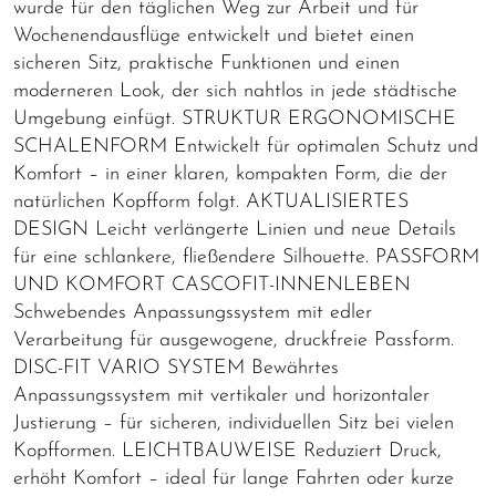
wurde für den täglichen Weg zur Arbeit und für
Wochenendausflüge entwickelt und bietet einen
sicheren Sitz, praktische Funktionen und einen
moderneren Look, der sich nahtlos in jede städtische
Umgebung einfügt. STRUKTUR ERGONOMISCHE
SCHALENFORM Entwickelt für optimalen Schutz und
Komfort – in einer klaren, kompakten Form, die der
natürlichen Kopfform folgt. AKTUALISIERTES
DESIGN Leicht verlängerte Linien und neue Details
für eine schlankere, fließendere Silhouette. PASSFORM
UND KOMFORT CASCOFIT-INNENLEBEN
Schwebendes Anpassungssystem mit edler
Verarbeitung für ausgewogene, druckfreie Passform.
DISC-FIT VARIO SYSTEM Bewährtes
Anpassungssystem mit vertikaler und horizontaler
Justierung – für sicheren, individuellen Sitz bei vielen
Kopfformen. LEICHTBAUWEISE Reduziert Druck,
erhöht Komfort – ideal für lange Fahrten oder kurze