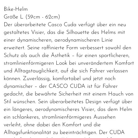
Bike-Helm
Größe L (59cm - 62cm)
Der überarbeitete Casco Cuda verfügt über ein neu
gestaltetes Visier, das die Silhouette des Helms mit
einer dynamischeren, aerodynamischeren Linie
erweitert. Seine raffinierte Form verbessert sowohl den
Schutz als auch die Ästhetik – für einen sportlicheren,
stromlinienförmigeren Look bei unverändertem Komfort
und Alltagstauglichkeit, auf die sich Fahrer verlassen
können. Zuverlässig, komfortabel und jetzt noch
dynamischer – der CASCO CUDA ist für Fahrer
gedacht, die bewährte Sicherheit mit einem Hauch von
Stil wünschen. Sein überarbeitetes Design verfügt über
ein längeres, aerodynamischeres Visier, das dem Helm
ein schlankeres, stromlinienförmigeres Aussehen
verleiht, ohne dabei den Komfort und die
Alltagsfunktionalität zu beeinträchtigen. Der CUDA