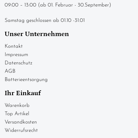
09:00 – 13:00 (ab 01. Februar - 30.September)
Samstag geschlossen ab 01.10 -31.01
Unser Unternehmen
Kontakt
Impressum
Datenschutz
AGB
Batterieentsorgung
Ihr Einkauf
Warenkorb
Top Artikel
Versandkosten
Widerrufsrecht