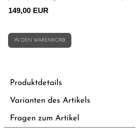
149,00 EUR
IN DEN WARENKORB
Produktdetails
Varianten des Artikels
Fragen zum Artikel