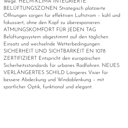
Wege. HELM-KLIMA INTEGRIERTE
BELÜFTUNGSZONEN Strategisch platzierte
Öffnungen sorgen für effektiven Luftstrom – kühl und
fokussiert, ohne den Kopf zu überexponieren.
ATMUNGSKOMFORT FÜR JEDEN TAG
Belüftungssystem abgestimmt auf den täglichen
Einsatz und wechselnde Wetterbedingungen.
SICHERHEIT UND SICHTBARKEIT EN 1078
ZERTIFIZIERT Entspricht den europäischen
Sicherheitsstandards für urbanes Radfahren. NEUES
VERLÄNGERTES SCHILD Längeres Visier für
bessere Abdeckung und Windablenkung – mit
sportlicher Optik, funktional und elegant.