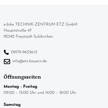
e-bike TECHNIK-ZENTRUM ETZ GmbH
Hauptstraße 47
92342 Freystadt-Sulzkirchen
09179-96336-0
info@etz-bayern.de
Öffnungszeiten
Montag - Freitag
09:00 – 13:00 Uhr und 14:00 – 18:00 Uhr
Samstag