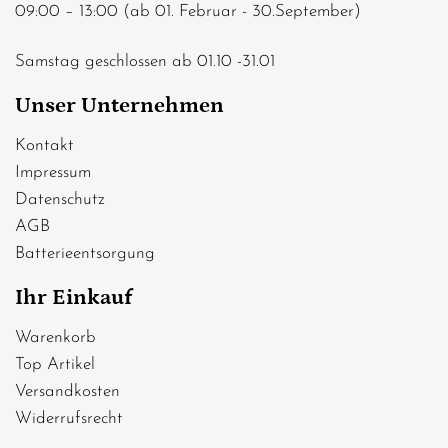
09:00 – 13:00 (ab 01. Februar - 30.September)
Samstag geschlossen ab 01.10 -31.01
Unser Unternehmen
Kontakt
Impressum
Datenschutz
AGB
Batterieentsorgung
Ihr Einkauf
Warenkorb
Top Artikel
Versandkosten
Widerrufsrecht