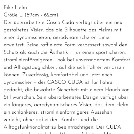
Bike-Helm
Größe L (59cm - 62cm)
Der überarbeitete Casco Cuda verfügt über ein neu
gestaltetes Visier, das die Silhouette des Helms mit
einer dynamischeren, aerodynamischeren Linie
erweitert. Seine raffinierte Form verbessert sowohl den
Schutz als auch die Ästhetik – für einen sportlicheren,
stromlinienförmigeren Look bei unverändertem Komfort
und Alltagstauglichkeit, auf die sich Fahrer verlassen
können. Zuverlässig, komfortabel und jetzt noch
dynamischer – der CASCO CUDA ist für Fahrer
gedacht, die bewährte Sicherheit mit einem Hauch von
Stil wünschen. Sein überarbeitetes Design verfügt über
ein längeres, aerodynamischeres Visier, das dem Helm
ein schlankeres, stromlinienförmigeres Aussehen
verleiht, ohne dabei den Komfort und die
Alltagsfunktionalität zu beeinträchtigen. Der CUDA