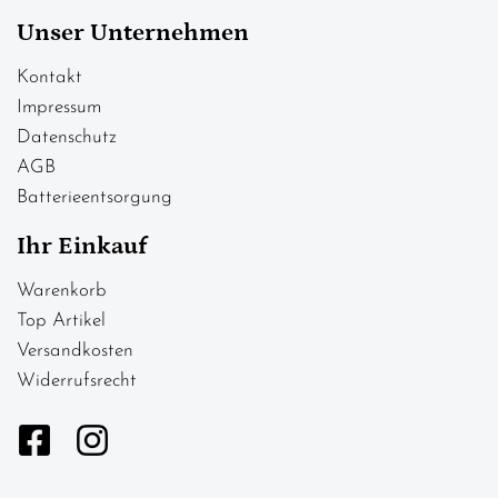
Unser Unternehmen
Kontakt
Impressum
Datenschutz
AGB
Batterieentsorgung
Ihr Einkauf
Warenkorb
Top Artikel
Versandkosten
Widerrufsrecht