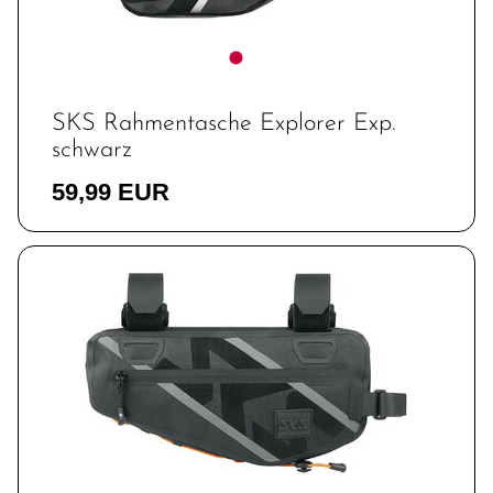
SKS Rahmentasche Explorer Exp.
schwarz
59,99 EUR