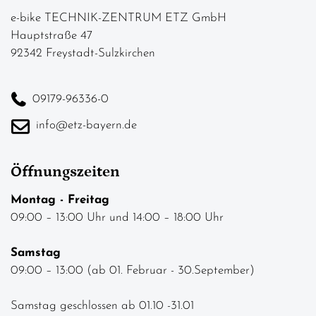
e-bike TECHNIK-ZENTRUM ETZ GmbH
Hauptstraße 47
92342 Freystadt-Sulzkirchen
09179-96336-0
info@etz-bayern.de
Öffnungszeiten
Montag - Freitag
09:00 – 13:00 Uhr und 14:00 – 18:00 Uhr
Samstag
09:00 – 13:00 (ab 01. Februar - 30.September)
Samstag geschlossen ab 01.10 -31.01