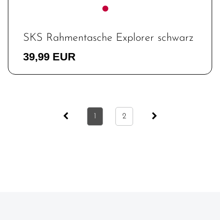
SKS Rahmentasche Explorer schwarz
39,99 EUR
1
2