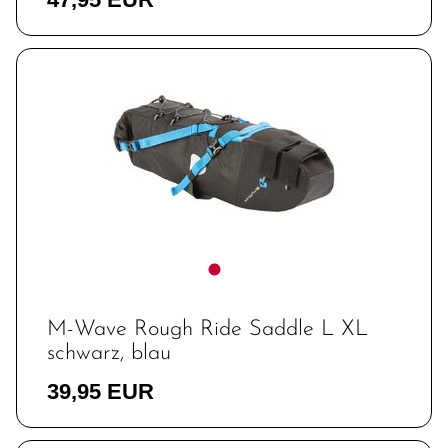
M-Wave Rough Ride Saddle L XL
schwarz, blau
39,95 EUR