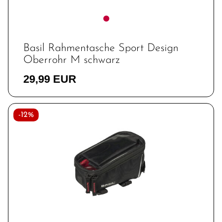
Basil Rahmentasche Sport Design
Oberrohr M schwarz
29,99 EUR
-12%