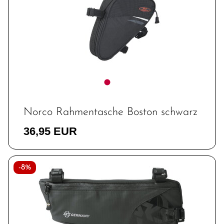
Norco Rahmentasche Boston schwarz
36,95 EUR
-8%