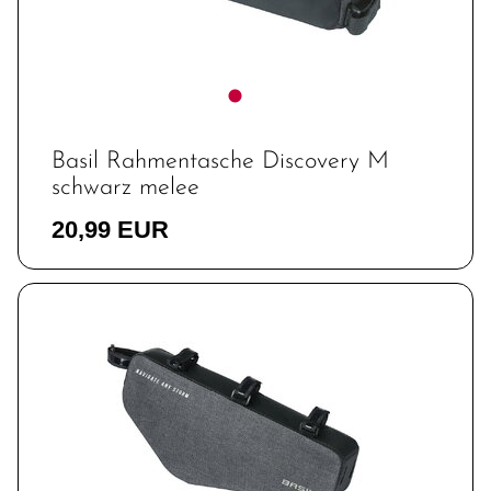
Basil Rahmentasche Discovery M
schwarz melee
20,99 EUR