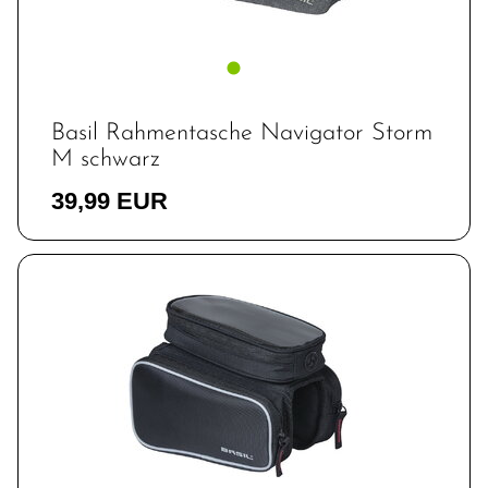
Basil Rahmentasche Navigator Storm
M schwarz
39,99 EUR