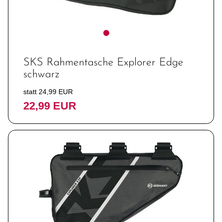
SKS Rahmentasche Explorer Edge
schwarz
statt 24,99 EUR
22,99 EUR