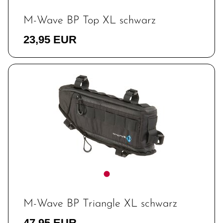
M-Wave BP Top XL schwarz
23,95 EUR
M-Wave BP Triangle XL schwarz
47,95 EUR