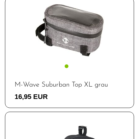
M-Wave Suburban Top XL grau
16,95 EUR