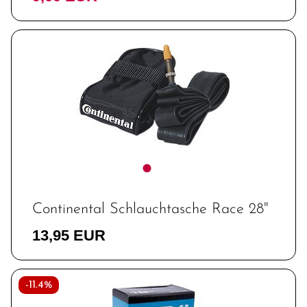
Continental Schlauchtasche Race 28"
13,95 EUR
-11.4%