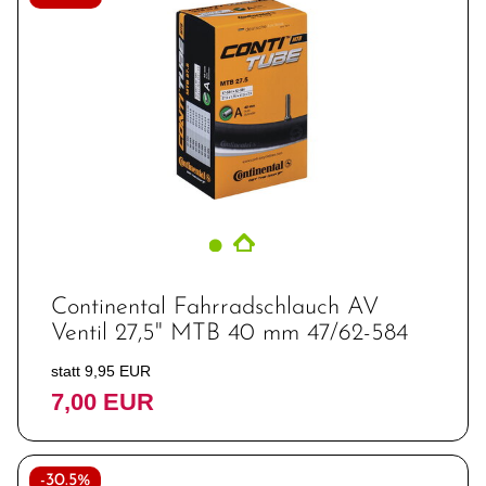
Continental Fahrradschlauch AV
Ventil 27,5" MTB 40 mm 47/62-584
statt 9,95 EUR
7,00 EUR
-30.5%