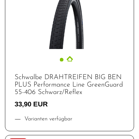
Schwalbe DRAHTREIFEN BIG BEN
PLUS Performance Line GreenGuard
55-406 Schwarz/Reflex
33,90 EUR
Varianten verfügbar