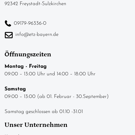
92342 Freystadt-Sulzkirchen
09179-96336-0
info@etz-bayern.de
Öffnungszeiten
Montag - Freitag
09:00 – 13:00 Uhr und 14:00 – 18:00 Uhr
Samstag
09:00 – 13:00 (ab 01. Februar - 30.September)
Samstag geschlossen ab 01.10 -31.01
Unser Unternehmen