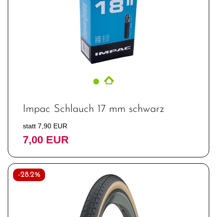
Impac Schlauch 17 mm schwarz
statt 7,90 EUR
7,00 EUR
-28.2%