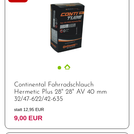
Continental Fahrradschlauch
Hermetic Plus 28" 28" AV 40 mm
32/47-622/42-635
statt 12,95 EUR
9,00 EUR