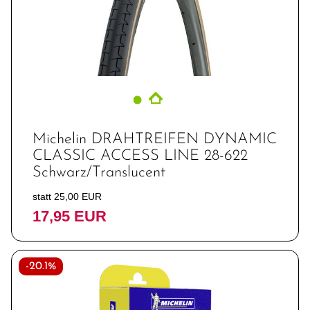
Michelin DRAHTREIFEN DYNAMIC
CLASSIC ACCESS LINE 28-622
Schwarz/Translucent
statt 25,00 EUR
17,95 EUR
-20.1%