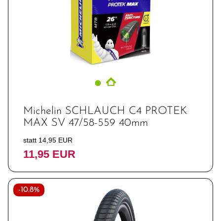
Michelin SCHLAUCH C4 PROTEK
MAX SV 47/58-559 40mm
statt 14,95 EUR
11,95 EUR
-10.8%