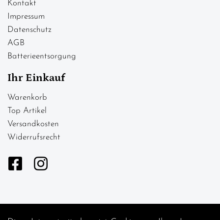
Kontakt
Impressum
Datenschutz
AGB
Batterieentsorgung
Ihr Einkauf
Warenkorb
Top Artikel
Versandkosten
Widerrufsrecht