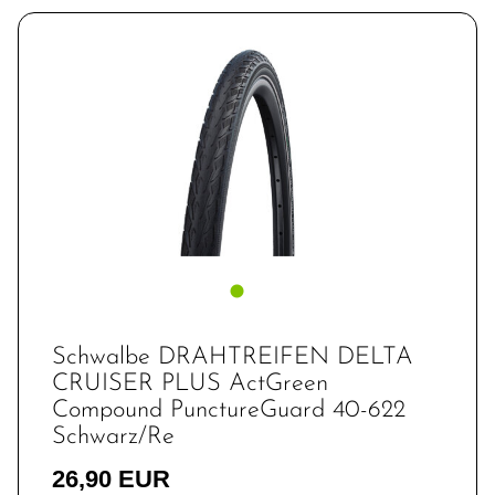
Schwalbe DRAHTREIFEN DELTA
CRUISER PLUS ActGreen
Compound PunctureGuard 40-622
Schwarz/Re
26,90 EUR