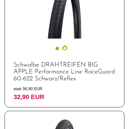
Schwalbe DRAHTREIFEN BIG
APPLE Performance Line RaceGuard
60-622 Schwarz/Reflex
statt 36,90 EUR
32,90 EUR