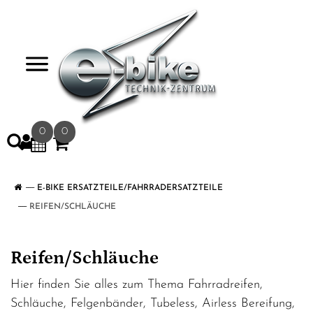
>
0
0
E-BIKE ERSATZTEILE/FAHRRADERSATZTEILE
REIFEN/SCHLÄUCHE
Reifen/Schläuche
Hier finden Sie alles zum Thema Fahrradreifen,
Schläuche, Felgenbänder, Tubeless, Airless Bereifung,