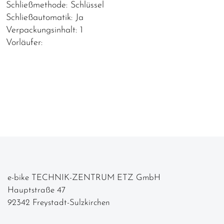
Schließmethode: Schlüssel
Schließautomatik: Ja
Verpackungsinhalt: 1
Vorläufer:
e-bike TECHNIK-ZENTRUM ETZ GmbH
Hauptstraße 47
92342 Freystadt-Sulzkirchen