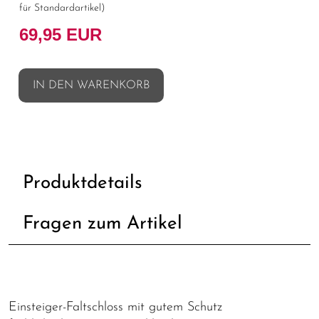
für Standardartikel
)
69,95 EUR
IN DEN WARENKORB
Produktdetails
Fragen zum Artikel
Einsteiger-Faltschloss mit gutem Schutz