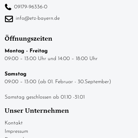
09179-96336-0
info@etz-bayern.de
Öffnungszeiten
Montag - Freitag
09:00 – 13:00 Uhr und 14:00 – 18:00 Uhr
Samstag
09:00 – 13:00 (ab 01. Februar - 30.September)
Samstag geschlossen ab 01.10 -31.01
Unser Unternehmen
Kontakt
Impressum