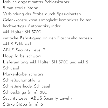
farblich abgestimmter Schlosskörper
5 mm starke Stäbe
Verbindung der Stäbe durch Spezialnieten
Gelenkkonstruktion ermöglicht kompaktes Falten
hochwertiger Automatikzylinder
inkl. Halter SH 5700
einfache Befestigung an den Flaschenhalterösen
inkl. 2 Schlüssel
ABUS Security Level 7
Hauptfarbe: schwarz
Lieferumfang: inkl. Halter SH 5700 und inkl. 2
Schlüssel
Markenfarbe: schwarz
Schließautomatik: Ja
Schließmethode: Schlüssel
Schlosslänge (mm): 800
Security-Level: ABUS Security Level 7
Stärke Stäbe (mm): 5