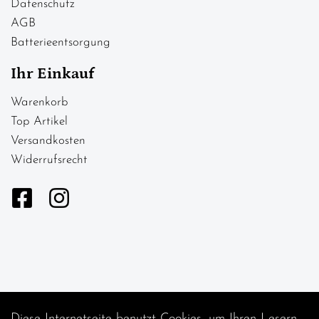
Datenschutz
AGB
Batterieentsorgung
Ihr Einkauf
Warenkorb
Top Artikel
Versandkosten
Widerrufsrecht
Diese Internetseite benutzt Cookies, um Ihren Lesern