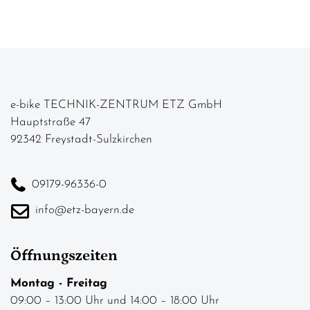
e-bike TECHNIK-ZENTRUM ETZ GmbH
Hauptstraße 47
92342 Freystadt-Sulzkirchen
09179-96336-0
info@etz-bayern.de
Öffnungszeiten
Montag - Freitag
09:00 – 13:00 Uhr und 14:00 – 18:00 Uhr