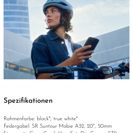
Spezifikationen
Rahmenfarbe: black*; true white*
Federgabel: SR Suntour Mobie A32, 20", 50mm