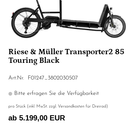
Riese & Müller Transporter2 85
Touring Black
Art.Nr. F01247_3802030507
Bitte erfragen Sie die Verfügbarkeit
pro Stück (inkl. MwSt. zzgl.
Versandkosten für Dreirad
)
ab 5.199,00 EUR