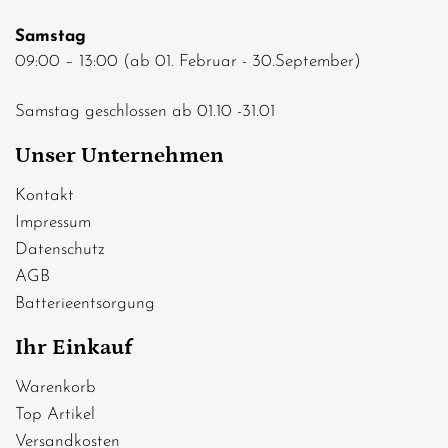
Samstag
09:00 – 13:00 (ab 01. Februar - 30.September)
Samstag geschlossen ab 01.10 -31.01
Unser Unternehmen
Kontakt
Impressum
Datenschutz
AGB
Batterieentsorgung
Ihr Einkauf
Warenkorb
Top Artikel
Versandkosten