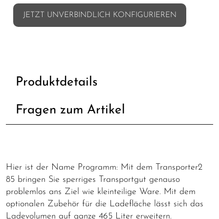
JETZT UNVERBINDLICH KONFIGURIEREN
Produktdetails
Fragen zum Artikel
Hier ist der Name Programm: Mit dem Transporter2
85 bringen Sie sperriges Transportgut genauso
problemlos ans Ziel wie kleinteilige Ware. Mit dem
optionalen Zubehör für die Ladefläche lässt sich das
Ladevolumen auf ganze 465 Liter erweitern.