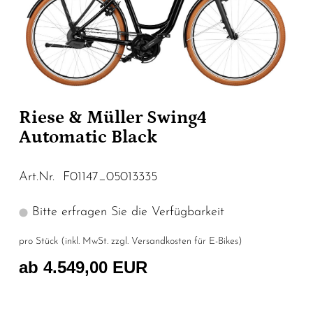
Riese & Müller Swing4
Automatic Black
Art.Nr. F01147_05013335
Bitte erfragen Sie die Verfügbarkeit
pro Stück (inkl. MwSt. zzgl.
Versandkosten für E-Bikes
)
ab 4.549,00 EUR