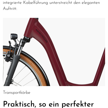
integrierte Kabelführung unterstreicht den eleganten
Auftritt.
Transportkörbe
Praktisch, so ein perfekter