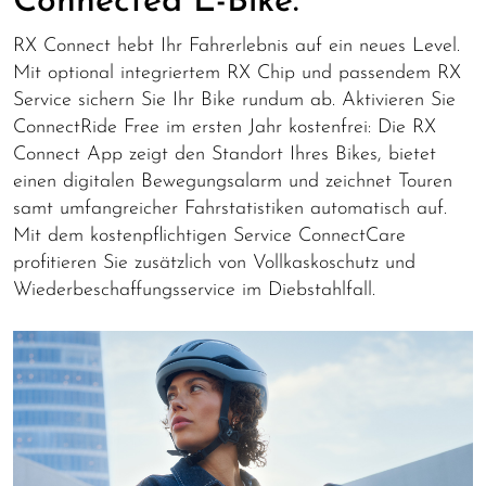
Connected E-Bike.
RX Connect hebt Ihr Fahrerlebnis auf ein neues Level.
Mit optional integriertem RX Chip und passendem RX
Service sichern Sie Ihr Bike rundum ab. Aktivieren Sie
ConnectRide Free im ersten Jahr kostenfrei: Die RX
Connect App zeigt den Standort Ihres Bikes, bietet
einen digitalen Bewegungsalarm und zeichnet Touren
samt umfangreicher Fahrstatistiken automatisch auf.
Mit dem kostenpflichtigen Service ConnectCare
profitieren Sie zusätzlich von Vollkaskoschutz und
Wiederbeschaffungsservice im Diebstahlfall.