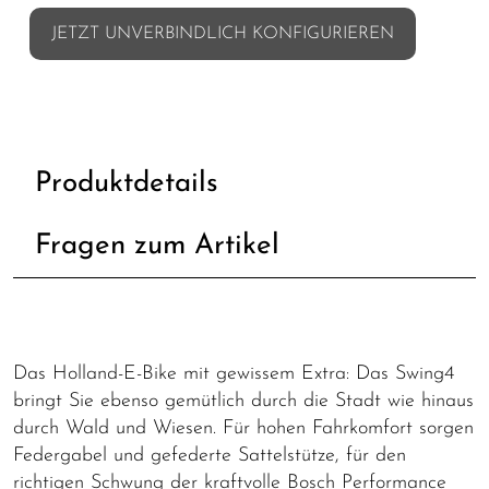
JETZT UNVERBINDLICH KONFIGURIEREN
Produktdetails
Fragen zum Artikel
Das Holland-E-Bike mit gewissem Extra: Das Swing4
bringt Sie ebenso gemütlich durch die Stadt wie hinaus
durch Wald und Wiesen. Für hohen Fahrkomfort sorgen
Federgabel und gefederte Sattelstütze, für den
richtigen Schwung der kraftvolle Bosch Performance