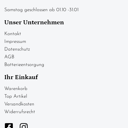
Samstag geschlossen ab 01.10 -31.01
Unser Unternehmen
Kontakt
Impressum
Datenschutz
AGB
Batterieentsorgung
Ihr Einkauf
Warenkorb
Top Artikel
Versandkosten
Widerrufsrecht