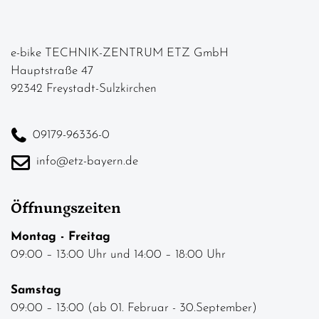
e-bike TECHNIK-ZENTRUM ETZ GmbH
Hauptstraße 47
92342 Freystadt-Sulzkirchen
09179-96336-0
info@etz-bayern.de
Öffnungszeiten
Montag - Freitag
09:00 – 13:00 Uhr und 14:00 – 18:00 Uhr
Samstag
09:00 – 13:00 (ab 01. Februar - 30.September)