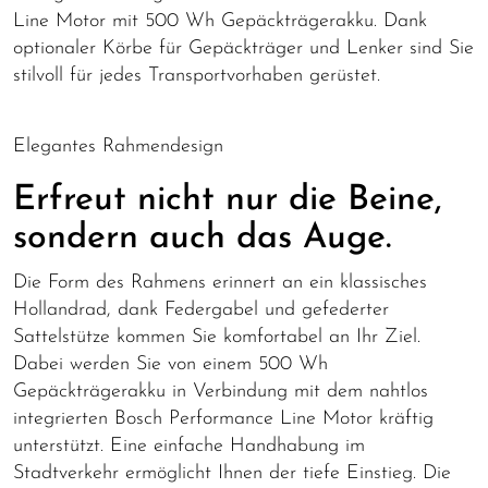
Line Motor mit 500 Wh Gepäckträgerakku. Dank
optionaler Körbe für Gepäckträger und Lenker sind Sie
stilvoll für jedes Transportvorhaben gerüstet.
Elegantes Rahmendesign
Erfreut nicht nur die Beine,
sondern auch das Auge.
Die Form des Rahmens erinnert an ein klassisches
Hollandrad, dank Federgabel und gefederter
Sattelstütze kommen Sie komfortabel an Ihr Ziel.
Dabei werden Sie von einem 500 Wh
Gepäckträgerakku in Verbindung mit dem nahtlos
integrierten Bosch Performance Line Motor kräftig
unterstützt. Eine einfache Handhabung im
Stadtverkehr ermöglicht Ihnen der tiefe Einstieg. Die