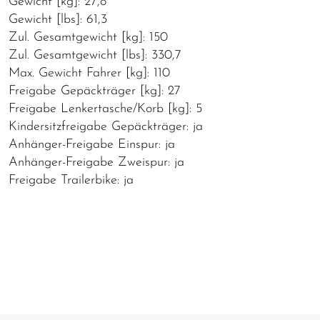
Gewicht [kg]: 27,8
Gewicht [lbs]: 61,3
Zul. Gesamtgewicht [kg]: 150
Zul. Gesamtgewicht [lbs]: 330,7
Max. Gewicht Fahrer [kg]: 110
Freigabe Gepäckträger [kg]: 27
Freigabe Lenkertasche/Korb [kg]: 5
Kindersitzfreigabe Gepäckträger: ja
Anhänger-Freigabe Einspur: ja
Anhänger-Freigabe Zweispur: ja
Freigabe Trailerbike: ja