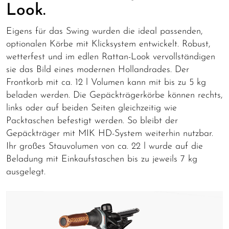
Look.
Eigens für das Swing wurden die ideal passenden,
optionalen Körbe mit Klicksystem entwickelt. Robust,
wetterfest und im edlen Rattan-Look vervollständigen
sie das Bild eines modernen Hollandrades. Der
Frontkorb mit ca. 12 l Volumen kann mit bis zu 5 kg
beladen werden. Die Gepäckträgerkörbe können rechts,
links oder auf beiden Seiten gleichzeitig wie
Packtaschen befestigt werden. So bleibt der
Gepäckträger mit MIK HD-System weiterhin nutzbar.
Ihr großes Stauvolumen von ca. 22 l wurde auf die
Beladung mit Einkaufstaschen bis zu jeweils 7 kg
ausgelegt.