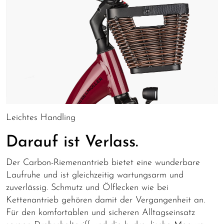
Leichtes Handling
Darauf ist Verlass.
Der Carbon-Riemenantrieb bietet eine wunderbare
Laufruhe und ist gleichzeitig wartungsarm und
zuverlässig. Schmutz und Ölflecken wie bei
Kettenantrieb gehören damit der Vergangenheit an.
Für den komfortablen und sicheren Alltagseinsatz