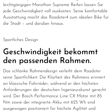
leichtgängigen Marathon Supreme Reifen lassen Sie
jede Geschwindigkeit voll auskosten. Seine komfortable
Ausstattung macht das Roadster4 zum idealen Bike für
die Stadt – und darüber hinaus.
Sportliches Design
Geschwindigkeit bekommt
den passenden Rahmen.
Das schlanke Rahmendesign verleiht dem Roadster
seine Sportlichkeit: Die Klarheit des Rahmens erinnert
an klassische Fahrräder, während er den höchsten
Anforderungen der deutschen Ingenieurskunst gerecht
wird. Der Bosch Performance Line CX Motor mit 85
Nm sowie der integrierte Akku mit 625 Wh sind
ausgewogen positioniert für höchste Agilität und