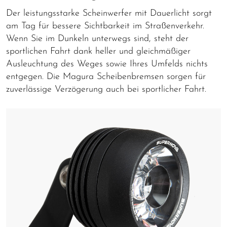
Der leistungsstarke Scheinwerfer mit Dauerlicht sorgt
am Tag für bessere Sichtbarkeit im Straßenverkehr.
Wenn Sie im Dunkeln unterwegs sind, steht der
sportlichen Fahrt dank heller und gleichmäßiger
Ausleuchtung des Weges sowie Ihres Umfelds nichts
entgegen. Die Magura Scheibenbremsen sorgen für
zuverlässige Verzögerung auch bei sportlicher Fahrt.