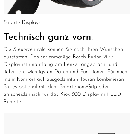
Smarte Displays
Technisch ganz vorn.
Die Steuerzentrale können Sie nach Ihren Wünschen
ausstatten: Das serienmäßige Bosch Purion 200
Display ist unauffällig am Lenker angebracht und
liefert die wichtigsten Daten und Funktionen. Für noch
mehr Komfort auf ausgedehnten Touren kombinieren
Sie es optional mit dem SmartphoneGrip oder
entscheiden sich für das Kiox 300 Display mit LED-
Remote.