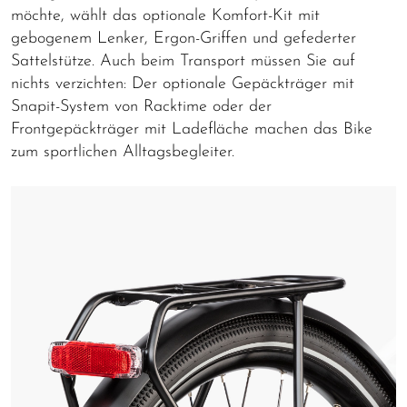
möchte, wählt das optionale Komfort-Kit mit
gebogenem Lenker, Ergon-Griffen und gefederter
Sattelstütze. Auch beim Transport müssen Sie auf
nichts verzichten: Der optionale Gepäckträger mit
Snapit-System von Racktime oder der
Frontgepäckträger mit Ladefläche machen das Bike
zum sportlichen Alltagsbegleiter.