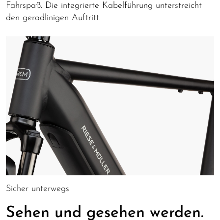
Fahrspaß. Die integrierte Kabelführung unterstreicht
den geradlinigen Auftritt.
Sicher unterwegs
Sehen und gesehen werden.