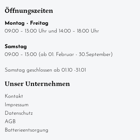
Öffnungszeiten
Montag - Freitag
09:00 – 13:00 Uhr und 14:00 – 18:00 Uhr
Samstag
09:00 – 13:00 (ab 01. Februar - 30.September)
Samstag geschlossen ab 01.10 -31.01
Unser Unternehmen
Kontakt
Impressum
Datenschutz
AGB
Batterieentsorgung