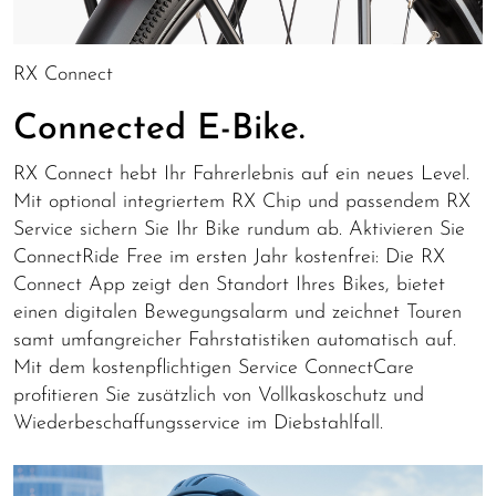
RX Connect
Connected E-Bike.
RX Connect hebt Ihr Fahrerlebnis auf ein neues Level.
Mit optional integriertem RX Chip und passendem RX
Service sichern Sie Ihr Bike rundum ab. Aktivieren Sie
ConnectRide Free im ersten Jahr kostenfrei: Die RX
Connect App zeigt den Standort Ihres Bikes, bietet
einen digitalen Bewegungsalarm und zeichnet Touren
samt umfangreicher Fahrstatistiken automatisch auf.
Mit dem kostenpflichtigen Service ConnectCare
profitieren Sie zusätzlich von Vollkaskoschutz und
Wiederbeschaffungsservice im Diebstahlfall.