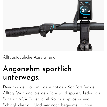
Alltagstaugliche Ausstattung
Angenehm sportlich
unterwegs.
Dynamik gepaart mit dem nötigen Komfort für den
Alltag: Während Sie den Fahrtwind spüren, federt die
Suntour NCX Federgabel Kopfsteinpflaster und
Schlaglöcher ab. Und wer noch bequemer fahren