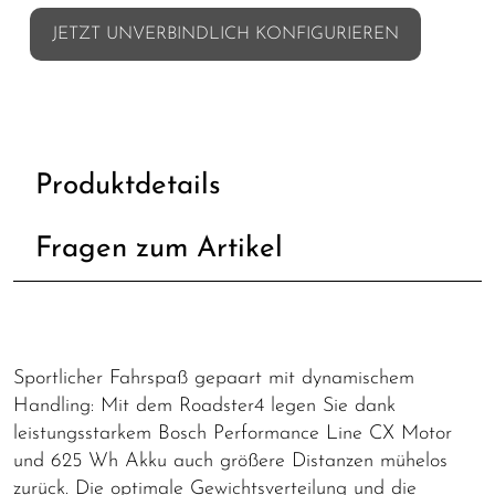
JETZT UNVERBINDLICH KONFIGURIEREN
Produktdetails
Fragen zum Artikel
Sportlicher Fahrspaß gepaart mit dynamischem
Handling: Mit dem Roadster4 legen Sie dank
leistungsstarkem Bosch Performance Line CX Motor
und 625 Wh Akku auch größere Distanzen mühelos
zurück. Die optimale Gewichtsverteilung und die