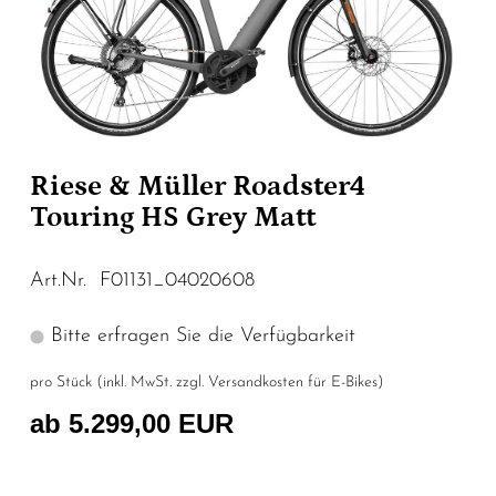
Riese & Müller Roadster4
Touring HS Grey Matt
Art.Nr. F01131_04020608
Bitte erfragen Sie die Verfügbarkeit
pro Stück (inkl. MwSt. zzgl.
Versandkosten für E-Bikes
)
ab 5.299,00 EUR