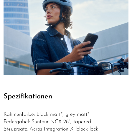
Spezifikationen
Rahmenfarbe: black matt*; grey matt*
Federgabel: Suntour NCX 28", tapered
Steuersatz: Acros Integration X, block lock