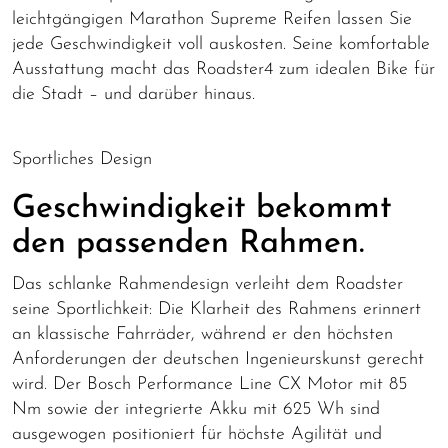
leichtgängigen Marathon Supreme Reifen lassen Sie
jede Geschwindigkeit voll auskosten. Seine komfortable
Ausstattung macht das Roadster4 zum idealen Bike für
die Stadt – und darüber hinaus.
Sportliches Design
Geschwindigkeit bekommt
den passenden Rahmen.
Das schlanke Rahmendesign verleiht dem Roadster
seine Sportlichkeit: Die Klarheit des Rahmens erinnert
an klassische Fahrräder, während er den höchsten
Anforderungen der deutschen Ingenieurskunst gerecht
wird. Der Bosch Performance Line CX Motor mit 85
Nm sowie der integrierte Akku mit 625 Wh sind
ausgewogen positioniert für höchste Agilität und