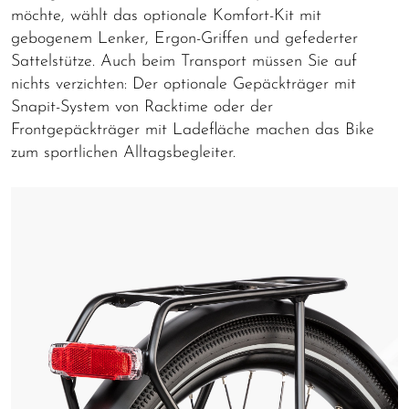
möchte, wählt das optionale Komfort-Kit mit
gebogenem Lenker, Ergon-Griffen und gefederter
Sattelstütze. Auch beim Transport müssen Sie auf
nichts verzichten: Der optionale Gepäckträger mit
Snapit-System von Racktime oder der
Frontgepäckträger mit Ladefläche machen das Bike
zum sportlichen Alltagsbegleiter.