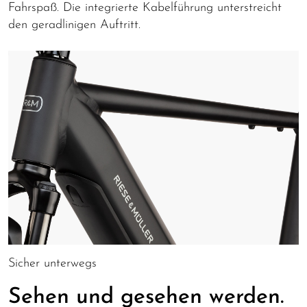
Fahrspaß. Die integrierte Kabelführung unterstreicht
den geradlinigen Auftritt.
Sicher unterwegs
Sehen und gesehen werden.