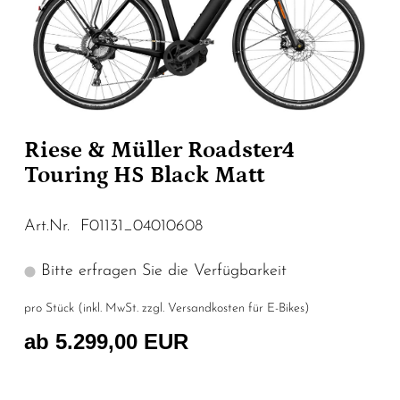
Riese & Müller Roadster4
Touring HS Black Matt
Art.Nr. F01131_04010608
Bitte erfragen Sie die Verfügbarkeit
pro Stück (inkl. MwSt. zzgl.
Versandkosten für E-Bikes
)
ab 5.299,00 EUR