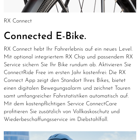
RX Connect
Connected E-Bike.
RX Connect hebt Ihr Fahrerlebnis auf ein neues Level.
Mit optional integriertem RX Chip und passendem RX
Service sichern Sie Ihr Bike rundum ab. Aktivieren Sie
ConnectRide Free im ersten Jahr kostenfrei: Die RX
Connect App zeigt den Standort Ihres Bikes, bietet
einen digitalen Bewegungsalarm und zeichnet Touren
samt umfangreicher Fahrstatistiken automatisch auf.
Mit dem kostenpflichtigen Service ConnectCare
profitieren Sie zusätzlich von Vollkaskoschutz und
Wiederbeschaffungsservice im Diebstahlfall.