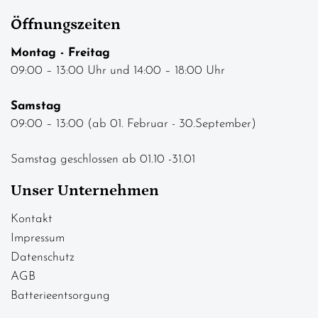
Öffnungszeiten
Montag - Freitag
09:00 – 13:00 Uhr und 14:00 – 18:00 Uhr
Samstag
09:00 – 13:00 (ab 01. Februar - 30.September)
Samstag geschlossen ab 01.10 -31.01
Unser Unternehmen
Kontakt
Impressum
Datenschutz
AGB
Batterieentsorgung