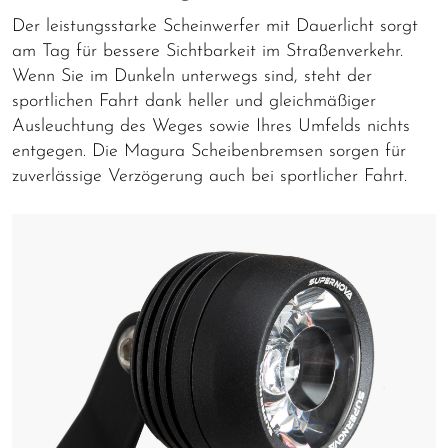
Der leistungsstarke Scheinwerfer mit Dauerlicht sorgt
am Tag für bessere Sichtbarkeit im Straßenverkehr.
Wenn Sie im Dunkeln unterwegs sind, steht der
sportlichen Fahrt dank heller und gleichmäßiger
Ausleuchtung des Weges sowie Ihres Umfelds nichts
entgegen. Die Magura Scheibenbremsen sorgen für
zuverlässige Verzögerung auch bei sportlicher Fahrt.