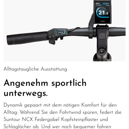
Alltagstaugliche Ausstattung
Angenehm sportlich
unterwegs.
Dynamik gepaart mit dem nötigen Komfort für den
Alltag: Während Sie den Fahrtwind spüren, federt die
Suntour NCX Federgabel Kopfsteinpflaster und
Schlaglöcher ab. Und wer noch bequemer fahren