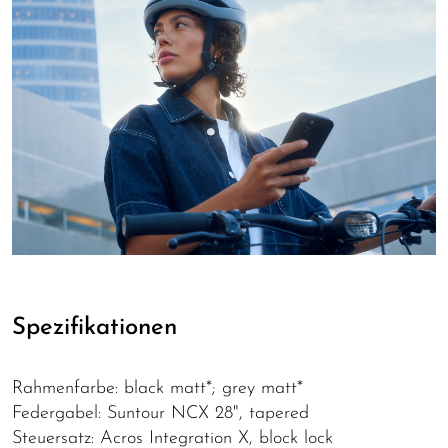
Spezifikationen
Rahmenfarbe: black matt*; grey matt*
Federgabel: Suntour NCX 28", tapered
Steuersatz: Acros Integration X, block lock