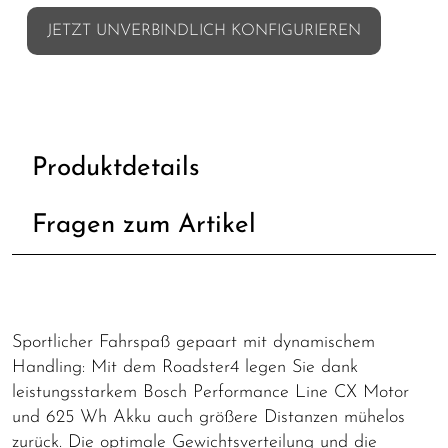
JETZT UNVERBINDLICH KONFIGURIEREN
Produktdetails
Fragen zum Artikel
Sportlicher Fahrspaß gepaart mit dynamischem
Handling: Mit dem Roadster4 legen Sie dank
leistungsstarkem Bosch Performance Line CX Motor
und 625 Wh Akku auch größere Distanzen mühelos
zurück. Die optimale Gewichtsverteilung und die