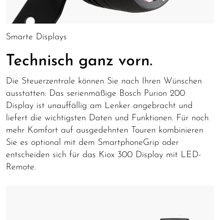
Smarte Displays
Technisch ganz vorn.
Die Steuerzentrale können Sie nach Ihren Wünschen
ausstatten: Das serienmäßige Bosch Purion 200
Display ist unauffällig am Lenker angebracht und
liefert die wichtigsten Daten und Funktionen. Für noch
mehr Komfort auf ausgedehnten Touren kombinieren
Sie es optional mit dem SmartphoneGrip oder
entscheiden sich für das Kiox 300 Display mit LED-
Remote.