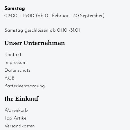
Samstag
09:00 – 13:00 (ab 01. Februar - 30.September)
Samstag geschlossen ab 01.10 -31.01
Unser Unternehmen
Kontakt
Impressum
Datenschutz
AGB
Batterieentsorgung
Ihr Einkauf
Warenkorb
Top Artikel
Versandkosten