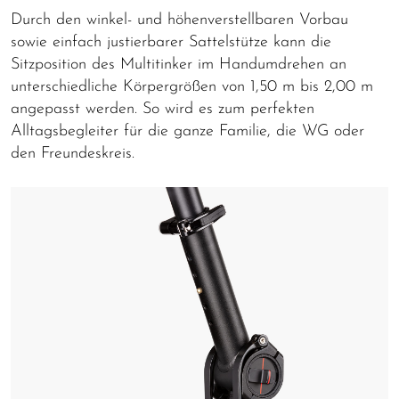
Durch den winkel- und höhenverstellbaren Vorbau
sowie einfach justierbarer Sattelstütze kann die
Sitzposition des Multitinker im Handumdrehen an
unterschiedliche Körpergrößen von 1,50 m bis 2,00 m
angepasst werden. So wird es zum perfekten
Alltagsbegleiter für die ganze Familie, die WG oder
den Freundeskreis.