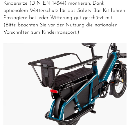
Kindersitze (DIN EN 14344) montieren. Dank
optionalem Wetterschutz für das Safety Bar Kit fahren
Passagiere bei jeder Witterung gut geschützt mit.
(Bitte beachten Sie vor der Nutzung die nationalen
Vorschriften zum Kindertransport.)