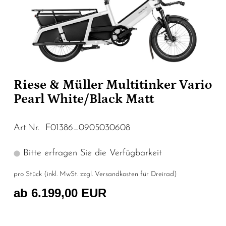
Riese & Müller Multitinker Vario
Pearl White/Black Matt
Art.Nr. F01386_0905030608
Bitte erfragen Sie die Verfügbarkeit
pro Stück (inkl. MwSt. zzgl.
Versandkosten für Dreirad
)
ab 6.199,00 EUR