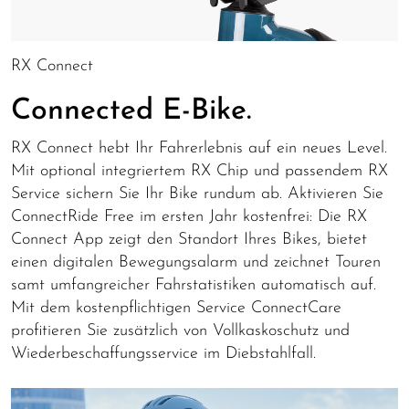
RX Connect
Connected E-Bike.
RX Connect hebt Ihr Fahrerlebnis auf ein neues Level.
Mit optional integriertem RX Chip und passendem RX
Service sichern Sie Ihr Bike rundum ab. Aktivieren Sie
ConnectRide Free im ersten Jahr kostenfrei: Die RX
Connect App zeigt den Standort Ihres Bikes, bietet
einen digitalen Bewegungsalarm und zeichnet Touren
samt umfangreicher Fahrstatistiken automatisch auf.
Mit dem kostenpflichtigen Service ConnectCare
profitieren Sie zusätzlich von Vollkaskoschutz und
Wiederbeschaffungsservice im Diebstahlfall.