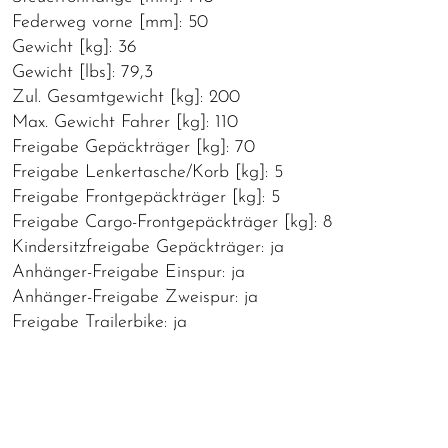
Federweg vorne [mm]: 50
Gewicht [kg]: 36
Gewicht [lbs]: 79,3
Zul. Gesamtgewicht [kg]: 200
Max. Gewicht Fahrer [kg]: 110
Freigabe Gepäckträger [kg]: 70
Freigabe Lenkertasche/Korb [kg]: 5
Freigabe Frontgepäckträger [kg]: 5
Freigabe Cargo-Frontgepäckträger [kg]: 8
Kindersitzfreigabe Gepäckträger: ja
Anhänger-Freigabe Einspur: ja
Anhänger-Freigabe Zweispur: ja
Freigabe Trailerbike: ja