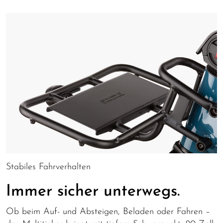
Stabiles Fahrverhalten
Immer sicher unterwegs.
Ob beim Auf- und Absteigen, Beladen oder Fahren –