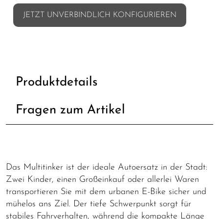
JETZT UNVERBINDLICH KONFIGURIEREN
Produktdetails
Fragen zum Artikel
Das Multitinker ist der ideale Autoersatz in der Stadt:
Zwei Kinder, einen Großeinkauf oder allerlei Waren
transportieren Sie mit dem urbanen E-Bike sicher und
mühelos ans Ziel. Der tiefe Schwerpunkt sorgt für
stabiles Fahrverhalten, während die kompakte Länge