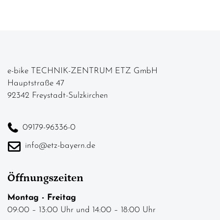
e-bike TECHNIK-ZENTRUM ETZ GmbH
Hauptstraße 47
92342 Freystadt-Sulzkirchen
09179-96336-0
info@etz-bayern.de
Öffnungszeiten
Montag - Freitag
09:00 – 13:00 Uhr und 14:00 – 18:00 Uhr