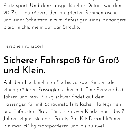
Platz spart. Und dank ausgeklügelter Details wie den
20 Zoll Laufrädern, der integrierten Rahmentasche
und einer Schnittstelle zum Befestigen eines Anhängers
bleibt nichts mehr auf der Strecke.
Personentransport
Sicherer Fahrspaß für Groß
und Klein.
Auf dem Heck nehmen Sie bis zu zwei Kinder oder
einen größeren Passagier sicher mit. Eine Person ab 8
Jahren und max. 70 kg schwer findet auf dem
Passenger Kit mit Schaumstoffsitzfläche, Haltegriffen
und Fußrasten Platz. Für bis zu zwei Kinder von 1 bis 7
Jahren eignet sich das Safety Bar Kit: Darauf können
Sie max. 50 kg transportieren und bis zu zwei