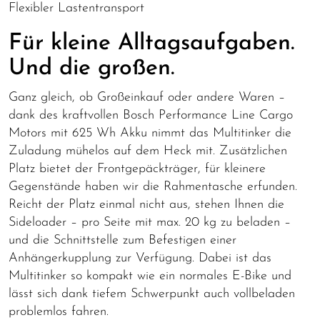
Flexibler Lastentransport
Für kleine Alltagsaufgaben.
Und die großen.
Ganz gleich, ob Großeinkauf oder andere Waren –
dank des kraftvollen Bosch Performance Line Cargo
Motors mit 625 Wh Akku nimmt das Multitinker die
Zuladung mühelos auf dem Heck mit. Zusätzlichen
Platz bietet der Frontgepäckträger, für kleinere
Gegenstände haben wir die Rahmentasche erfunden.
Reicht der Platz einmal nicht aus, stehen Ihnen die
Sideloader – pro Seite mit max. 20 kg zu beladen –
und die Schnittstelle zum Befestigen einer
Anhängerkupplung zur Verfügung. Dabei ist das
Multitinker so kompakt wie ein normales E-Bike und
lässt sich dank tiefem Schwerpunkt auch vollbeladen
problemlos fahren.