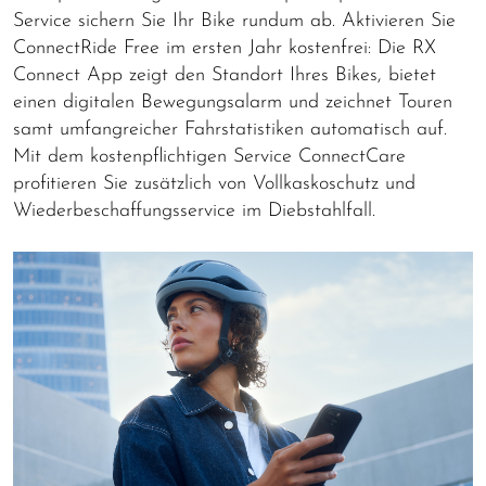
Service sichern Sie Ihr Bike rundum ab. Aktivieren Sie
ConnectRide Free im ersten Jahr kostenfrei: Die RX
Connect App zeigt den Standort Ihres Bikes, bietet
einen digitalen Bewegungsalarm und zeichnet Touren
samt umfangreicher Fahrstatistiken automatisch auf.
Mit dem kostenpflichtigen Service ConnectCare
profitieren Sie zusätzlich von Vollkaskoschutz und
Wiederbeschaffungsservice im Diebstahlfall.