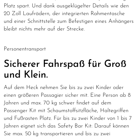
Platz spart. Und dank ausgeklügelter Details wie den
20 Zoll Laufrädern, der integrierten Rahmentasche
und einer Schnittstelle zum Befestigen eines Anhängers
bleibt nichts mehr auf der Strecke.
Personentransport
Sicherer Fahrspaß für Groß
und Klein.
Auf dem Heck nehmen Sie bis zu zwei Kinder oder
einen größeren Passagier sicher mit. Eine Person ab 8
Jahren und max. 70 kg schwer findet auf dem
Passenger Kit mit Schaumstoffsitzfläche, Haltegriffen
und Fußrasten Platz. Für bis zu zwei Kinder von 1 bis 7
Jahren eignet sich das Safety Bar Kit: Darauf können
Sie max. 50 kg transportieren und bis zu zwei