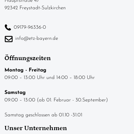
Hauptstraße 47
92342 Freystadt-Sulzkirchen
09179-96336-0
info@etz-bayern.de
Öffnungszeiten
Montag - Freitag
09:00 – 13:00 Uhr und 14:00 – 18:00 Uhr
Samstag
09:00 – 13:00 (ab 01. Februar - 30.September)
Samstag geschlossen ab 01.10 -31.01
Unser Unternehmen