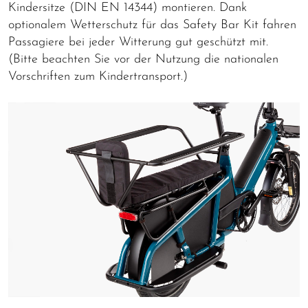
Kindersitze (DIN EN 14344) montieren. Dank
optionalem Wetterschutz für das Safety Bar Kit fahren
Passagiere bei jeder Witterung gut geschützt mit.
(Bitte beachten Sie vor der Nutzung die nationalen
Vorschriften zum Kindertransport.)