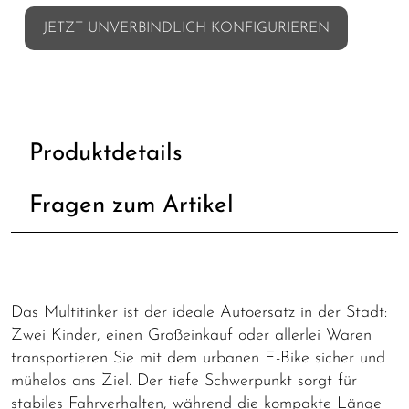
JETZT UNVERBINDLICH KONFIGURIEREN
Produktdetails
Fragen zum Artikel
Das Multitinker ist der ideale Autoersatz in der Stadt:
Zwei Kinder, einen Großeinkauf oder allerlei Waren
transportieren Sie mit dem urbanen E-Bike sicher und
mühelos ans Ziel. Der tiefe Schwerpunkt sorgt für
stabiles Fahrverhalten, während die kompakte Länge