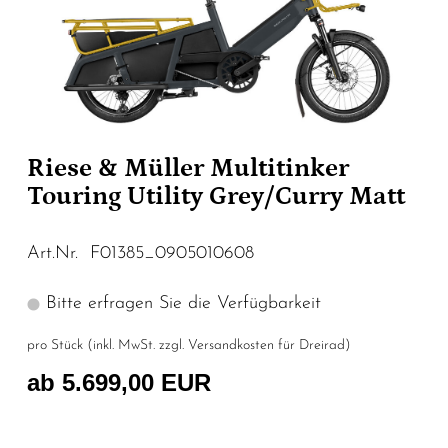
Riese & Müller Multitinker
Touring Utility Grey/Curry Matt
Art.Nr. F01385_0905010608
Bitte erfragen Sie die Verfügbarkeit
pro Stück (inkl. MwSt. zzgl.
Versandkosten für Dreirad
)
ab 5.699,00 EUR