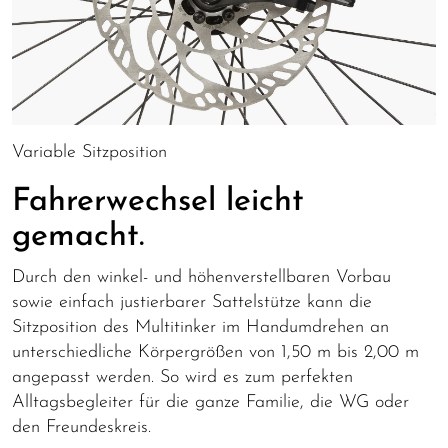
Variable Sitzposition
Fahrerwechsel leicht
gemacht.
Durch den winkel- und höhenverstellbaren Vorbau
sowie einfach justierbarer Sattelstütze kann die
Sitzposition des Multitinker im Handumdrehen an
unterschiedliche Körpergrößen von 1,50 m bis 2,00 m
angepasst werden. So wird es zum perfekten
Alltagsbegleiter für die ganze Familie, die WG oder
den Freundeskreis.