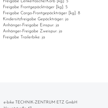
Freigabe Lenkertasche/Korb [kg]: 5
Freigabe Frontgepäckträger [kg]: 5
Freigabe Cargo-Frontgepäckträger [kg]: 8
Kindersitzfreigabe Gepäckträger: ja
Anhänger-Freigabe Einspur: ja
Anhänger-Freigabe Zweispur: ja
Freigabe Trailerbike: ja
e-bike TECHNIK-ZENTRUM ETZ GmbH