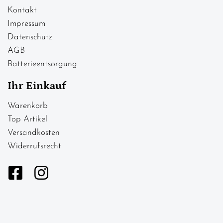
Kontakt
Impressum
Datenschutz
AGB
Batterieentsorgung
Ihr Einkauf
Warenkorb
Top Artikel
Versandkosten
Widerrufsrecht