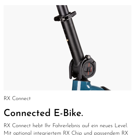
RX Connect
Connected E-Bike.
RX Connect hebt Ihr Fahrerlebnis auf ein neues Level.
Mit optional integriertem RX Chip und passendem RX