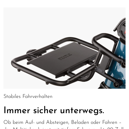
Stabiles Fahrverhalten
Immer sicher unterwegs.
Ob beim Auf- und Absteigen, Beladen oder Fahren –