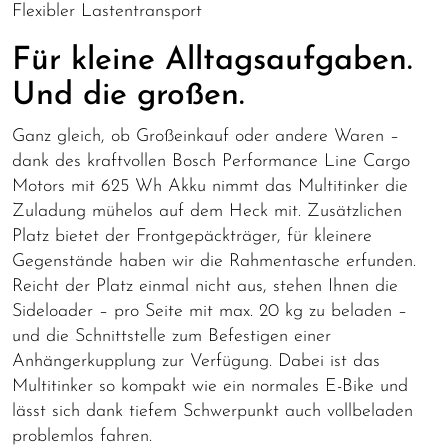
Flexibler Lastentransport
Für kleine Alltagsaufgaben.
Und die großen.
Ganz gleich, ob Großeinkauf oder andere Waren –
dank des kraftvollen Bosch Performance Line Cargo
Motors mit 625 Wh Akku nimmt das Multitinker die
Zuladung mühelos auf dem Heck mit. Zusätzlichen
Platz bietet der Frontgepäckträger, für kleinere
Gegenstände haben wir die Rahmentasche erfunden.
Reicht der Platz einmal nicht aus, stehen Ihnen die
Sideloader – pro Seite mit max. 20 kg zu beladen –
und die Schnittstelle zum Befestigen einer
Anhängerkupplung zur Verfügung. Dabei ist das
Multitinker so kompakt wie ein normales E-Bike und
lässt sich dank tiefem Schwerpunkt auch vollbeladen
problemlos fahren.