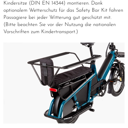
Kindersitze (DIN EN 14344) montieren. Dank
optionalem Wetterschutz für das Safety Bar Kit fahren
Passagiere bei jeder Witterung gut geschützt mit.
(Bitte beachten Sie vor der Nutzung die nationalen
Vorschriften zum Kindertransport.)