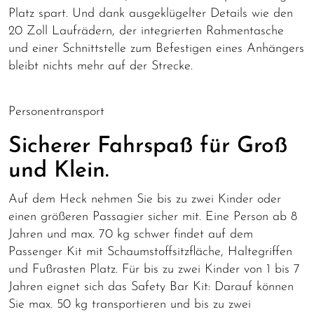
Platz spart. Und dank ausgeklügelter Details wie den
20 Zoll Laufrädern, der integrierten Rahmentasche
und einer Schnittstelle zum Befestigen eines Anhängers
bleibt nichts mehr auf der Strecke.
Personentransport
Sicherer Fahrspaß für Groß
und Klein.
Auf dem Heck nehmen Sie bis zu zwei Kinder oder
einen größeren Passagier sicher mit. Eine Person ab 8
Jahren und max. 70 kg schwer findet auf dem
Passenger Kit mit Schaumstoffsitzfläche, Haltegriffen
und Fußrasten Platz. Für bis zu zwei Kinder von 1 bis 7
Jahren eignet sich das Safety Bar Kit: Darauf können
Sie max. 50 kg transportieren und bis zu zwei