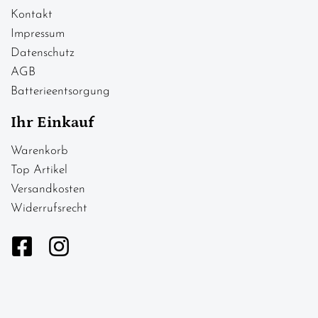
Kontakt
Impressum
Datenschutz
AGB
Batterieentsorgung
Ihr Einkauf
Warenkorb
Top Artikel
Versandkosten
Widerrufsrecht