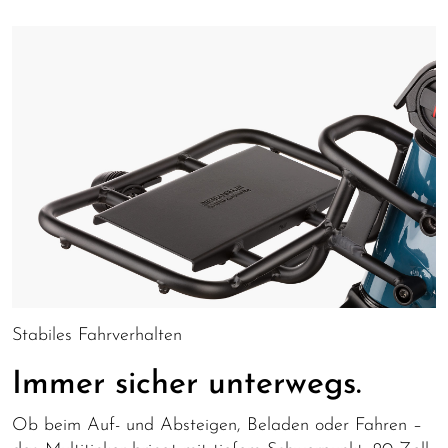
Stabiles Fahrverhalten
Immer sicher unterwegs.
Ob beim Auf- und Absteigen, Beladen oder Fahren –