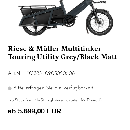
Riese & Müller Multitinker
Touring Utility Grey/Black Matt
Art.Nr. F01385_0905020608
Bitte erfragen Sie die Verfügbarkeit
pro Stück (inkl. MwSt. zzgl.
Versandkosten für Dreirad
)
ab 5.699,00 EUR