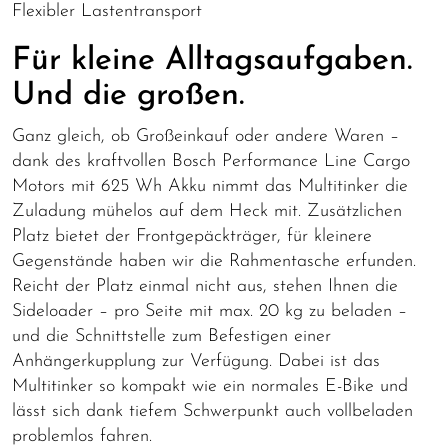
Flexibler Lastentransport
Für kleine Alltagsaufgaben.
Und die großen.
Ganz gleich, ob Großeinkauf oder andere Waren –
dank des kraftvollen Bosch Performance Line Cargo
Motors mit 625 Wh Akku nimmt das Multitinker die
Zuladung mühelos auf dem Heck mit. Zusätzlichen
Platz bietet der Frontgepäckträger, für kleinere
Gegenstände haben wir die Rahmentasche erfunden.
Reicht der Platz einmal nicht aus, stehen Ihnen die
Sideloader – pro Seite mit max. 20 kg zu beladen –
und die Schnittstelle zum Befestigen einer
Anhängerkupplung zur Verfügung. Dabei ist das
Multitinker so kompakt wie ein normales E-Bike und
lässt sich dank tiefem Schwerpunkt auch vollbeladen
problemlos fahren.