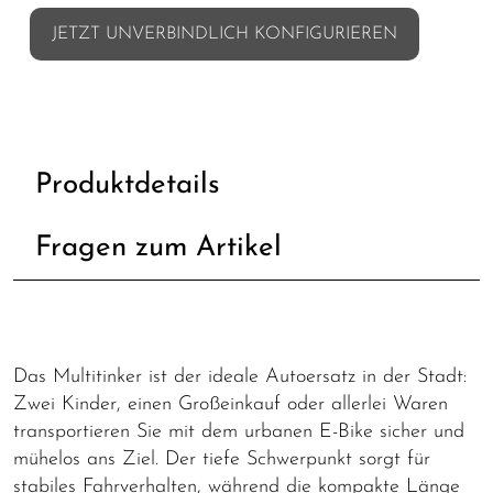
JETZT UNVERBINDLICH KONFIGURIEREN
Produktdetails
Fragen zum Artikel
Das Multitinker ist der ideale Autoersatz in der Stadt:
Zwei Kinder, einen Großeinkauf oder allerlei Waren
transportieren Sie mit dem urbanen E-Bike sicher und
mühelos ans Ziel. Der tiefe Schwerpunkt sorgt für
stabiles Fahrverhalten, während die kompakte Länge