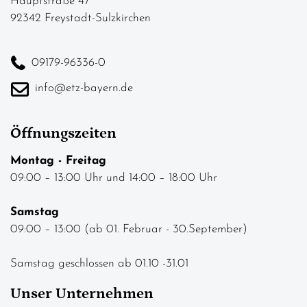
Hauptstraße 47
92342 Freystadt-Sulzkirchen
09179-96336-0
info@etz-bayern.de
Öffnungszeiten
Montag - Freitag
09:00 – 13:00 Uhr und 14:00 – 18:00 Uhr
Samstag
09:00 – 13:00 (ab 01. Februar - 30.September)
Samstag geschlossen ab 01.10 -31.01
Unser Unternehmen