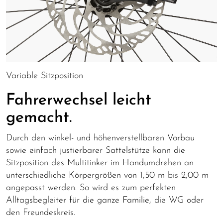
Variable Sitzposition
Fahrerwechsel leicht
gemacht.
Durch den winkel- und höhenverstellbaren Vorbau
sowie einfach justierbarer Sattelstütze kann die
Sitzposition des Multitinker im Handumdrehen an
unterschiedliche Körpergrößen von 1,50 m bis 2,00 m
angepasst werden. So wird es zum perfekten
Alltagsbegleiter für die ganze Familie, die WG oder
den Freundeskreis.