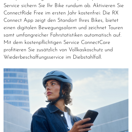
Service sichern Sie Ihr Bike rundum ab. Aktivieren Sie
ConnectRide Free im ersten Jahr kostenfrei: Die RX
Connect App zeigt den Standort Ihres Bikes, bietet
einen digitalen Bewegungsalarm und zeichnet Touren
samt umfangreicher Fahrstatistiken automatisch auf.
Mit dem kostenpflichtigen Service ConnectCare
profitieren Sie zusätzlich von Vollkaskoschutz und
Wiederbeschaffungsservice im Diebstahlfall.