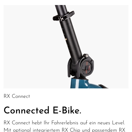
RX Connect
Connected E-Bike.
RX Connect hebt Ihr Fahrerlebnis auf ein neues Level.
Mit optional integriertem RX Chip und passendem RX