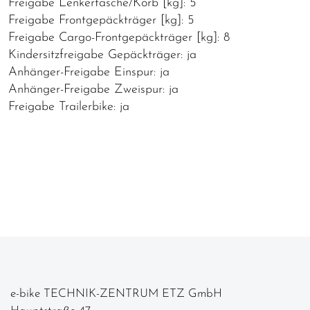
Freigabe Lenkertasche/Korb [kg]: 5
Freigabe Frontgepäckträger [kg]: 5
Freigabe Cargo-Frontgepäckträger [kg]: 8
Kindersitzfreigabe Gepäckträger: ja
Anhänger-Freigabe Einspur: ja
Anhänger-Freigabe Zweispur: ja
Freigabe Trailerbike: ja
e-bike TECHNIK-ZENTRUM ETZ GmbH