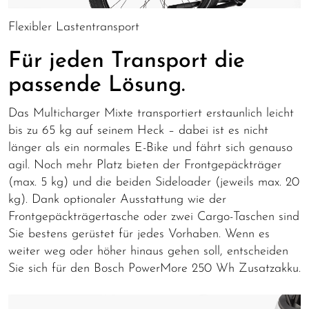
Flexibler Lastentransport
Für jeden Transport die
passende Lösung.
Das Multicharger Mixte transportiert erstaunlich leicht
bis zu 65 kg auf seinem Heck – dabei ist es nicht
länger als ein normales E-Bike und fährt sich genauso
agil.
Noch mehr Platz bieten der Frontgepäckträger
(max. 5 kg) und die beiden Sideloader (jeweils max. 20
kg).
Dank optionaler Ausstattung wie der
Frontgepäckträgertasche oder zwei Cargo-Taschen sind
Sie bestens gerüstet für jedes
Vorhaben.
Wenn es
weiter weg oder höher hinaus gehen soll, entscheiden
Sie sich für den Bosch PowerMore 250 Wh Zusatzakku.