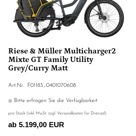
Riese & Müller Multicharger2
Mixte GT Family Utility
Grey/Curry Matt
Art.Nr. F01183_0401070608
Bitte erfragen Sie die Verfügbarkeit
pro Stück (inkl. MwSt. zzgl.
Versandkosten für Dreirad
)
ab 5.199,00 EUR