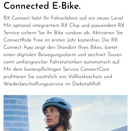
Connected E-Bike.
RX Connect hebt Ihr Fahrerlebnis auf ein neues Level.
Mit optional integriertem RX Chip und passendem RX
Service sichern Sie Ihr Bike rundum ab. Aktivieren Sie
ConnectRide Free im ersten Jahr kostenfrei: Die RX
Connect App zeigt den Standort Ihres Bikes, bietet
einen digitalen Bewegungsalarm und zeichnet Touren
samt umfangreicher Fahrstatistiken automatisch auf.
Mit dem kostenpflichtigen Service ConnectCare
profitieren Sie zusätzlich von Vollkaskoschutz und
Wiederbeschaffungsservice im Diebstahlfall.