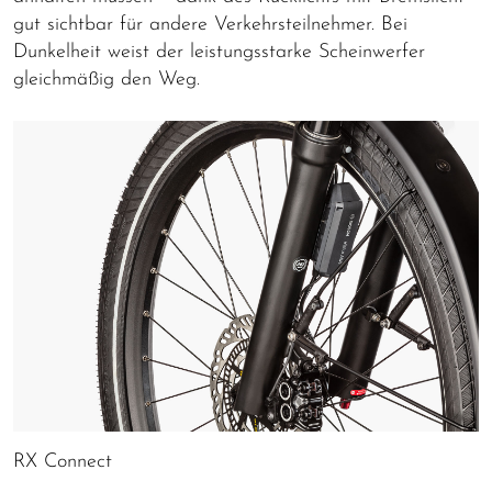
gut sichtbar für andere Verkehrsteilnehmer. Bei
Dunkelheit weist der leistungsstarke Scheinwerfer
gleichmäßig den Weg.
RX Connect