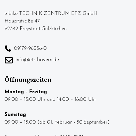
e-bike TECHNIK-ZENTRUM ETZ GmbH
Hauptstraße 47
92342 Freystadt-Sulzkirchen
09179-96336-0
info@etz-bayern.de
Öffnungszeiten
Montag - Freitag
09:00 – 13:00 Uhr und 14:00 – 18:00 Uhr
Samstag
09:00 – 13:00 (ab 01. Februar - 30.September)