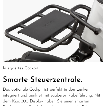
Integriertes Cockpit
Smarte Steuerzentrale.
Das optionale Cockpit ist perfekt in den Lenker
integriert und punktet mit sauberer Kabelführung. Mit
dem Kiox 300 Display haben Sie einen smarten