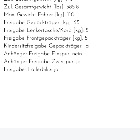
Zul. Gesamtgewicht [lbs]: 385,8
Max. Gewicht Fahrer [kg]: 110
Freigabe Gepäckträger [kg]: 65
Freigabe Lenkertasche/Korb [kg]: 5
Freigabe Frontgepäckträger [kg]: 5
Kindersitzfreigabe Gepäckträger: ja
Anhänger-Freigabe Einspur: nein
Anhänger-Freigabe Zweispur: ja
Freigabe Trailerbike: ja