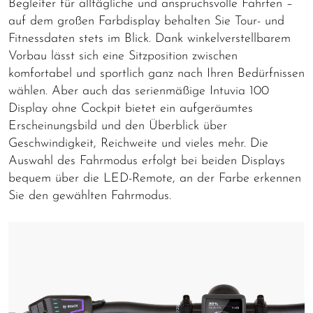
Begleiter für alltägliche und anspruchsvolle Fahrten –
auf dem großen Farbdisplay behalten Sie Tour- und
Fitnessdaten stets im Blick. Dank winkelverstellbarem
Vorbau lässt sich eine Sitzposition zwischen
komfortabel und sportlich ganz nach Ihren Bedürfnissen
wählen. Aber auch das serienmäßige Intuvia 100
Display ohne Cockpit bietet ein aufgeräumtes
Erscheinungsbild und den Überblick über
Geschwindigkeit, Reichweite und vieles mehr. Die
Auswahl des Fahrmodus erfolgt bei beiden Displays
bequem über die LED-Remote, an der Farbe erkennen
Sie den gewählten Fahrmodus.