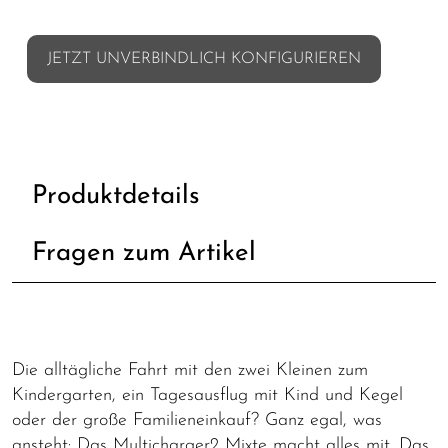
JETZT UNVERBINDLICH KONFIGURIEREN
Produktdetails
Fragen zum Artikel
Die alltägliche Fahrt mit den zwei Kleinen zum
Kindergarten, ein Tagesausflug mit Kind und Kegel
oder der große Familieneinkauf? Ganz egal, was
ansteht: Das Multicharger2 Mixte macht alles mit. Das