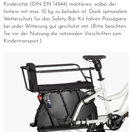
Kindersitze (DIN EN 14344) montieren, wobei der
hintere mit max. 10 kg zu beladen ist. Dank optionalem
Wetterschutz für das Safety Bar Kit fahren Passagiere
bei jeder Witterung gut geschützt mit. (Bitte beachten
Sie vor der Nutzung die nationalen Vorschriften zum
Kindertransport.)