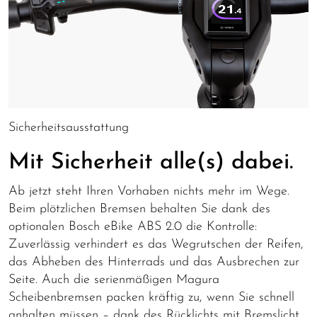
Sicherheitsausstattung
Mit Sicherheit alle(s) dabei.
Ab jetzt steht Ihren Vorhaben nichts mehr im Wege.
Beim plötzlichen Bremsen behalten Sie dank des
optionalen Bosch eBike ABS 2.0 die Kontrolle:
Zuverlässig verhindert es das Wegrutschen der Reifen,
das Abheben des Hinterrads und das Ausbrechen zur
Seite. Auch die serienmäßigen Magura
Scheibenbremsen packen kräftig zu, wenn Sie schnell
anhalten müssen – dank des Rücklichts mit Bremslicht