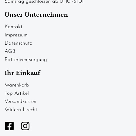
Samstag geschlossen ab 01.10 -31.01
Unser Unternehmen
Kontakt
Impressum
Datenschutz
AGB
Batterieentsorgung
Ihr Einkauf
Warenkorb
Top Artikel
Versandkosten
Widerrufsrecht