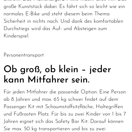
große Kunststück dabei: Es fährt sich so leicht wie ein
normales E-Bike und steht diesem beim Thema
Sicherheit in nichts nach. Und dank des komfortablen
Durchstiegs wird das Auf- und Absteigen zum
Kinderspiel.
Personentransport
Ob groß, ob klein – jeder
kann Mitfahrer sein.
Für jeden Mitfahrer die passende Option: Eine Person
ab 8 Jahren und max. 65 kg schwer findet auf dem
Passenger Kit mit Schaumstoffsitzfläche, Haltegriffen
und Fußrasten Platz. Für bis zu zwei Kinder von 1 bis 7
Jahren eignet sich das Safety Bar Kit: Darauf können
Sie max. 50 kg transportieren und bis zu zwei