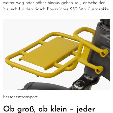
weiter weg oder höher hinaus gehen soll, entscheiden
Sie sich für den Bosch PowerMore 250 Wh Zusatzakku.
Personentransport
Ob groß, ob klein – jeder