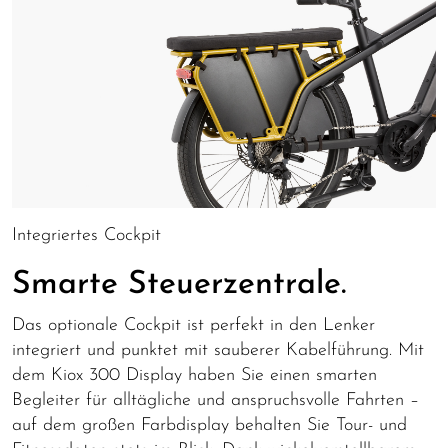
Integriertes Cockpit
Smarte Steuerzentrale.
Das optionale Cockpit ist perfekt in den Lenker
integriert und punktet mit sauberer Kabelführung. Mit
dem Kiox 300 Display haben Sie einen smarten
Begleiter für alltägliche und anspruchsvolle Fahrten –
auf dem großen Farbdisplay behalten Sie Tour- und