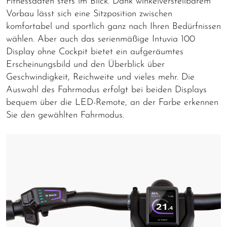
Fitnessdaten stets im Blick. Dank winkelverstellbarem
Vorbau lässt sich eine Sitzposition zwischen
komfortabel und sportlich ganz nach Ihren Bedürfnissen
wählen. Aber auch das serienmäßige Intuvia 100
Display ohne Cockpit bietet ein aufgeräumtes
Erscheinungsbild und den Überblick über
Geschwindigkeit, Reichweite und vieles mehr. Die
Auswahl des Fahrmodus erfolgt bei beiden Displays
bequem über die LED-Remote, an der Farbe erkennen
Sie den gewählten Fahrmodus.