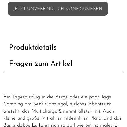
JETZT UNVERBINDLICH KONFIGURIEREN
Produktdetails
Fragen zum Artikel
Ein Tagesausflug in die Berge oder ein paar Tage
Camping am See? Ganz egal, welches Abenteuer
ansteht, das Multicharger2 nimmt alle(s) mit. Auch
kleine und große Mitfahrer finden ihren Platz. Und das
Beste dabei: Es fährt sich so agil wie ein normales E-