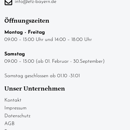
info@etz-bayern.de
Öffnungszeiten
Montag - Freitag
09:00 – 13:00 Uhr und 14:00 – 18:00 Uhr
Samstag
09:00 – 13:00 (ab 01. Februar - 30.September)
Samstag geschlossen ab 01.10 -31.01
Unser Unternehmen
Kontakt
Impressum
Datenschutz
AGB