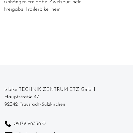
Anhänger-Freigabe Zweispur: nein
Freigabe Trailerbike: nein
e-bike TECHNIK-ZENTRUM ETZ GmbH
Hauptstraße 47
92342 Freystadt-Sulzkirchen
09179-96336-0