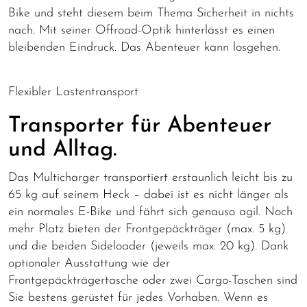
Bike und steht diesem beim Thema Sicherheit in nichts
nach. Mit seiner Offroad-Optik hinterlässt es einen
bleibenden Eindruck. Das Abenteuer kann losgehen.
Flexibler Lastentransport
Transporter für Abenteuer
und Alltag.
Das Multicharger transportiert erstaunlich leicht bis zu
65 kg auf seinem Heck – dabei ist es nicht länger als
ein normales E-Bike und fährt sich genauso agil.
Noch
mehr Platz bieten der Frontgepäckträger (max. 5 kg)
und die beiden Sideloader (jeweils max. 20 kg).
Dank
optionaler Ausstattung wie der
Frontgepäckträgertasche oder zwei Cargo-Taschen sind
Sie bestens gerüstet für jedes
Vorhaben.
Wenn es