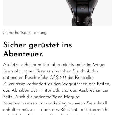
Sicherheitsausstattung
Sicher gerüstet ins
Abenteuer.
Ab jetzt steht Ihren Vorhaben nichts mehr im Wege.
Beim plötzlichen Bremsen behalten Sie dank des
optionalen Bosch eBike ABS 2.0 die Kontrolle:
Zuverlässig verhindert es das Wegrutschen der Reifen,
das Abheben des Hinterrads und das Ausbrechen zur
Seite. Auch die serienmäßigen Magura
Scheibenbremsen packen kräftig zu, wenn Sie schnell
anhalten müssen – dank des Rücklichts mit Bremslicht