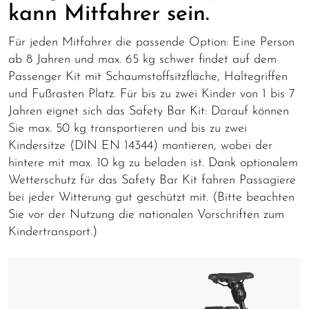
kann Mitfahrer sein.
Für jeden Mitfahrer die passende Option: Eine Person
ab 8 Jahren und max. 65 kg schwer findet auf dem
Passenger Kit mit Schaumstoffsitzfläche, Haltegriffen
und Fußrasten Platz. Für bis zu zwei Kinder von 1 bis 7
Jahren eignet sich das Safety Bar Kit: Darauf können
Sie max. 50 kg transportieren und bis zu zwei
Kindersitze (DIN EN 14344) montieren, wobei der
hintere mit max. 10 kg zu beladen ist. Dank optionalem
Wetterschutz für das Safety Bar Kit fahren Passagiere
bei jeder Witterung gut geschützt mit. (Bitte beachten
Sie vor der Nutzung die nationalen Vorschriften zum
Kindertransport.)