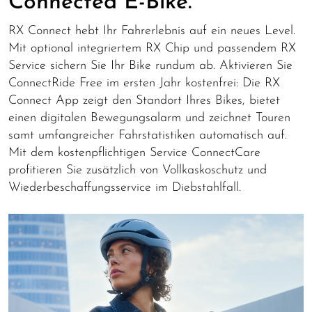
Connected E-Bike.
RX Connect hebt Ihr Fahrerlebnis auf ein neues Level.
Mit optional integriertem RX Chip und passendem RX
Service sichern Sie Ihr Bike rundum ab. Aktivieren Sie
ConnectRide Free im ersten Jahr kostenfrei: Die RX
Connect App zeigt den Standort Ihres Bikes, bietet
einen digitalen Bewegungsalarm und zeichnet Touren
samt umfangreicher Fahrstatistiken automatisch auf.
Mit dem kostenpflichtigen Service ConnectCare
profitieren Sie zusätzlich von Vollkaskoschutz und
Wiederbeschaffungsservice im Diebstahlfall.