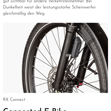
gut sichtbar für andere Verkehrsteilnehmer. Bei
Dunkelheit weist der leistungsstarke Scheinwerfer
gleichmäßig den Weg.
RX Connect