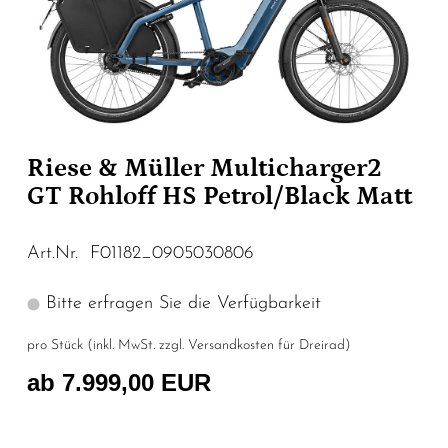
Riese & Müller Multicharger2
GT Rohloff HS Petrol/Black Matt
Art.Nr. F01182_0905030806
Bitte erfragen Sie die Verfügbarkeit
pro Stück (inkl. MwSt. zzgl.
Versandkosten für Dreirad
)
ab 7.999,00 EUR