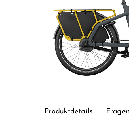
Produktdetails
Fragen