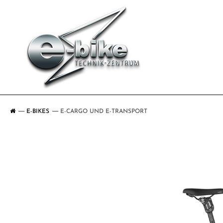
E-BIKES
E-CARGO UND E-TRANSPORT