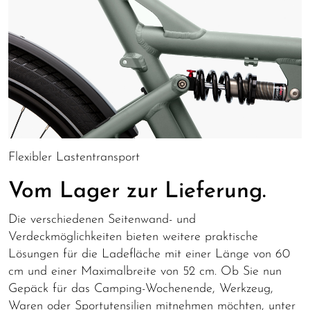
Flexibler Lastentransport
Vom Lager zur Lieferung.
Die verschiedenen Seitenwand- und
Verdeckmöglichkeiten bieten weitere praktische
Lösungen für die Ladefläche mit einer Länge von 60
cm und einer Maximalbreite von 52 cm. Ob Sie nun
Gepäck für das Camping-Wochenende, Werkzeug,
Waren oder Sportutensilien mitnehmen möchten, unter