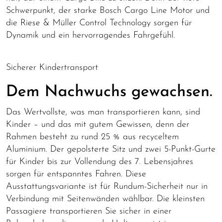
Schwerpunkt, der starke Bosch Cargo Line Motor und
die Riese & Müller Control Technology sorgen für
Dynamik und ein hervorragendes Fahrgefühl.
Sicherer Kindertransport
Dem Nachwuchs gewachsen.
Das Wertvollste, was man transportieren kann, sind
Kinder – und das mit gutem Gewissen, denn der
Rahmen besteht zu rund 25 % aus recyceltem
Aluminium. Der gepolsterte Sitz und zwei 5-Punkt-Gurte
für Kinder bis zur Vollendung des 7. Lebensjahres
sorgen für entspanntes Fahren. Diese
Ausstattungsvariante ist für Rundum-Sicherheit nur in
Verbindung mit Seitenwänden wählbar. Die kleinsten
Passagiere transportieren Sie sicher in einer