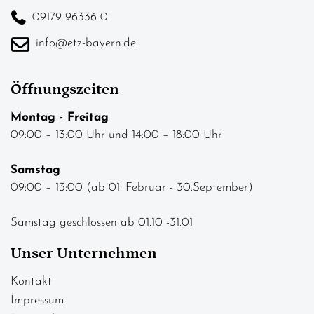
09179-96336-0
info@etz-bayern.de
Öffnungszeiten
Montag - Freitag
09:00 – 13:00 Uhr und 14:00 – 18:00 Uhr
Samstag
09:00 – 13:00 (ab 01. Februar - 30.September)
Samstag geschlossen ab 01.10 -31.01
Unser Unternehmen
Kontakt
Impressum