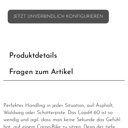
JETZT UNVERBINDLICH KONFIGURIEREN
Produktdetails
Fragen zum Artikel
Perfektes Handling in jeder Situation, auf Asphalt,
Waldweg oder Schotterpiste: Das Load4 60 ist so
wendig und agil, dass man keine Sekunde das Gefühl
hat, auf einem Cargo-Bike zu sitzen. Denn der tiefe