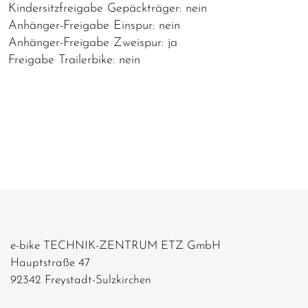
Kindersitzfreigabe Gepäckträger: nein
Anhänger-Freigabe Einspur: nein
Anhänger-Freigabe Zweispur: ja
Freigabe Trailerbike: nein
e-bike TECHNIK-ZENTRUM ETZ GmbH
Hauptstraße 47
92342 Freystadt-Sulzkirchen