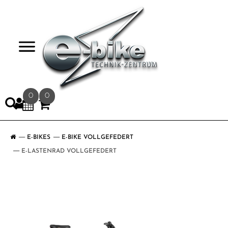
>
0
0
E-BIKES
E-BIKE VOLLGEFEDERT
E-LASTENRAD VOLLGEFEDERT