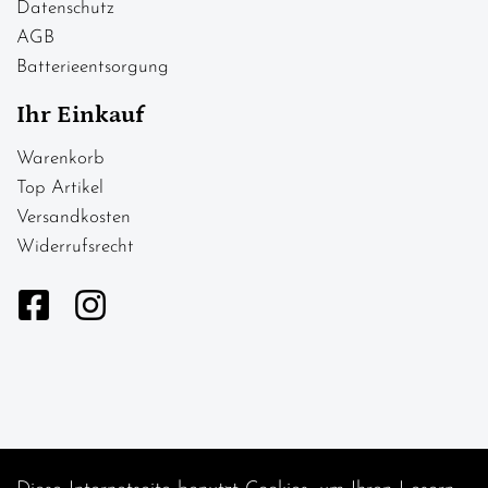
Datenschutz
AGB
Batterieentsorgung
Ihr Einkauf
Warenkorb
Top Artikel
Versandkosten
Widerrufsrecht