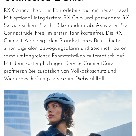
RX Connect hebt Ihr Fahrerlebnis auf ein neues Level.
Mit optional integriertem RX Chip und passendem RX
Service sichern Sie Ihr Bike rundum ab. Aktivieren Sie
ConnectRide Free im ersten Jahr kostenfrei: Die RX
Connect App zeigt den Standort Ihres Bikes, bietet
einen digitalen Bewegungsalarm und zeichnet Touren
samt umfangreicher Fahrstatistiken automatisch auf.
Mit dem kostenpflichtigen Service ConnectCare
profitieren Sie zusätzlich von Vollkaskoschutz und
Wiederbeschaffungsservice im Diebstahlfall.