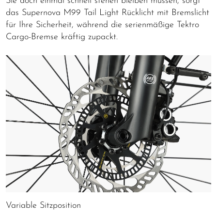
Sie doch einmal schnell stehen bleiben müssen, sorgt
das Supernova M99 Tail Light Rücklicht mit Bremslicht
für Ihre Sicherheit, während die serienmäßige Tektro
Cargo-Bremse kräftig zupackt.
Variable Sitzposition