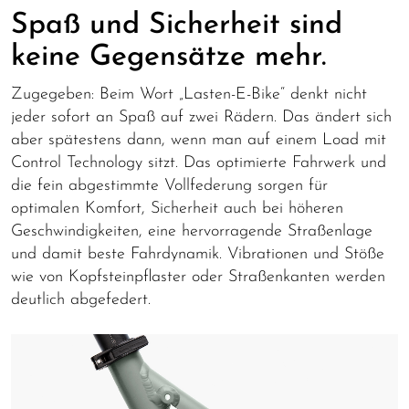
Spaß und Sicherheit sind
keine Gegensätze mehr.
Zugegeben: Beim Wort „Lasten-E-Bike“ denkt nicht
jeder sofort an Spaß auf zwei Rädern. Das ändert sich
aber spätestens dann, wenn man auf einem Load mit
Control Technology sitzt. Das optimierte Fahrwerk und
die fein abgestimmte Vollfederung sorgen für
optimalen Komfort, Sicherheit auch bei höheren
Geschwindigkeiten, eine hervorragende Straßenlage
und damit beste Fahrdynamik. Vibrationen und Stöße
wie von Kopfsteinpflaster oder Straßenkanten werden
deutlich abgefedert.