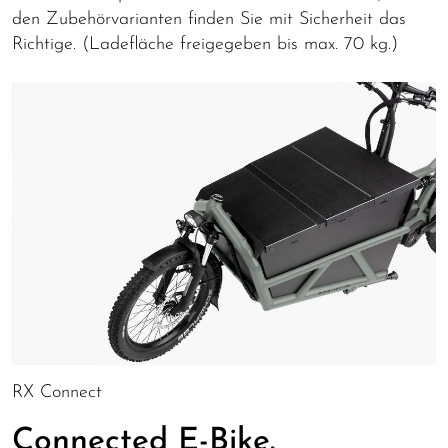
den Zubehörvarianten finden Sie mit Sicherheit das
Richtige. (Ladefläche freigegeben bis max. 70 kg.)
RX Connect
Connected E-Bike.