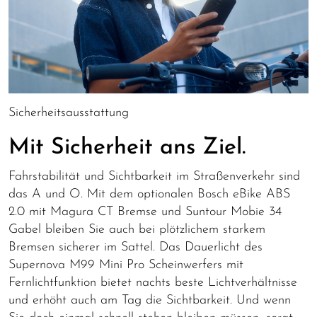
Sicherheitsausstattung
Mit Sicherheit ans Ziel.
Fahrstabilität und Sichtbarkeit im Straßenverkehr sind
das A und O. Mit dem optionalen Bosch eBike ABS
2.0 mit Magura CT Bremse und Suntour Mobie 34
Gabel bleiben Sie auch bei plötzlichem starkem
Bremsen sicherer im Sattel. Das Dauerlicht des
Supernova M99 Mini Pro Scheinwerfers mit
Fernlichtfunktion bietet nachts beste Lichtverhältnisse
und erhöht auch am Tag die Sichtbarkeit. Und wenn