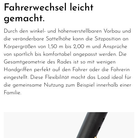
Fahrerwechsel leicht
gemacht.
Durch den winkel- und höhenverstellbaren Vorbau und
die veränderbare Sattelhöhe kann die Sitzposition an
Körpergrößen von 1,50 m bis 2,00 m und Ansprüche
von sportlich bis komfortabel angepasst werden. Die
Gesamtgeometrie des Rades ist so mit wenigen
Handgriffen perfekt auf den Fahrer oder die Fahrerin
eingestellt. Diese Flexibilität macht das Load ideal für
die gemeinsame Nutzung zum Beispiel innerhalb einer
Familie.