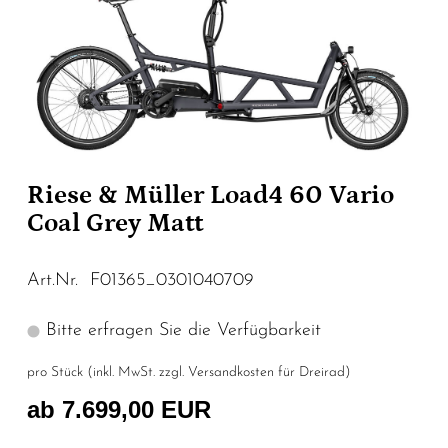
Riese & Müller Load4 60 Vario
Coal Grey Matt
Art.Nr. F01365_0301040709
Bitte erfragen Sie die Verfügbarkeit
pro Stück (inkl. MwSt. zzgl.
Versandkosten für Dreirad
)
ab 7.699,00 EUR