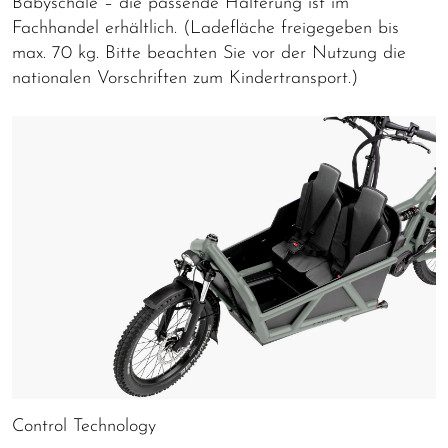
Babyschale – die passende Halterung ist im
Fachhandel erhältlich. (Ladefläche freigegeben bis
max. 70 kg. Bitte beachten Sie vor der Nutzung die
nationalen Vorschriften zum Kindertransport.)
Control Technology