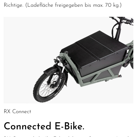
Richtige. (Ladefläche freigegeben bis max. 70 kg.)
RX Connect
Connected E-Bike.