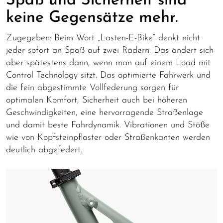
Spaß und Sicherheit sind
keine Gegensätze mehr.
Zugegeben: Beim Wort „Lasten-E-Bike“ denkt nicht
jeder sofort an Spaß auf zwei Rädern. Das ändert sich
aber spätestens dann, wenn man auf einem Load mit
Control Technology sitzt. Das optimierte Fahrwerk und
die fein abgestimmte Vollfederung sorgen für
optimalen Komfort, Sicherheit auch bei höheren
Geschwindigkeiten, eine hervorragende Straßenlage
und damit beste Fahrdynamik. Vibrationen und Stöße
wie von Kopfsteinpflaster oder Straßenkanten werden
deutlich abgefedert.