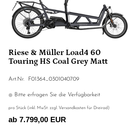
Riese & Müller Load4 60
Touring HS Coal Grey Matt
Art.Nr. F01364_0301040709
Bitte erfragen Sie die Verfügbarkeit
pro Stück (inkl. MwSt. zzgl.
Versandkosten für Dreirad
)
ab 7.799,00 EUR