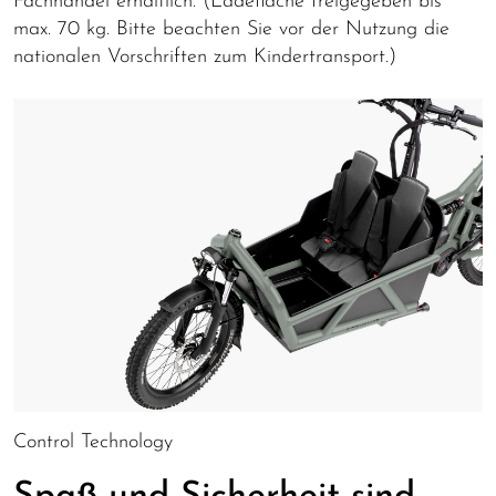
Fachhandel erhältlich. (Ladefläche freigegeben bis
max. 70 kg. Bitte beachten Sie vor der Nutzung die
nationalen Vorschriften zum Kindertransport.)
Control Technology