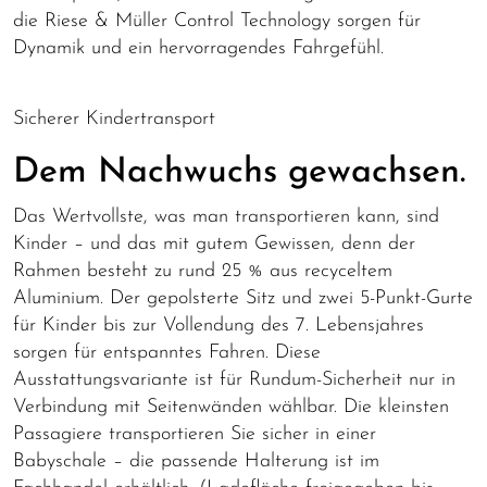
die Riese & Müller Control Technology sorgen für
Dynamik und ein hervorragendes Fahrgefühl.
Sicherer Kindertransport
Dem Nachwuchs gewachsen.
Das Wertvollste, was man transportieren kann, sind
Kinder – und das mit gutem Gewissen, denn der
Rahmen besteht zu rund 25 % aus recyceltem
Aluminium. Der gepolsterte Sitz und zwei 5-Punkt-Gurte
für Kinder bis zur Vollendung des 7. Lebensjahres
sorgen für entspanntes Fahren. Diese
Ausstattungsvariante ist für Rundum-Sicherheit nur in
Verbindung mit Seitenwänden wählbar. Die kleinsten
Passagiere transportieren Sie sicher in einer
Babyschale – die passende Halterung ist im