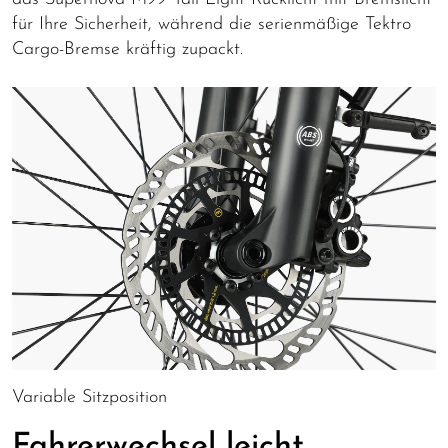
für Ihre Sicherheit, während die serienmäßige Tektro
Cargo-Bremse kräftig zupackt.
Variable Sitzposition
Fahrerwechsel leicht