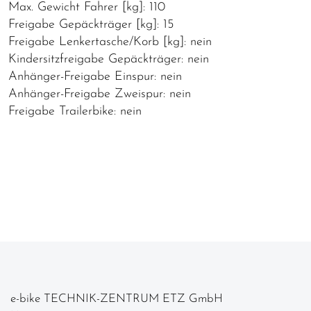
Max. Gewicht Fahrer [kg]: 110
Freigabe Gepäckträger [kg]: 15
Freigabe Lenkertasche/Korb [kg]: nein
Kindersitzfreigabe Gepäckträger: nein
Anhänger-Freigabe Einspur: nein
Anhänger-Freigabe Zweispur: nein
Freigabe Trailerbike: nein
e-bike TECHNIK-ZENTRUM ETZ GmbH