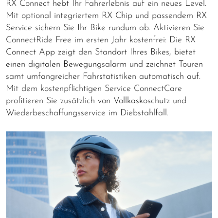
RX Connect hebt Ihr Fahrerlebnis auf ein neues Level.
Mit optional integriertem RX Chip und passendem RX
Service sichern Sie Ihr Bike rundum ab. Aktivieren Sie
ConnectRide Free im ersten Jahr kostenfrei: Die RX
Connect App zeigt den Standort Ihres Bikes, bietet
einen digitalen Bewegungsalarm und zeichnet Touren
samt umfangreicher Fahrstatistiken automatisch auf.
Mit dem kostenpflichtigen Service ConnectCare
profitieren Sie zusätzlich von Vollkaskoschutz und
Wiederbeschaffungsservice im Diebstahlfall.