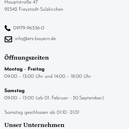
Hauptstraße 47
92342 Freystadt-Sulzkirchen
09179-96336-0
info@etz-bayern.de
Öffnungszeiten
Montag - Freitag
09:00 – 13:00 Uhr und 14:00 – 18:00 Uhr
Samstag
09:00 – 13:00 (ab 01. Februar - 30.September)
Samstag geschlossen ab 01.10 -31.01
Unser Unternehmen