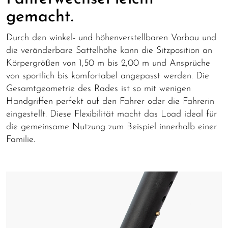
gemacht.
Durch den winkel- und höhenverstellbaren Vorbau und
die veränderbare Sattelhöhe kann die Sitzposition an
Körpergrößen von 1,50 m bis 2,00 m und Ansprüche
von sportlich bis komfortabel angepasst werden. Die
Gesamtgeometrie des Rades ist so mit wenigen
Handgriffen perfekt auf den Fahrer oder die Fahrerin
eingestellt. Diese Flexibilität macht das Load ideal für
die gemeinsame Nutzung zum Beispiel innerhalb einer
Familie.