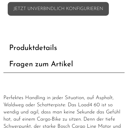
JETZT UNVERBINDLICH KONFIGURIEREN
Produktdetails
Fragen zum Artikel
Perfektes Handling in jeder Situation, auf Asphalt,
Waldweg oder Schotterpiste: Das Load4 60 ist so
wendig und agil, dass man keine Sekunde das Gefühl
hat, auf einem Cargo-Bike zu sitzen. Denn der tiefe
Schwerpunkt, der starke Bosch Cargo Line Motor und