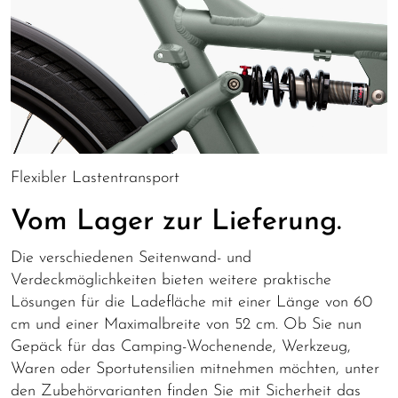
Flexibler Lastentransport
Vom Lager zur Lieferung.
Die verschiedenen Seitenwand- und
Verdeckmöglichkeiten bieten weitere praktische
Lösungen für die Ladefläche mit einer Länge von 60
cm und einer Maximalbreite von 52 cm. Ob Sie nun
Gepäck für das Camping-Wochenende, Werkzeug,
Waren oder Sportutensilien mitnehmen möchten, unter
den Zubehörvarianten finden Sie mit Sicherheit das