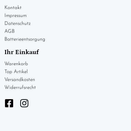
Kontakt
Impressum
Datenschutz
AGB
Batterieentsorgung
Ihr Einkauf
Warenkorb
Top Artikel
Versandkosten
Widerrufsrecht