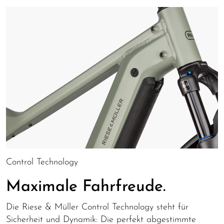
Control Technology
Maximale Fahrfreude.
Die Riese & Müller Control Technology steht für
Sicherheit und Dynamik: Die perfekt abgestimmte