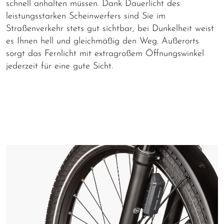
schnell anhalten müssen. Dank Dauerlicht des
leistungsstarken Scheinwerfers sind Sie im
Straßenverkehr stets gut sichtbar, bei Dunkelheit weist
es Ihnen hell und gleichmäßig den Weg. Außerorts
sorgt das Fernlicht mit extragroßem Öffnungswinkel
jederzeit für eine gute Sicht.