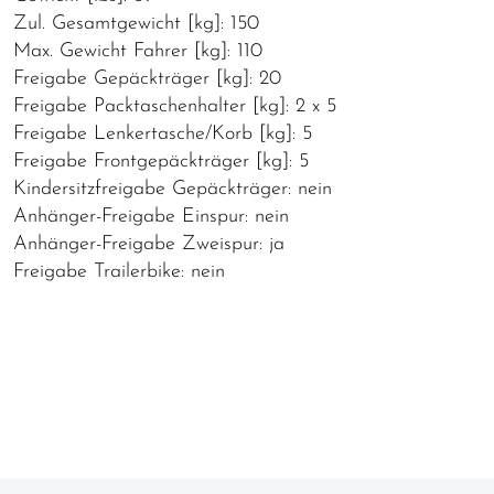
Zul. Gesamtgewicht [kg]: 150
Max. Gewicht Fahrer [kg]: 110
Freigabe Gepäckträger [kg]: 20
Freigabe Packtaschenhalter [kg]: 2 x 5
Freigabe Lenkertasche/Korb [kg]: 5
Freigabe Frontgepäckträger [kg]: 5
Kindersitzfreigabe Gepäckträger: nein
Anhänger-Freigabe Einspur: nein
Anhänger-Freigabe Zweispur: ja
Freigabe Trailerbike: nein