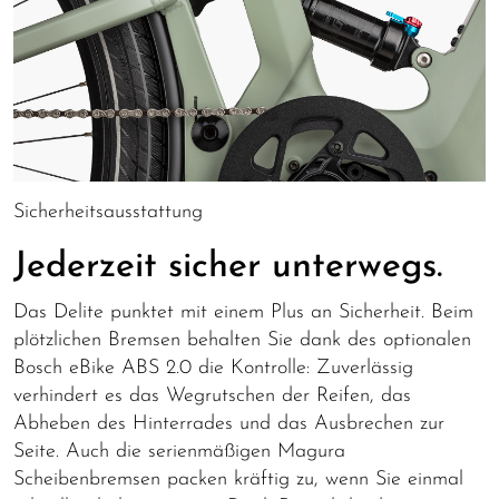
Sicherheitsausstattung
Jederzeit sicher unterwegs.
Das Delite punktet mit einem Plus an Sicherheit. Beim
plötzlichen Bremsen behalten Sie dank des optionalen
Bosch eBike ABS 2.0 die Kontrolle: Zuverlässig
verhindert es das Wegrutschen der Reifen, das
Abheben des Hinterrades und das Ausbrechen zur
Seite. Auch die serienmäßigen Magura
Scheibenbremsen packen kräftig zu, wenn Sie einmal