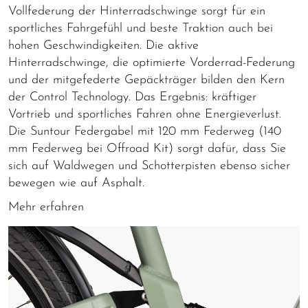
Vollfederung der Hinterradschwinge sorgt für ein
sportliches Fahrgefühl und beste Traktion auch bei
hohen Geschwindigkeiten. Die aktive
Hinterradschwinge, die optimierte Vorderrad-Federung
und der mitgefederte Gepäckträger bilden den Kern
der Control Technology. Das Ergebnis: kräftiger
Vortrieb und sportliches Fahren ohne Energieverlust.
Die Suntour Federgabel mit 120 mm Federweg (140
mm Federweg bei Offroad Kit) sorgt dafür, dass Sie
sich auf Waldwegen und Schotterpisten ebenso sicher
bewegen wie auf Asphalt.
Mehr erfahren