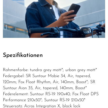
Spezifikationen
Rahmenfarbe: tundra grey matt*; urban grey matt*
Federgabel: SR Suntour Mobie 34, Air, tapered,
120mm; Fox Float Rhythm, Air, 140mm, Boost*; SR
Suntour Aion 35, Air, tapered, 140mm, Boost*
Federelement: Suntour RS-19 190x40; Fox Float DPS
Performance 210x50*; Suntour RS-19 210x50*
Steuersatz: Acros Integration X, block lock