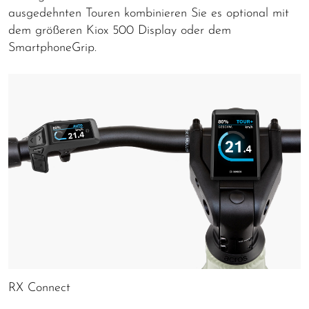
ausgedehnten Touren kombinieren Sie es optional mit
dem größeren Kiox 500 Display oder dem
SmartphoneGrip.
RX Connect