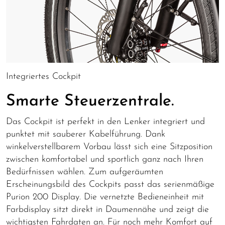
Integriertes Cockpit
Smarte Steuerzentrale.
Das Cockpit ist perfekt in den Lenker integriert und
punktet mit sauberer Kabelführung. Dank
winkelverstellbarem Vorbau lässt sich eine Sitzposition
zwischen komfortabel und sportlich ganz nach Ihren
Bedürfnissen wählen. Zum aufgeräumten
Erscheinungsbild des Cockpits passt das serienmäßige
Purion 200 Display. Die vernetzte Bedieneinheit mit
Farbdisplay sitzt direkt in Daumennähe und zeigt die
wichtigsten Fahrdaten an. Für noch mehr Komfort auf