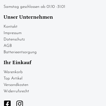
Samstag geschlossen ab 01.10 -31.01
Unser Unternehmen
Kontakt
Impressum
Datenschutz
AGB
Batterieentsorgung
Ihr Einkauf
Warenkorb
Top Artikel
Versandkosten
Widerrufsrecht