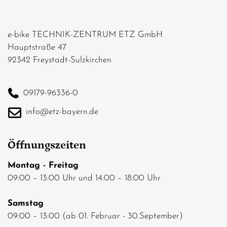
e-bike TECHNIK-ZENTRUM ETZ GmbH
Hauptstraße 47
92342 Freystadt-Sulzkirchen
09179-96336-0
info@etz-bayern.de
Öffnungszeiten
Montag - Freitag
09:00 – 13:00 Uhr und 14:00 – 18:00 Uhr
Samstag
09:00 – 13:00 (ab 01. Februar - 30.September)