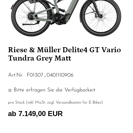
Riese & Müller Delite4 GT Vario
Tundra Grey Matt
Art.Nr. F01307_0401110906
Bitte erfragen Sie die Verfügbarkeit
pro Stück (inkl. MwSt. zzgl.
Versandkosten für E-Bikes
)
ab 7.149,00 EUR