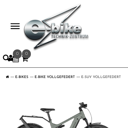
>
0
0
E-BIKES
E-BIKE VOLLGEFEDERT
E-SUV VOLLGEFEDERT