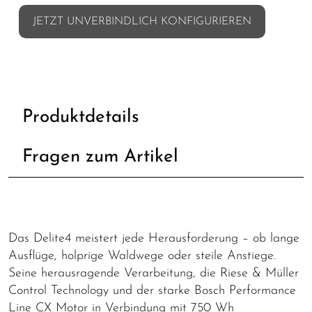
JETZT UNVERBINDLICH KONFIGURIEREN
Produktdetails
Fragen zum Artikel
Das Delite4 meistert jede Herausforderung – ob lange
Ausflüge, holprige Waldwege oder steile Anstiege.
Seine herausragende Verarbeitung, die Riese & Müller
Control Technology und der starke Bosch Performance
Line CX Motor in Verbindung mit 750 Wh