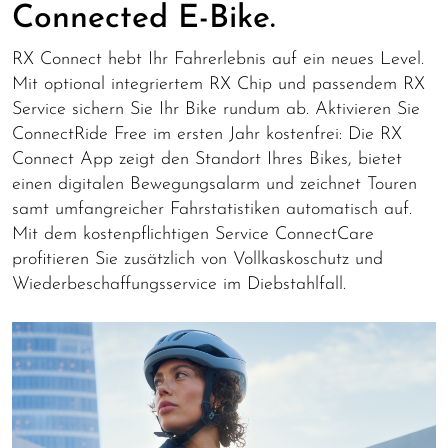
Connected E-Bike.
RX Connect hebt Ihr Fahrerlebnis auf ein neues Level.
Mit optional integriertem RX Chip und passendem RX
Service sichern Sie Ihr Bike rundum ab. Aktivieren Sie
ConnectRide Free im ersten Jahr kostenfrei: Die RX
Connect App zeigt den Standort Ihres Bikes, bietet
einen digitalen Bewegungsalarm und zeichnet Touren
samt umfangreicher Fahrstatistiken automatisch auf.
Mit dem kostenpflichtigen Service ConnectCare
profitieren Sie zusätzlich von Vollkaskoschutz und
Wiederbeschaffungsservice im Diebstahlfall.