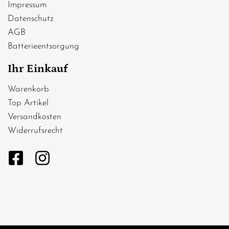
Impressum
Datenschutz
AGB
Batterieentsorgung
Ihr Einkauf
Warenkorb
Top Artikel
Versandkosten
Widerrufsrecht