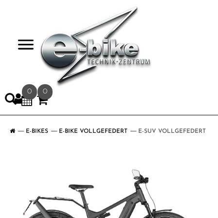
>
0
0
E-BIKES
E-BIKE VOLLGEFEDERT
E-SUV VOLLGEFEDERT