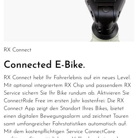
RX Connect
Connected E-Bike.
RX Connect hebt Ihr Fahrerlebnis auf ein neues Level.
Mit optional integriertem RX Chip und passendem RX
Service sichern Sie Ihr Bike rundum ab. Aktivieren Sie
ConnectRide Free im ersten Jahr kostenfrei: Die RX
Connect App zeigt den Standort Ihres Bikes, bietet
einen digitalen Bewegungsalarm und zeichnet Touren
samt umfangreicher Fahrstatistiken automatisch auf.
Mit dem kostenpflichtigen Service ConnectCare