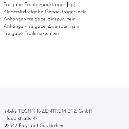
Freigabe Frontgepäckträger [kg]: 5
Kindersitzfreigabe Gepäckträger: nein
Anhänger-Freigabe Einspur: nein
Anhänger-Freigabe Zweispur: nein
Freigabe Trailerbike: nein
e-bike TECHNIK-ZENTRUM ETZ GmbH
Hauptstraße 47
92342 Freystadt-Sulzkirchen