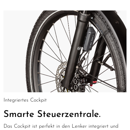
Integriertes Cockpit
Smarte Steuerzentrale.
Das Cockpit ist perfekt in den Lenker integriert und