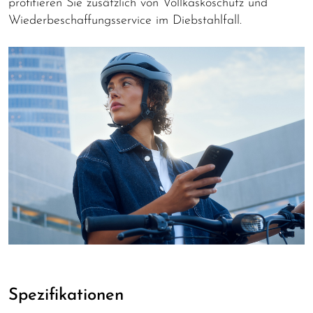
profitieren Sie zusätzlich von Vollkaskoschutz und
Wiederbeschaffungsservice im Diebstahlfall.
Spezifikationen