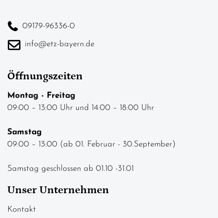
09179-96336-0
info@etz-bayern.de
Öffnungszeiten
Montag - Freitag
09:00 – 13:00 Uhr und 14:00 – 18:00 Uhr
Samstag
09:00 – 13:00 (ab 01. Februar - 30.September)
Samstag geschlossen ab 01.10 -31.01
Unser Unternehmen
Kontakt