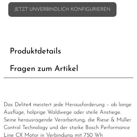
JETZT UNVERBINDLICH KONFIGURIEREN
Produktdetails
Fragen zum Artikel
Das Delite4 meistert jede Herausforderung – ob lange
Ausflüge, holprige Waldwege oder steile Anstiege.
Seine herausragende Verarbeitung, die Riese & Müller
Control Technology und der starke Bosch Performance
Line CX Motor in Verbindung mit 750 Wh