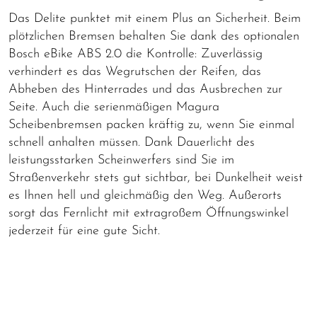
Das Delite punktet mit einem Plus an Sicherheit. Beim
plötzlichen Bremsen behalten Sie dank des optionalen
Bosch eBike ABS 2.0 die Kontrolle: Zuverlässig
verhindert es das Wegrutschen der Reifen, das
Abheben des Hinterrades und das Ausbrechen zur
Seite. Auch die serienmäßigen Magura
Scheibenbremsen packen kräftig zu, wenn Sie einmal
schnell anhalten müssen. Dank Dauerlicht des
leistungsstarken Scheinwerfers sind Sie im
Straßenverkehr stets gut sichtbar, bei Dunkelheit weist
es Ihnen hell und gleichmäßig den Weg. Außerorts
sorgt das Fernlicht mit extragroßem Öffnungswinkel
jederzeit für eine gute Sicht.