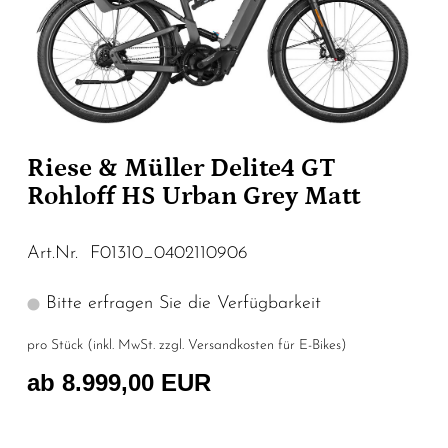
Riese & Müller Delite4 GT
Rohloff HS Urban Grey Matt
Art.Nr. F01310_0402110906
Bitte erfragen Sie die Verfügbarkeit
pro Stück (inkl. MwSt. zzgl.
Versandkosten für E-Bikes
)
ab 8.999,00 EUR