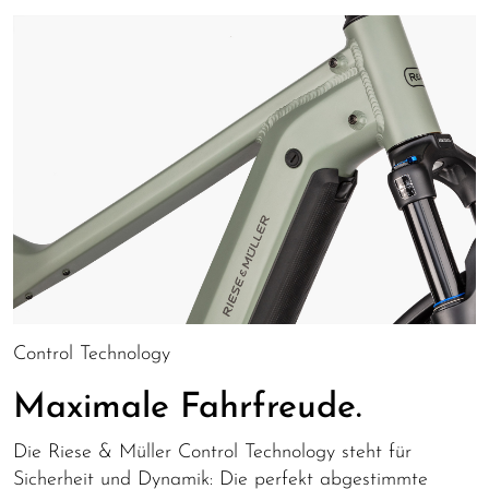
Control Technology
Maximale Fahrfreude.
Die Riese & Müller Control Technology steht für
Sicherheit und Dynamik: Die perfekt abgestimmte