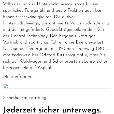
Vollfederung der Hinterradschwinge sorgt für ein
sportliches Fahrgefühl und beste Traktion auch bei
hohen Geschwindigkeiten. Die aktive
Hinterradschwinge, die optimierte Vorderrad-Federung
und der mitgefederte Gepäckträger bilden den Kern
der Control Technology. Das Ergebnis: kräftiger
Vortrieb und sportliches Fahren ohne Energieverlust.
Die Suntour Federgabel mit 120 mm Federweg (140
mm Federweg bei Offroad Kit) sorgt dafür, dass Sie
sich auf Waldwegen und Schotterpisten ebenso sicher
bewegen wie auf Asphalt.
Mehr erfahren
Sicherheitsausstattung
Jederzeit sicher unterwegs.