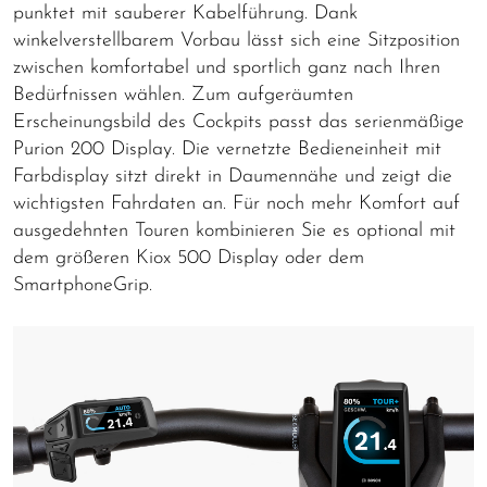
punktet mit sauberer Kabelführung. Dank
winkelverstellbarem Vorbau lässt sich eine Sitzposition
zwischen komfortabel und sportlich ganz nach Ihren
Bedürfnissen wählen. Zum aufgeräumten
Erscheinungsbild des Cockpits passt das serienmäßige
Purion 200 Display. Die vernetzte Bedieneinheit mit
Farbdisplay sitzt direkt in Daumennähe und zeigt die
wichtigsten Fahrdaten an. Für noch mehr Komfort auf
ausgedehnten Touren kombinieren Sie es optional mit
dem größeren Kiox 500 Display oder dem
SmartphoneGrip.