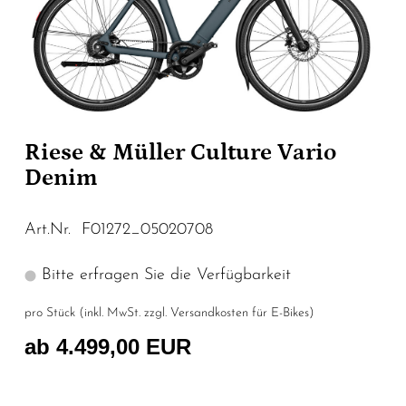
Riese & Müller Culture Vario
Denim
Art.Nr. F01272_05020708
Bitte erfragen Sie die Verfügbarkeit
pro Stück (inkl. MwSt. zzgl.
Versandkosten für E-Bikes
)
ab 4.499,00 EUR