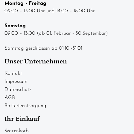
Montag - Freitag
09:00 – 13:00 Uhr und 14:00 – 18:00 Uhr
Samstag
09:00 – 13:00 (ab 01. Februar - 30.September)
Samstag geschlossen ab 01.10 -31.01
Unser Unternehmen
Kontakt
Impressum
Datenschutz
AGB
Batterieentsorgung
Ihr Einkauf
Warenkorb