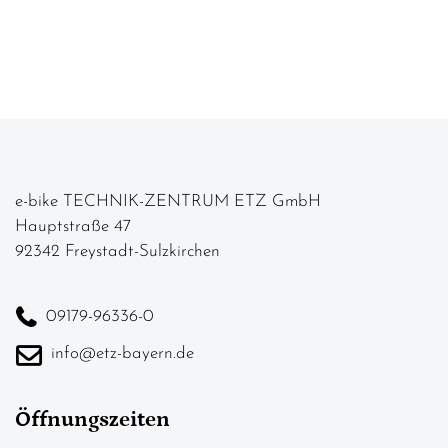
e-bike TECHNIK-ZENTRUM ETZ GmbH
Hauptstraße 47
92342 Freystadt-Sulzkirchen
09179-96336-0
info@etz-bayern.de
Öffnungszeiten