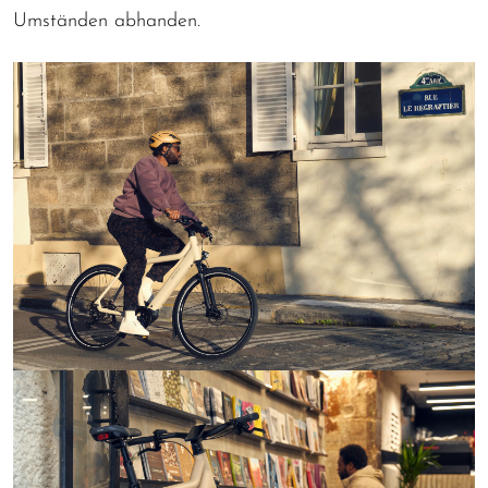
Umständen abhanden.