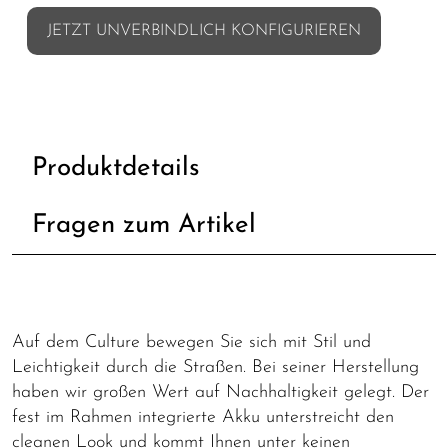
JETZT UNVERBINDLICH KONFIGURIEREN
Produktdetails
Fragen zum Artikel
Auf dem Culture bewegen Sie sich mit Stil und
Leichtigkeit durch die Straßen. Bei seiner Herstellung
haben wir großen Wert auf Nachhaltigkeit gelegt. Der
fest im Rahmen integrierte Akku unterstreicht den
cleanen Look und kommt Ihnen unter keinen