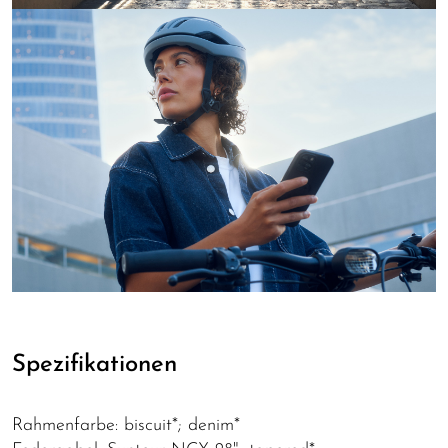
Spezifikationen
Rahmenfarbe: biscuit*; denim*