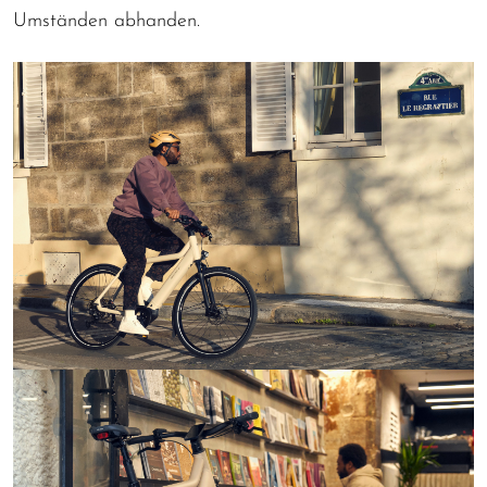
Umständen abhanden.