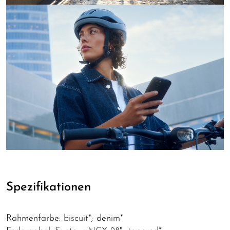
Spezifikationen
Rahmenfarbe: biscuit*; denim*