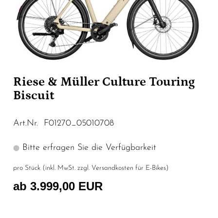
Riese & Müller Culture Touring
Biscuit
Art.Nr. F01270_05010708
Bitte erfragen Sie die Verfügbarkeit
pro Stück (inkl. MwSt. zzgl.
Versandkosten für E-Bikes
)
ab 3.999,00 EUR