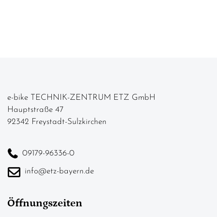
e-bike TECHNIK-ZENTRUM ETZ GmbH
Hauptstraße 47
92342 Freystadt-Sulzkirchen
09179-96336-0
info@etz-bayern.de
Öffnungszeiten