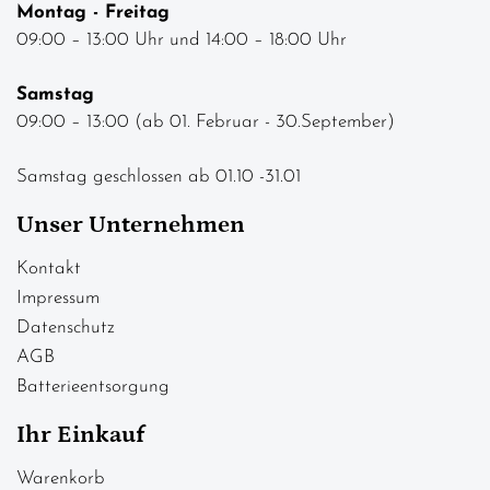
Montag - Freitag
09:00 – 13:00 Uhr und 14:00 – 18:00 Uhr
Samstag
09:00 – 13:00 (ab 01. Februar - 30.September)
Samstag geschlossen ab 01.10 -31.01
Unser Unternehmen
Kontakt
Impressum
Datenschutz
AGB
Batterieentsorgung
Ihr Einkauf
Warenkorb