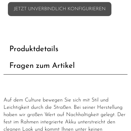
JETZT UNVERBINDLICH KONFIGURIEREN
Produktdetails
Fragen zum Artikel
Auf dem Culture bewegen Sie sich mit Stil und
Leichtigkeit durch die Straßen. Bei seiner Herstellung
haben wir großen Wert auf Nachhaltigkeit gelegt. Der
fest im Rahmen integrierte Akku unterstreicht den
cleanen Look und kommt Ihnen unter keinen