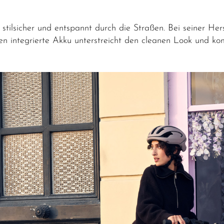
stilsicher und entspannt durch die Straßen. Bei seiner He
en integrierte Akku unterstreicht den cleanen Look und 