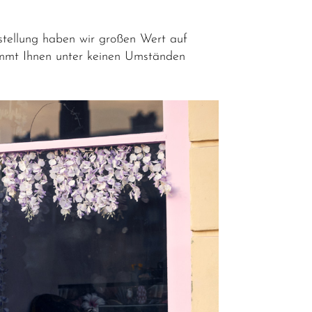
rstellung haben wir großen Wert auf
kommt Ihnen unter keinen Umständen