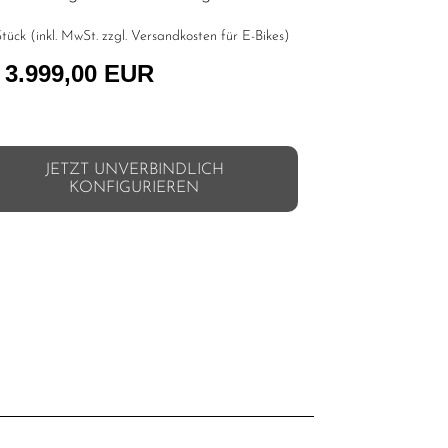
tück (inkl. MwSt. zzgl.
Versandkosten für E-Bikes
)
 3.999,00 EUR
JETZT UNVERBINDLICH
KONFIGURIEREN