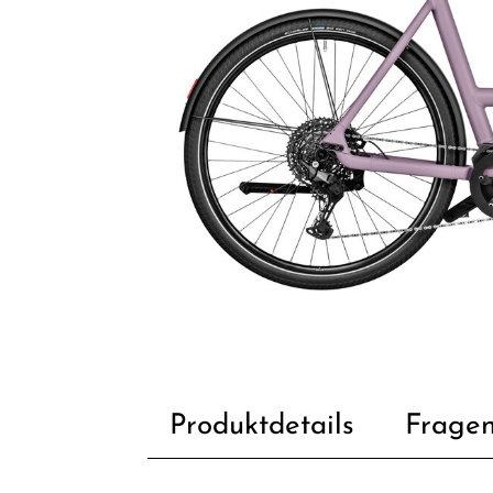
Produktdetails
Fragen