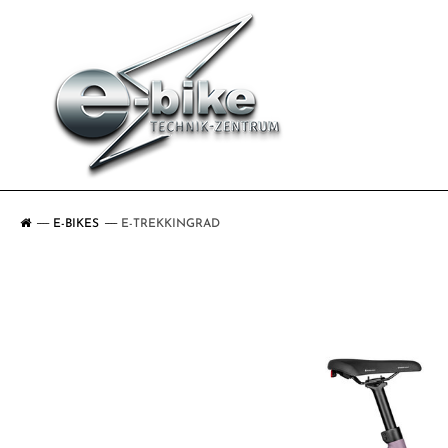
E-BIKES
E-TREKKINGRAD