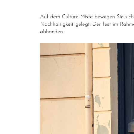
Auf dem Culture Mixte bewegen Sie sich 
Nachhaltigkeit gelegt. Der fest im Rahm
abhanden.