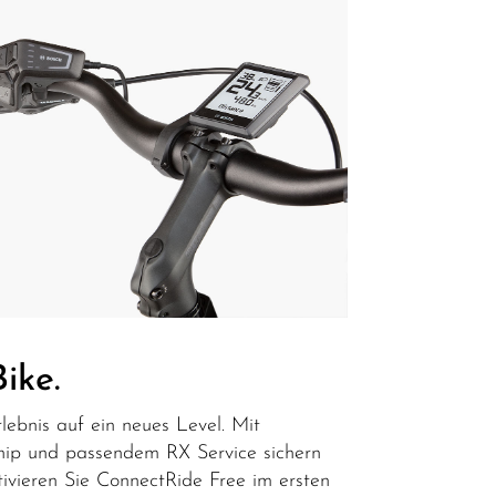
ike.
lebnis auf ein neues Level. Mit
Chip und passendem RX Service sichern
tivieren Sie ConnectRide Free im ersten