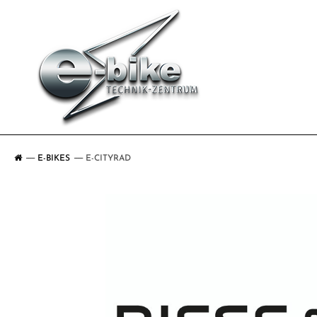
E-BIKES
E-CITYRAD