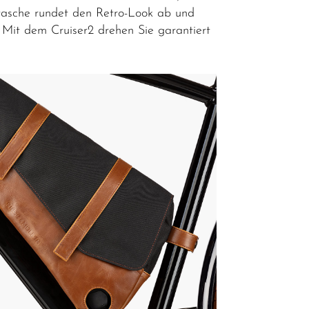
tasche rundet den Retro-Look ab und
 Mit dem Cruiser2 drehen Sie garantiert