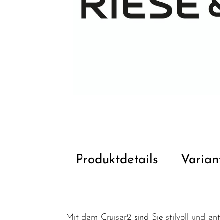
Produktdetails
Varian
Mit dem Cruiser2 sind Sie stilvoll und e