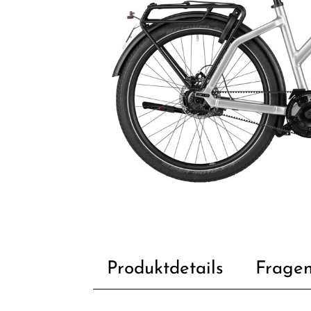
Produktdetails
Fragen