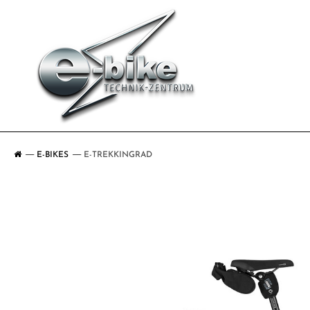
E-BIKES
E-TREKKINGRAD