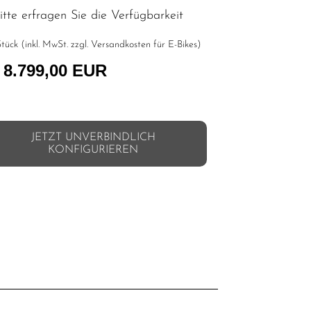
tte erfragen Sie die Verfügbarkeit
tück (inkl. MwSt. zzgl.
Versandkosten für E-Bikes
)
 8.799,00 EUR
JETZT UNVERBINDLICH
KONFIGURIEREN