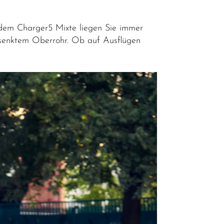
t dem Charger5 Mixte liegen Sie immer
gesenktem Oberrohr. Ob auf Ausflügen