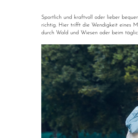
Sportlich und kraftvoll oder lieber bequ
richtig. Hier trifft die Wendigkeit ein
durch Wald und Wiesen oder beim täglic