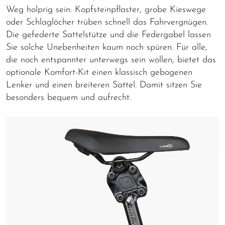
Weg holprig sein: Kopfsteinpflaster, grobe Kieswege
oder Schlaglöcher trüben schnell das Fahrvergnügen.
Die gefederte Sattelstütze und die Federgabel lassen
Sie solche Unebenheiten kaum noch spüren. Für alle,
die noch entspannter unterwegs sein wollen, bietet das
optionale Komfort-Kit einen klassisch gebogenen
Lenker und einen breiteren Sattel. Damit sitzen Sie
besonders bequem und aufrecht.